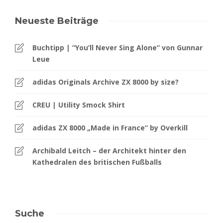
Neueste Beiträge
Buchtipp | “You’ll Never Sing Alone” von Gunnar
Leue
adidas Originals Archive ZX 8000 by size?
CREU | Utility Smock Shirt
adidas ZX 8000 „Made in France“ by Overkill
Archibald Leitch – der Architekt hinter den
Kathedralen des britischen Fußballs
Suche