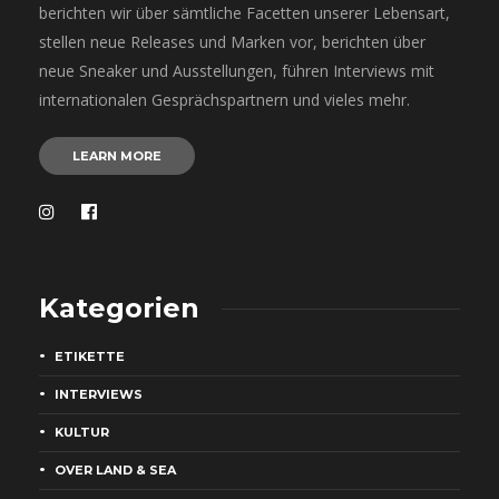
berichten wir über sämtliche Facetten unserer Lebensart,
stellen neue Releases und Marken vor, berichten über
neue Sneaker und Ausstellungen, führen Interviews mit
internationalen Gesprächspartnern und vieles mehr.
LEARN MORE
Kategorien
ETIKETTE
INTERVIEWS
KULTUR
OVER LAND & SEA