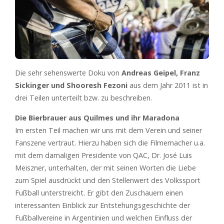
Die sehr sehenswerte Doku von
Andreas Geipel, Franz
Sickinger und Shooresh Fezoni
aus dem Jahr 2011 ist in
drei Teilen unterteilt bzw. zu beschreiben.
Die Bierbrauer aus Quilmes und ihr Maradona
Im ersten Teil machen wir uns mit dem Verein und seiner
Fanszene vertraut. Hierzu haben sich die Filmemacher u.a.
mit dem damaligen Presidente von QAC, Dr. José Luis
Meiszner, unterhalten, der mit seinen Worten die Liebe
zum Spiel ausdrückt und den Stellenwert des Volkssport
Fußball unterstreicht. Er gibt den Zuschauern einen
interessanten Einblick zur Entstehungsgeschichte der
Fußballvereine in Argentinien und welchen Einfluss der