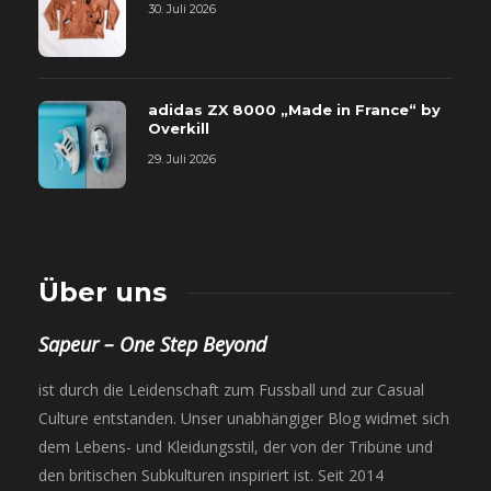
30. Juli 2026
adidas ZX 8000 „Made in France“ by
Overkill
29. Juli 2026
Über uns
Sapeur – One Step Beyond
ist durch die Leidenschaft zum Fussball und zur Casual
Culture entstanden. Unser unabhängiger Blog widmet sich
dem Lebens- und Kleidungsstil, der von der Tribüne und
den britischen Subkulturen inspiriert ist. Seit 2014