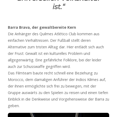
ist.“
Barra Brava, der gewaltbereite Kern
Die Anhänger des Quilmes Atlético Club kommen aus
einfachen Verhältnissen. Der Fußball stellt deren
Alternative zum tristen Alltag dar. Hier entlädt sich auch
der Frust: Gewalt ist ein kulturelles Problem und
allgegenwärtig. Eine gefährliche Folklore, bei der leider
auch zur Schusswaffe gegriffen wird.
Das Filmteam baute recht schnell eine Beziehung zu
Morocco, dem damaligen Anführer der Indios Kilmes auf,
der ihnen ermöglichte sich frei zu bewegen, mit der
Gruppe auswärts zu den Spielen zu reisen und einen tiefen
Einblick in die Denkweise und Vorgehensweise der Barra zu
geben.