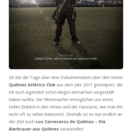
Ich bin die Tage über eine Dokumentation über den Verein
Quilmes Atlético Club
aus dem Jahr 2011 gestolpert, die
ich euch eigentlich schon längst einmal hier vorgestellt
haben wollte. Die Filmemacher ermöglichen uns einen
tiefen Einblick in den Verein und der Fanszene, wie man ihn
nicht oft zu sehen bekommt. Deshalb ist es nun endlich an
der Zeit euch
Los Cerveceros de Quilmes – Die
Bierbrauer aus Quilmes
vorzustellen