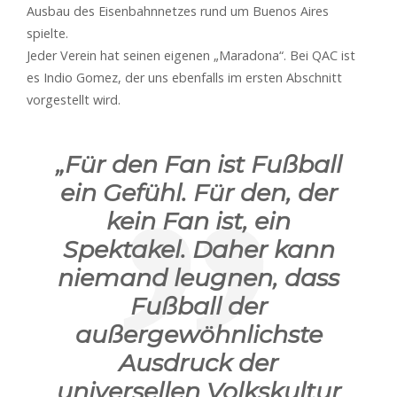
Ausbau des Eisenbahnnetzes rund um Buenos Aires
spielte.
Jeder Verein hat seinen eigenen „Maradona“. Bei QAC ist
es Indio Gomez, der uns ebenfalls im ersten Abschnitt
vorgestellt wird.
„Für den Fan ist Fußball
ein Gefühl. Für den, der
kein Fan ist, ein
Spektakel. Daher kann
niemand leugnen, dass
Fußball der
außergewöhnlichste
Ausdruck der
universellen Volkskultur