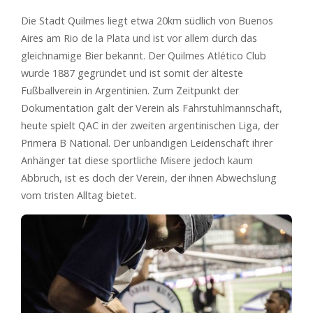
Die Stadt Quilmes liegt etwa 20km südlich von Buenos
Aires am Rio de la Plata und ist vor allem durch das
gleichnamige Bier bekannt. Der Quilmes Atlético Club
wurde 1887 gegründet und ist somit der älteste
Fußballverein in Argentinien. Zum Zeitpunkt der
Dokumentation galt der Verein als Fahrstuhlmannschaft,
heute spielt QAC in der zweiten argentinischen Liga, der
Primera B National. Der unbändigen Leidenschaft ihrer
Anhänger tat diese sportliche Misere jedoch kaum
Abbruch, ist es doch der Verein, der ihnen Abwechslung
vom tristen Alltag bietet.