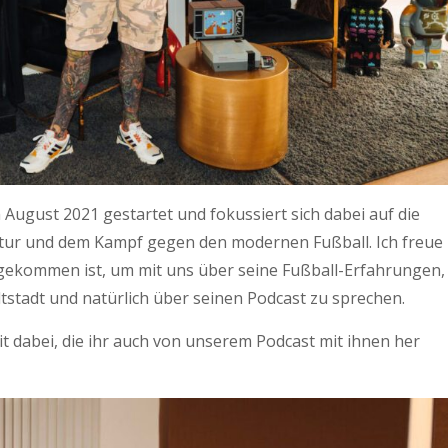
m August 2021 gestartet und fokussiert sich dabei auf die
ltur und dem Kampf gegen den modernen Fußball. Ich freue
 gekommen ist, um mit uns über seine Fußball-Erfahrungen,
ltstadt und natürlich über seinen Podcast zu sprechen.
 dabei, die ihr auch von unserem Podcast mit ihnen her