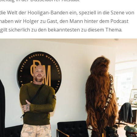
die Welt der Hooligan-Banden ein, speziell in die Szene von
haben wir Holger zu Gast, den Mann hinter dem Podcast
t gilt sicherlich zu den bekanntesten zu diesem Thema.