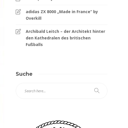
adidas ZX 8000 „Made in France“ by
Overkill
Archibald Leitch – der Architekt hinter
den Kathedralen des britischen
Fußballs
Suche