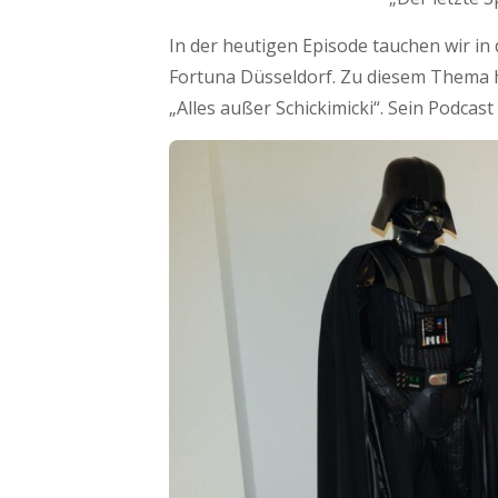
In der heutigen Episode tauchen wir in 
Fortuna Düsseldorf. Zu diesem Thema 
„Alles außer Schickimicki“. Sein Podcas