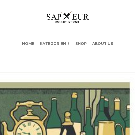
HOME
KATEGORIEN
SHOP
ABOUT US