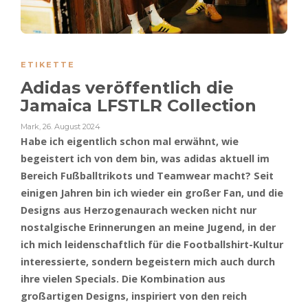
ETIKETTE
Adidas veröffentlich die
Jamaica LFSTLR Collection
Mark
,
26. August 2024
Habe ich eigentlich schon mal erwähnt, wie
begeistert ich von dem bin, was adidas aktuell im
Bereich Fußballtrikots und Teamwear macht? Seit
einigen Jahren bin ich wieder ein großer Fan, und die
Designs aus Herzogenaurach wecken nicht nur
nostalgische Erinnerungen an meine Jugend, in der
ich mich leidenschaftlich für die Footballshirt-Kultur
interessierte, sondern begeistern mich auch durch
ihre vielen Specials. Die Kombination aus
großartigen Designs, inspiriert von den reich