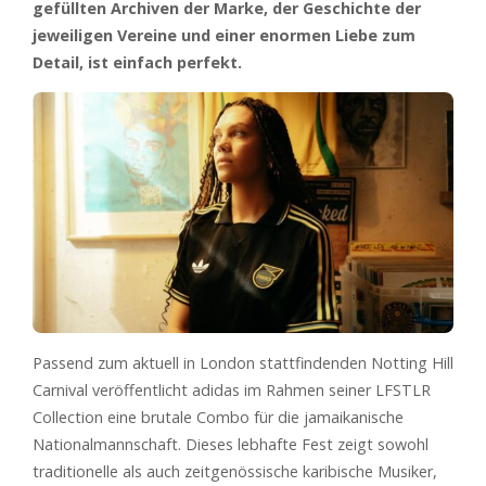
gefüllten Archiven der Marke, der Geschichte der
jeweiligen Vereine und einer enormen Liebe zum
Detail, ist einfach perfekt.
Passend zum aktuell in London stattfindenden Notting Hill
Carnival veröffentlicht adidas im Rahmen seiner LFSTLR
Collection eine brutale Combo für die jamaikanische
Nationalmannschaft. Dieses lebhafte Fest zeigt sowohl
traditionelle als auch zeitgenössische karibische Musiker,