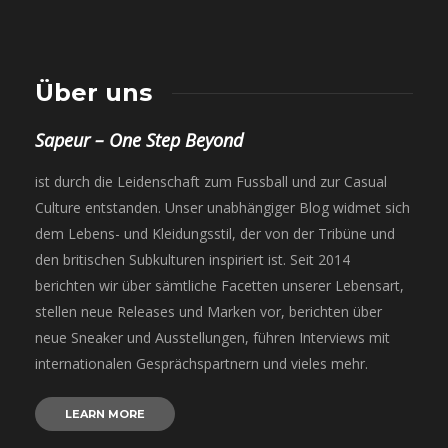
Über uns
Sapeur – One Step Beyond
ist durch die Leidenschaft zum Fussball und zur Casual
Culture entstanden. Unser unabhängiger Blog widmet sich
dem Lebens- und Kleidungsstil, der von der Tribüne und
den britischen Subkulturen inspiriert ist. Seit 2014
berichten wir über sämtliche Facetten unserer Lebensart,
stellen neue Releases und Marken vor, berichten über
neue Sneaker und Ausstellungen, führen Interviews mit
internationalen Gesprächspartnern und vieles mehr.
LEARN MORE