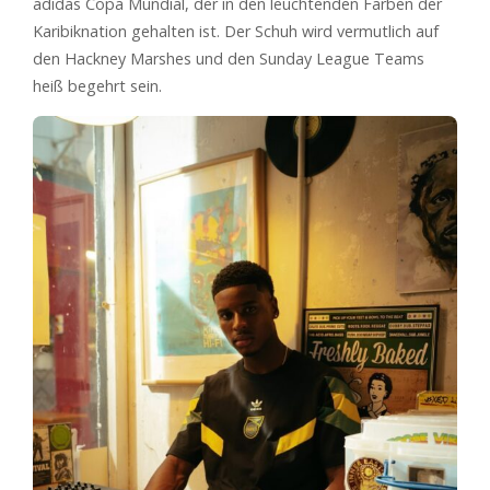
adidas Copa Mundial, der in den leuchtenden Farben der
Karibiknation gehalten ist. Der Schuh wird vermutlich auf
den Hackney Marshes und den Sunday League Teams
heiß begehrt sein.