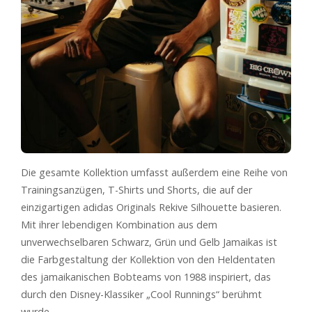
Die gesamte Kollektion umfasst außerdem eine Reihe von
Trainingsanzügen, T-Shirts und Shorts, die auf der
einzigartigen adidas Originals Rekive Silhouette basieren.
Mit ihrer lebendigen Kombination aus dem
unverwechselbaren Schwarz, Grün und Gelb Jamaikas ist
die Farbgestaltung der Kollektion von den Heldentaten
des jamaikanischen Bobteams von 1988 inspiriert, das
durch den Disney-Klassiker „Cool Runnings“ berühmt
wurde.