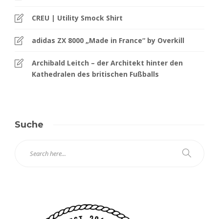
CREU | Utility Smock Shirt
adidas ZX 8000 „Made in France“ by Overkill
Archibald Leitch – der Architekt hinter den
Kathedralen des britischen Fußballs
Suche