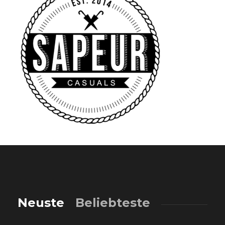
Neuste
Beliebteste