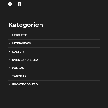
Kategorien
ETIKETTE
INTERVIEWS
KULTUR
OVER LAND & SEA
PODCAST
TANZBAR
UNCATEGORIZED