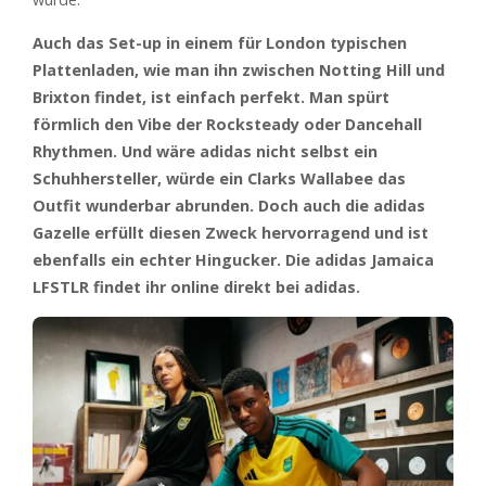
Auch das Set-up in einem für London typischen
Plattenladen, wie man ihn zwischen Notting Hill und
Brixton findet, ist einfach perfekt. Man spürt
förmlich den Vibe der Rocksteady oder Dancehall
Rhythmen. Und wäre adidas nicht selbst ein
Schuhhersteller, würde ein Clarks Wallabee das
Outfit wunderbar abrunden. Doch auch die adidas
Gazelle erfüllt diesen Zweck hervorragend und ist
ebenfalls ein echter Hingucker. Die adidas Jamaica
LFSTLR findet ihr online direkt bei adidas.