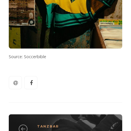
Source: Soccerbible
TANZBAR