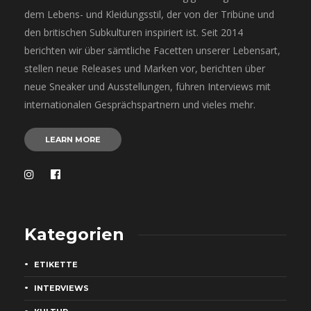
dem Lebens- und Kleidungsstil, der von der Tribüne und
den britischen Subkulturen inspiriert ist. Seit 2014
berichten wir über sämtliche Facetten unserer Lebensart,
stellen neue Releases und Marken vor, berichten über
neue Sneaker und Ausstellungen, führen Interviews mit
internationalen Gesprächspartnern und vieles mehr.
LEARN MORE
Kategorien
ETIKETTE
INTERVIEWS