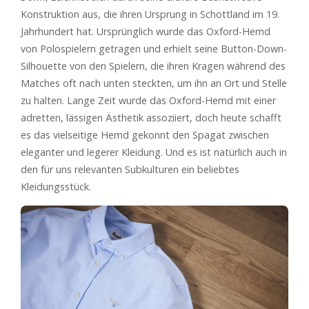
Konstruktion aus, die ihren Ursprung in Schottland im 19.
Jahrhundert hat. Ursprünglich wurde das Oxford-Hemd
von Polospielern getragen und erhielt seine Button-Down-
Silhouette von den Spielern, die ihren Kragen während des
Matches oft nach unten steckten, um ihn an Ort und Stelle
zu halten. Lange Zeit wurde das Oxford-Hemd mit einer
adretten, lässigen Ästhetik assoziiert, doch heute schafft
es das vielseitige Hemd gekonnt den Spagat zwischen
eleganter und legerer Kleidung. Und es ist natürlich auch in
den für uns relevanten Subkulturen ein beliebtes
Kleidungsstück.