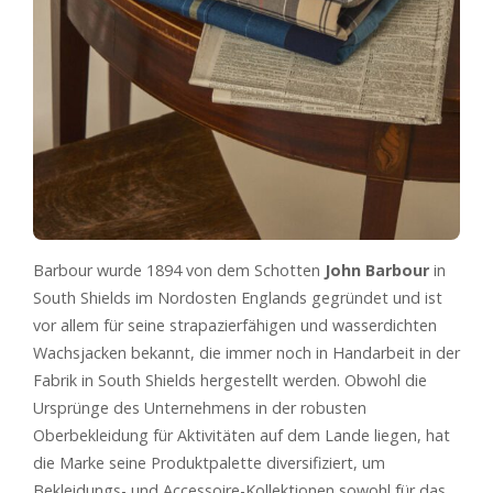
Barbour wurde 1894 von dem Schotten
John Barbour
in
South Shields im Nordosten Englands gegründet und ist
vor allem für seine strapazierfähigen und wasserdichten
Wachsjacken bekannt, die immer noch in Handarbeit in der
Fabrik in South Shields hergestellt werden. Obwohl die
Ursprünge des Unternehmens in der robusten
Oberbekleidung für Aktivitäten auf dem Lande liegen, hat
die Marke seine Produktpalette diversifiziert, um
Bekleidungs- und Accessoire-Kollektionen sowohl für das