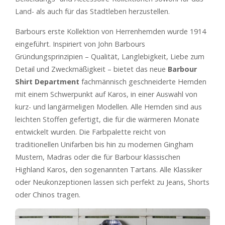
Land- als auch für das Stadtleben herzustellen.
Barbours erste Kollektion von Herrenhemden wurde 1914
eingeführt. Inspiriert von John Barbours
Gründungsprinzipien – Qualität, Langlebigkeit, Liebe zum
Detail und Zweckmäßigkeit – bietet das neue
Barbour
Shirt Department
fachmännisch geschneiderte Hemden
mit einem Schwerpunkt auf Karos, in einer Auswahl von
kurz- und langärmeligen Modellen. Alle Hemden sind aus
leichten Stoffen gefertigt, die für die wärmeren Monate
entwickelt wurden. Die Farbpalette reicht von
traditionellen Unifarben bis hin zu modernen Gingham
Mustern, Madras oder die für Barbour klassischen
Highland Karos, den sogenannten Tartans. Alle Klassiker
oder Neukonzeptionen lassen sich perfekt zu Jeans, Shorts
oder Chinos tragen.