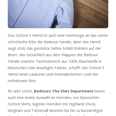
Das Oxford 3 Hemd ist auch eine Hommage an das reiche
schottische Erbe der Barbour Familie, denn das Hemd
zeigt stolz das gestickte Saltire-Schild-Emblem auf der
Brust, das tatsächlich aus dem Wappen der Barbour-
Familie stammt. Fachmännisch aus 100% Baumwolle in
klassischen oder knackigen Farben, schafft das Oxford 3
Hemd einen sauberen und minimalistischen Look mit
mühelosem Reiz.
Ihr seht schon,
Barbours The Shirt Department
bietet
euch eine breite Auswahl an Hemden, von klassischen
Oxford Shirts, legeren Hemden mit Highland Check,
Gingham und Tattersall Mustern bis hin zu kurzärmligen