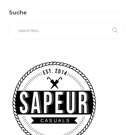
Suche