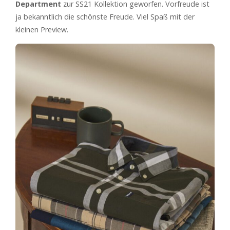
Department
zur SS21 Kollektion geworfen. Vorfreude ist
ja bekanntlich die schönste Freude. Viel Spaß mit der
kleinen Preview.