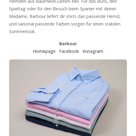
Hemden aus Baumwoll-Leinen-Mix. Für das Büro, den
Spieltag oder für den Besuch beim Spanier mit deiner
Madame, Barbour liefert dir stets das passende Hemd,
und saisonal passende Farben sorgen für einen stabilen
Sommerlook.
Barbour
Homepage
Facebook
Instagram