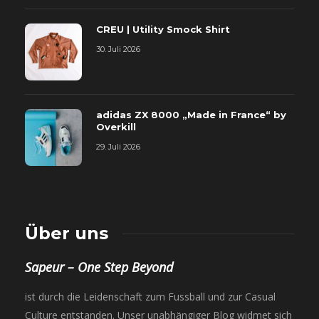
CREU | Utility Smock Shirt
30. Juli 2026
adidas ZX 8000 „Made in France“ by
Overkill
29. Juli 2026
Über uns
Sapeur – One Step Beyond
ist durch die Leidenschaft zum Fussball und zur Casual
Culture entstanden. Unser unabhängiger Blog widmet sich