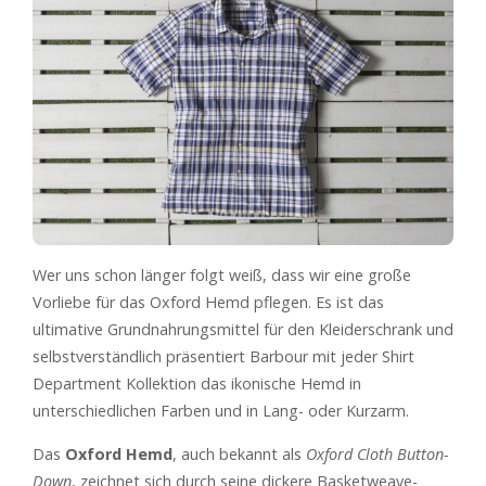
Wer uns schon länger folgt weiß, dass wir eine große
Vorliebe für das Oxford Hemd pflegen. Es ist das
ultimative Grundnahrungsmittel für den Kleiderschrank und
selbstverständlich präsentiert Barbour mit jeder Shirt
Department Kollektion das ikonische Hemd in
unterschiedlichen Farben und in Lang- oder Kurzarm.
Das
Oxford Hemd
, auch bekannt als
Oxford Cloth Button-
Down
, zeichnet sich durch seine dickere Basketweave-