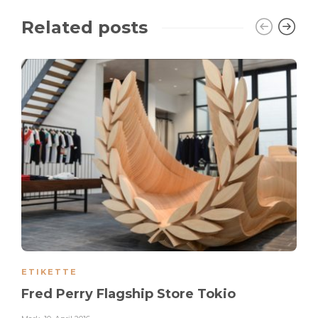
Related posts
ETIKETTE
Fred Perry Flagship Store Tokio