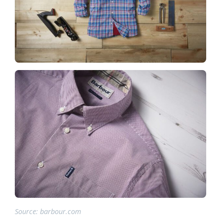
Source: barbour.com