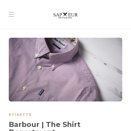
ETIKETTE
Barbour | The Shirt