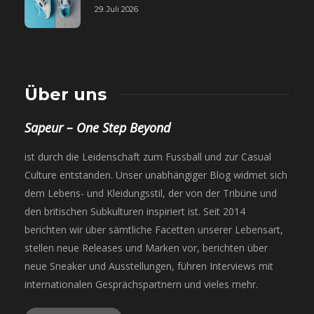
29. Juli 2026
Über uns
Sapeur – One Step Beyond
ist durch die Leidenschaft zum Fussball und zur Casual
Culture entstanden. Unser unabhängiger Blog widmet sich
dem Lebens- und Kleidungsstil, der von der Tribüne und
den britischen Subkulturen inspiriert ist. Seit 2014
berichten wir über sämtliche Facetten unserer Lebensart,
stellen neue Releases und Marken vor, berichten über
neue Sneaker und Ausstellungen, führen Interviews mit
internationalen Gesprächspartnern und vieles mehr.