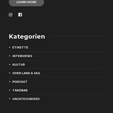
LEARN MORE
Kategorien
ETIKETTE
INTERVIEWS
KULTUR
OVER LAND & SEA
PODCAST
TANZBAR
UNCATEGORIZED