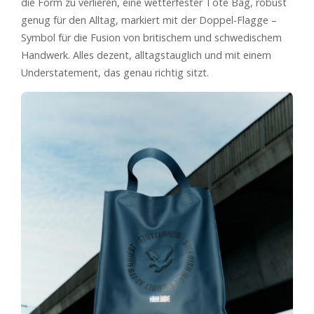
die Form zu verlieren, eine wetterfester Tote Bag, robust
genug für den Alltag, markiert mit der Doppel-Flagge –
Symbol für die Fusion von britischem und schwedischem
Handwerk. Alles dezent, alltagstauglich und mit einem
Understatement, das genau richtig sitzt.