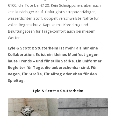
€100, die Tote bei €120. Kein Schnäppchen, aber auch
kein kurzlebiger Kauf. Dafür gibt’s strapazierfähigen,
wasserdichten Stoff, doppelt verschweißte Nähte für
vollen Regenschutz, Kapuze mit Kordelzug und
Belüftungsösen für Tragekomfort auch bei miesem
Wetter.
Lyle & Scott x Stutterheim ist mehr als nur eine
Kollaboration. Es ist ein kleines Manifest gegen
laute Trends – und für stille Stärke. Ein uniformer
Begleiter für Tage, die unberechenbar sind. Für
Regen, für Straße, für Alltag oder eben für den
Spieltag.
Lyle & Scott
x
Stutterheim