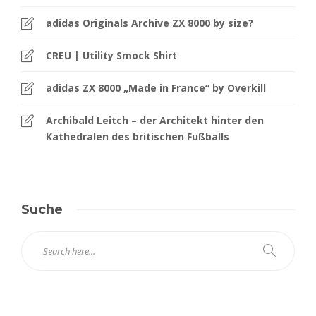
adidas Originals Archive ZX 8000 by size?
CREU | Utility Smock Shirt
adidas ZX 8000 „Made in France“ by Overkill
Archibald Leitch – der Architekt hinter den
Kathedralen des britischen Fußballs
Suche