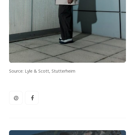
Source: Lyle & Scott, Stutterheim