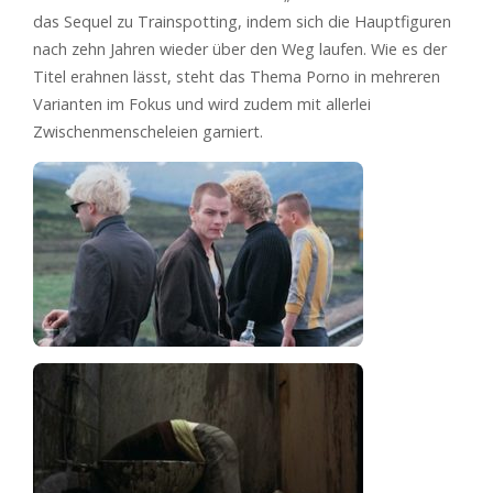
das Sequel zu Trainspotting, indem sich die Hauptfiguren
nach zehn Jahren wieder über den Weg laufen. Wie es der
Titel erahnen lässt, steht das Thema Porno in mehreren
Varianten im Fokus und wird zudem mit allerlei
Zwischenmenscheleien garniert.