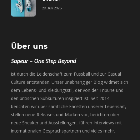
29. Juli 2026
Über uns
Sapeur – One Step Beyond
ist durch die Leidenschaft zum Fussball und zur Casual
Culture entstanden. Unser unabhängiger Blog widmet sich
dem Lebens- und Kleidungsstil, der von der Tribüne und
den britischen Subkulturen inspiriert ist. Seit 2014
berichten wir über sämtliche Facetten unserer Lebensart,
stellen neue Releases und Marken vor, berichten über
neue Sneaker und Ausstellungen, führen Interviews mit
internationalen Gesprächspartnern und vieles mehr.