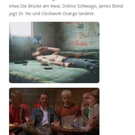
etwa Die Brücke am Kwai, Doktor Schiwago, James Bond
jagt Dr. No und Clockwork Orange landete.