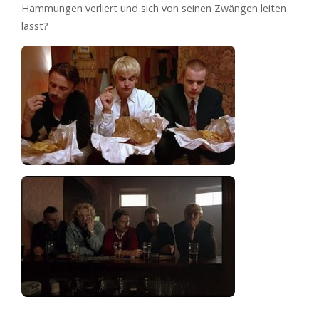
Hämmungen verliert und sich von seinen Zwängen leiten
lässt?