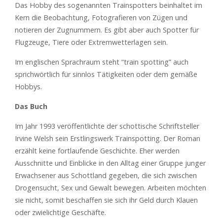
Das Hobby des sogenannten Trainspotters beinhaltet im
Kern die Beobachtung, Fotografieren von Zügen und
notieren der Zugnummern. Es gibt aber auch Spotter für
Flugzeuge, Tiere oder Extremwetterlagen sein.
Im englischen Sprachraum steht “train spotting” auch
sprichwörtlich für sinnlos Tätigkeiten oder dem gemäße
Hobbys.
Das Buch
Im Jahr 1993 veröffentlichte der schottische Schriftsteller
Irvine Welsh sein Erstlingswerk Trainspotting. Der Roman
erzählt keine fortlaufende Geschichte. Eher werden
Ausschnitte und Einblicke in den Alltag einer Gruppe junger
Erwachsener aus Schottland gegeben, die sich zwischen
Drogensucht, Sex und Gewalt bewegen. Arbeiten möchten
sie nicht, somit beschaffen sie sich ihr Geld durch Klauen
oder zwielichtige Geschäfte.