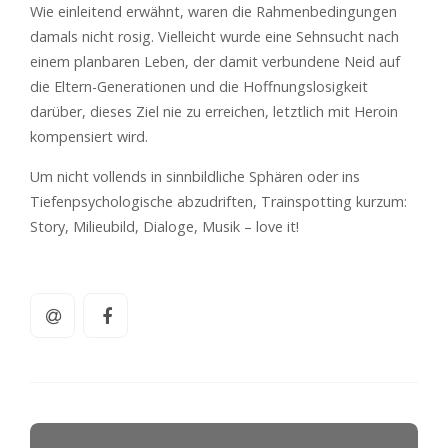
Wie einleitend erwähnt, waren die Rahmenbedingungen
damals nicht rosig. Vielleicht wurde eine Sehnsucht nach
einem planbaren Leben, der damit verbundene Neid auf
die Eltern-Generationen und die Hoffnungslosigkeit
darüber, dieses Ziel nie zu erreichen, letztlich mit Heroin
kompensiert wird.
Um nicht vollends in sinnbildliche Sphären oder ins
Tiefenpsychologische abzudriften, Trainspotting kurzum:
Story, Milieubild, Dialoge, Musik – love it!