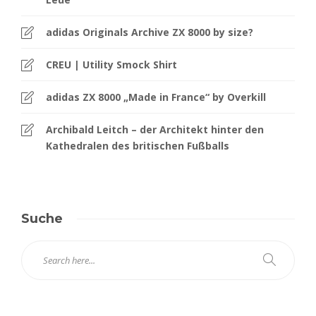
adidas Originals Archive ZX 8000 by size?
CREU | Utility Smock Shirt
adidas ZX 8000 „Made in France“ by Overkill
Archibald Leitch – der Architekt hinter den
Kathedralen des britischen Fußballs
Suche