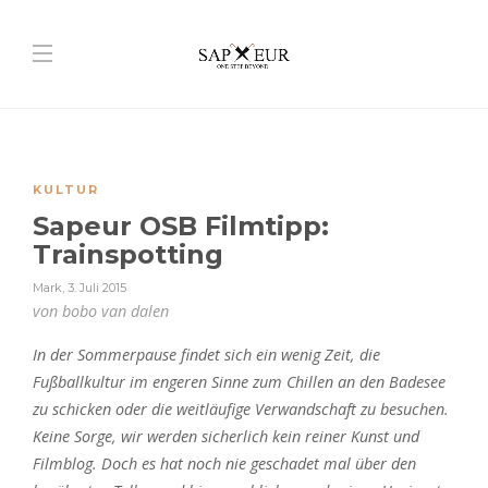
KULTUR
Sapeur OSB Filmtipp:
Trainspotting
Mark
,
3. Juli 2015
von bobo van dalen
In der Sommerpause findet sich ein wenig Zeit, die
Fußballkultur im engeren Sinne zum Chillen an den Badesee
zu schicken oder die weitläufige Verwandschaft zu besuchen.
Keine Sorge, wir werden sicherlich kein reiner Kunst und
Filmblog. Doch es hat noch nie geschadet mal über den