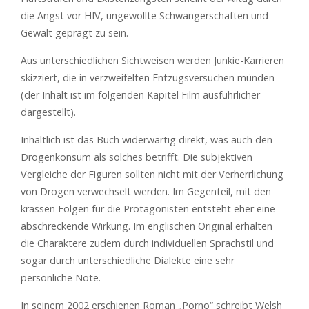
die Angst vor HIV, ungewollte Schwangerschaften und
Gewalt geprägt zu sein.
Aus unterschiedlichen Sichtweisen werden Junkie-Karrieren
skizziert, die in verzweifelten Entzugsversuchen münden
(der Inhalt ist im folgenden Kapitel Film ausführlicher
dargestellt).
Inhaltlich ist das Buch widerwärtig direkt, was auch den
Drogenkonsum als solches betrifft. Die subjektiven
Vergleiche der Figuren sollten nicht mit der Verherrlichung
von Drogen verwechselt werden. Im Gegenteil, mit den
krassen Folgen für die Protagonisten entsteht eher eine
abschreckende Wirkung. Im englischen Original erhalten
die Charaktere zudem durch individuellen Sprachstil und
sogar durch unterschiedliche Dialekte eine sehr
persönliche Note.
In seinem 2002 erschienen Roman „Porno“ schreibt Welsh