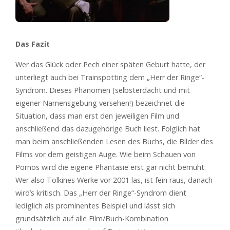
Das Fazit
Wer das Glück oder Pech einer späten Geburt hatte, der
unterliegt auch bei Trainspotting dem „Herr der Ringe“-
Syndrom. Dieses Phänomen (selbsterdacht und mit
eigener Namensgebung versehen!) bezeichnet die
Situation, dass man erst den jeweiligen Film und
anschließend das dazugehörige Buch liest. Folglich hat
man beim anschließenden Lesen des Buchs, die Bilder des
Films vor dem geistigen Auge. Wie beim Schauen von
Pornos wird die eigene Phantasie erst gar nicht bemüht.
Wer also Tolkines Werke vor 2001 las, ist fein raus, danach
wird’s kritisch. Das „Herr der Ringe“-Syndrom dient
lediglich als prominentes Beispiel und lässt sich
grundsätzlich auf alle Film/Buch-Kombination