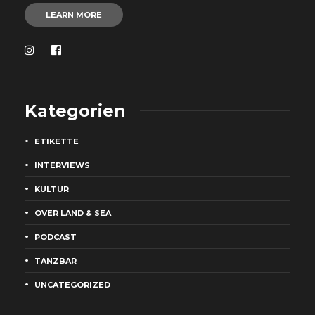
LEARN MORE
Kategorien
ETIKETTE
INTERVIEWS
KULTUR
OVER LAND & SEA
PODCAST
TANZBAR
UNCATEGORIZED