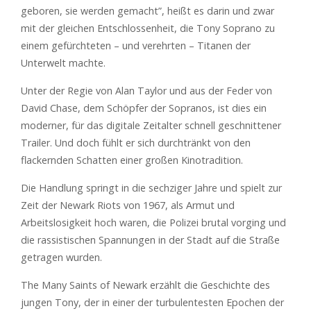
geboren, sie werden gemacht”, heißt es darin und zwar
mit der gleichen Entschlossenheit, die Tony Soprano zu
einem gefürchteten – und verehrten – Titanen der
Unterwelt machte.
Unter der Regie von Alan Taylor und aus der Feder von
David Chase, dem Schöpfer der Sopranos, ist dies ein
moderner, für das digitale Zeitalter schnell geschnittener
Trailer. Und doch fühlt er sich durchtränkt von den
flackernden Schatten einer großen Kinotradition.
Die Handlung springt in die sechziger Jahre und spielt zur
Zeit der Newark Riots von 1967, als Armut und
Arbeitslosigkeit hoch waren, die Polizei brutal vorging und
die rassistischen Spannungen in der Stadt auf die Straße
getragen wurden.
The Many Saints of Newark erzählt die Geschichte des
jungen Tony, der in einer der turbulentesten Epochen der