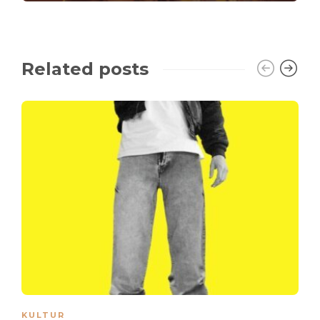
Related posts
KULTUR