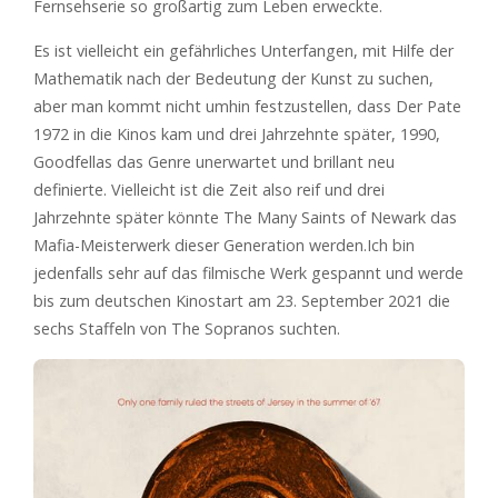
Fernsehserie so großartig zum Leben erweckte.
Es ist vielleicht ein gefährliches Unterfangen, mit Hilfe der
Mathematik nach der Bedeutung der Kunst zu suchen,
aber man kommt nicht umhin festzustellen, dass Der Pate
1972 in die Kinos kam und drei Jahrzehnte später, 1990,
Goodfellas das Genre unerwartet und brillant neu
definierte. Vielleicht ist die Zeit also reif und drei
Jahrzehnte später könnte The Many Saints of Newark das
Mafia-Meisterwerk dieser Generation werden.Ich bin
jedenfalls sehr auf das filmische Werk gespannt und werde
bis zum deutschen Kinostart am 23. September 2021 die
sechs Staffeln von The Sopranos suchten.