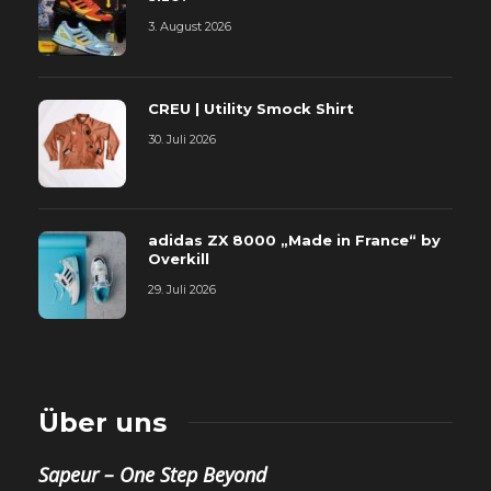
3. August 2026
CREU | Utility Smock Shirt
30. Juli 2026
adidas ZX 8000 „Made in France“ by
Overkill
29. Juli 2026
Über uns
Sapeur – One Step Beyond