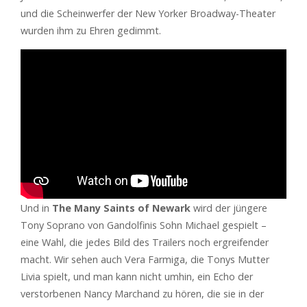
und die Scheinwerfer der New Yorker Broadway-Theater
wurden ihm zu Ehren gedimmt.
Und in
The Many Saints of Newark
wird der jüngere
Tony Soprano von Gandolfinis Sohn Michael gespielt –
eine Wahl, die jedes Bild des Trailers noch ergreifender
macht. Wir sehen auch Vera Farmiga, die Tonys Mutter
Livia spielt, und man kann nicht umhin, ein Echo der
verstorbenen Nancy Marchand zu hören, die sie in der