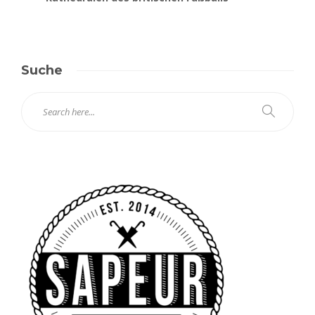
Suche