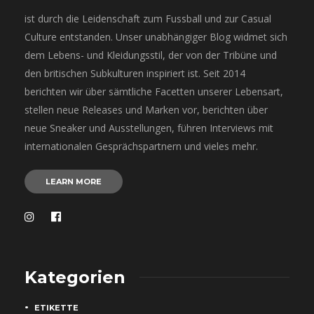
ist durch die Leidenschaft zum Fussball und zur Casual
Culture entstanden. Unser unabhängiger Blog widmet sich
dem Lebens- und Kleidungsstil, der von der Tribüne und
den britischen Subkulturen inspiriert ist. Seit 2014
berichten wir über sämtliche Facetten unserer Lebensart,
stellen neue Releases und Marken vor, berichten über
neue Sneaker und Ausstellungen, führen Interviews mit
internationalen Gesprächspartnern und vieles mehr.
LEARN MORE
Kategorien
ETIKETTE