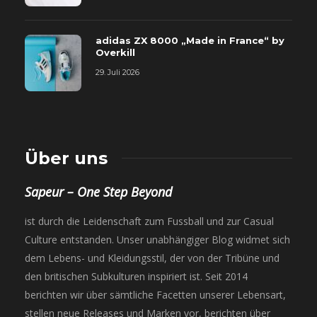
adidas ZX 8000 „Made in France“ by
Overkill
29. Juli 2026
Über uns
Sapeur – One Step Beyond
ist durch die Leidenschaft zum Fussball und zur Casual
Culture entstanden. Unser unabhängiger Blog widmet sich
dem Lebens- und Kleidungsstil, der von der Tribüne und
den britischen Subkulturen inspiriert ist. Seit 2014
berichten wir über sämtliche Facetten unserer Lebensart,
stellen neue Releases und Marken vor, berichten über