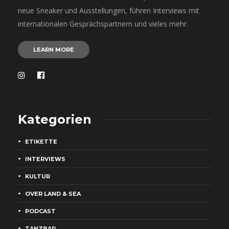
neue Sneaker und Ausstellungen, führen Interviews mit
internationalen Gesprächspartnern und vieles mehr.
LEARN MORE
Kategorien
ETIKETTE
INTERVIEWS
KULTUR
OVER LAND & SEA
PODCAST
TANZBAR