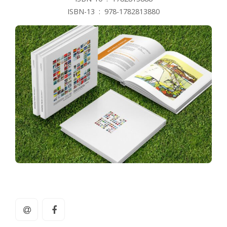
ISBN-13 ‏ : ‎ 978-1782813880