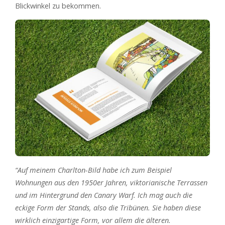
Blickwinkel zu bekommen.
“Auf meinem Charlton-Bild habe ich zum Beispiel
Wohnungen aus den 1950er Jahren, viktorianische Terrassen
und im Hintergrund den Canary Warf. Ich mag auch die
eckige Form der Stands, also die Tribünen. Sie haben diese
wirklich einzigartige Form, vor allem die älteren.