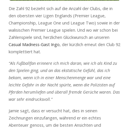
Die Zahl 92 bezieht sich auf die Anzahl der Clubs, die in
den obersten vier Ligen Englands (Premier League,
Championship, League One und League Two) sowie in der
walisischen Premier League spielen. Und wo wir schon bei
Zahlenspiele sind, herzlichen Glückwunsch an unseren
Casual Madness-Gast Ingo
, der kürzlich erneut den Club 92
komplettiert hat.
“Als Fußballfan erinnere ich mich daran, wie ich als Kind zu
den Spielen ging, und an das ekstatische Gefühl, das ich
bekam, wenn ich in einer Menschenmenge war und eine
leichte Gefahr in der Nacht spürte, wenn die Polizisten auf
Pferden herumliefen und überall fremde Gerüche waren. Das
war sehr eindrucksvoll.”
Jamie sagt, dass er versucht hat, dies in seinen
Zeichnungen einzufangen, während er ein echtes
Abenteuer genoss, um die besten Ansichten und