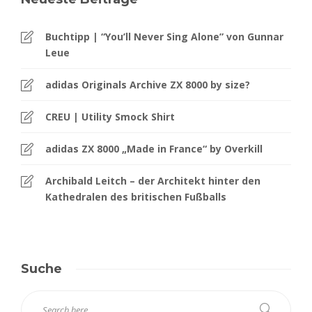
Buchtipp | “You’ll Never Sing Alone” von Gunnar
Leue
adidas Originals Archive ZX 8000 by size?
CREU | Utility Smock Shirt
adidas ZX 8000 „Made in France“ by Overkill
Archibald Leitch – der Architekt hinter den
Kathedralen des britischen Fußballs
Suche