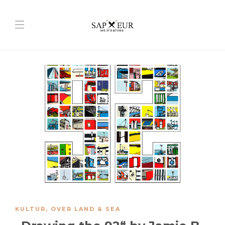
KULTUR
,
OVER LAND & SEA