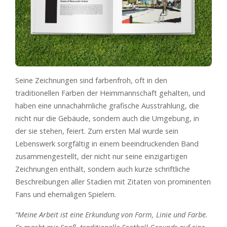
Seine Zeichnungen sind farbenfroh, oft in den
traditionellen Farben der Heimmannschaft gehalten, und
haben eine unnachahmliche grafische Ausstrahlung, die
nicht nur die Gebäude, sondern auch die Umgebung, in
der sie stehen, feiert. Zum ersten Mal wurde sein
Lebenswerk sorgfältig in einem beeindruckenden Band
zusammengestellt, der nicht nur seine einzigartigen
Zeichnungen enthält, sondern auch kurze schriftliche
Beschreibungen aller Stadien mit Zitaten von prominenten
Fans und ehemaligen Spielern.
“Meine Arbeit ist eine Erkundung von Form, Linie und Farbe.