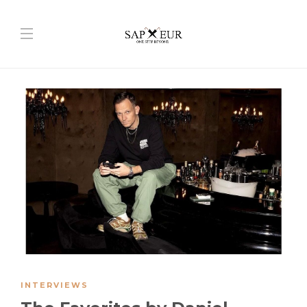
INTERVIEWS