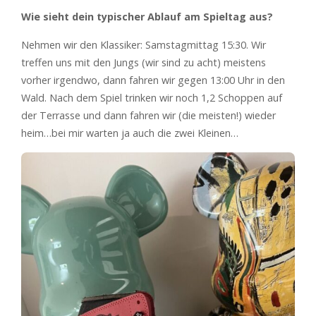
Wie sieht dein typischer Ablauf am Spieltag aus?
Nehmen wir den Klassiker: Samstagmittag 15:30. Wir
treffen uns mit den Jungs (wir sind zu acht) meistens
vorher irgendwo, dann fahren wir gegen 13:00 Uhr in den
Wald. Nach dem Spiel trinken wir noch 1,2 Schoppen auf
der Terrasse und dann fahren wir (die meisten!) wieder
heim…bei mir warten ja auch die zwei Kleinen…