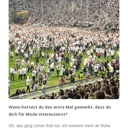
Wann hattest du das erste Mal gemerkt, dass du
dich für Mode interessierst?
Oh, das ging schon früh los. Ich erinnere mich an frühe