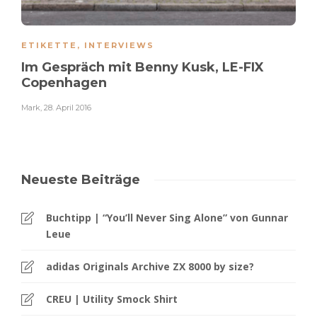
ETIKETTE
,
INTERVIEWS
Im Gespräch mit Benny Kusk, LE-FIX
Copenhagen
Mark
,
28. April 2016
Neueste Beiträge
Buchtipp | “You’ll Never Sing Alone” von Gunnar
Leue
adidas Originals Archive ZX 8000 by size?
CREU | Utility Smock Shirt