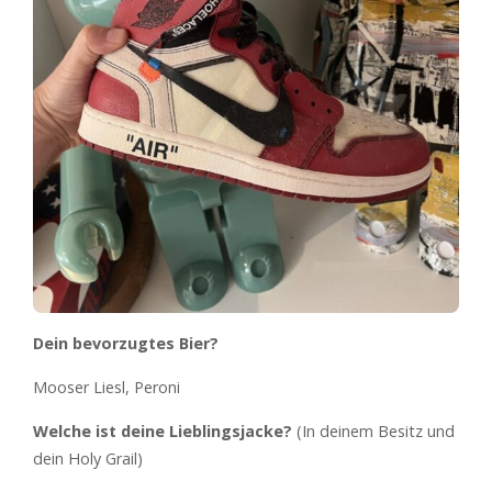
Dein bevorzugtes Bier?
Mooser Liesl, Peroni
Welche ist deine Lieblingsjacke?
(In deinem Besitz und
dein Holy Grail)