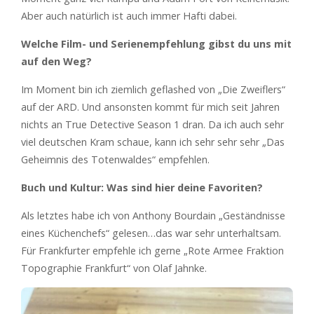
Aber auch natürlich ist auch immer Hafti dabei.
Welche Film- und Serienempfehlung gibst du uns mit
auf den Weg?
Im Moment bin ich ziemlich geflashed von „Die Zweiflers“
auf der ARD. Und ansonsten kommt für mich seit Jahren
nichts an True Detective Season 1 dran. Da ich auch sehr
viel deutschen Kram schaue, kann ich sehr sehr sehr „Das
Geheimnis des Totenwaldes“ empfehlen.
Buch und Kultur: Was sind hier deine Favoriten?
Als letztes habe ich von Anthony Bourdain „Geständnisse
eines Küchenchefs“ gelesen…das war sehr unterhaltsam.
Für Frankfurter empfehle ich gerne „Rote Armee Fraktion
Topographie Frankfurt“ von Olaf Jahnke.