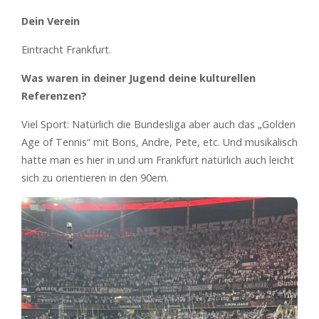
Dein Verein
Eintracht Frankfurt.
Was waren in deiner Jugend deine kulturellen
Referenzen?
Viel Sport: Natürlich die Bundesliga aber auch das „Golden
Age of Tennis“ mit Boris, Andre, Pete, etc. Und musikalisch
hatte man es hier in und um Frankfurt natürlich auch leicht
sich zu orientieren in den 90ern.