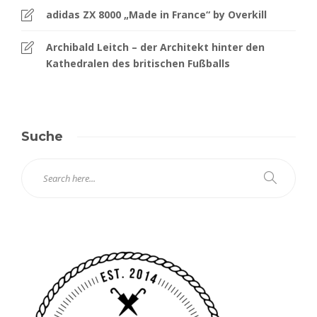
adidas ZX 8000 „Made in France“ by Overkill
Archibald Leitch – der Architekt hinter den
Kathedralen des britischen Fußballs
Suche