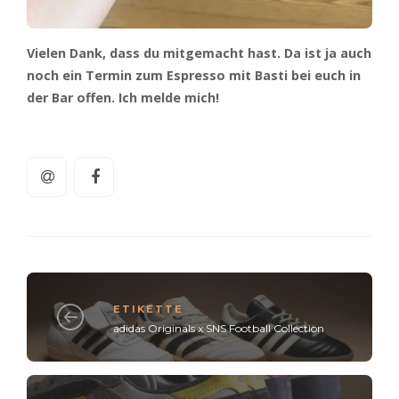
Vielen Dank, dass du mitgemacht hast. Da ist ja auch
noch ein Termin zum Espresso mit Basti bei euch in
der Bar offen. Ich melde mich!
ETIKETTE
adidas Originals x SNS Football Collection