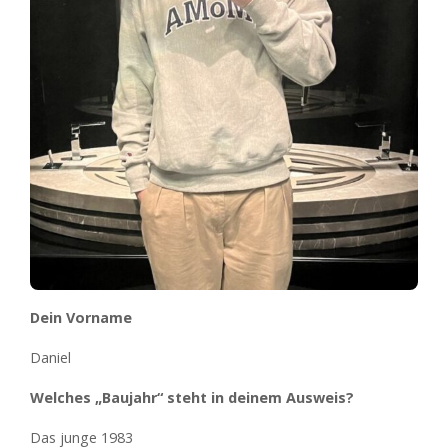
Dein Vorname
Daniel
Welches „Baujahr“ steht in deinem Ausweis?
Das junge 1983