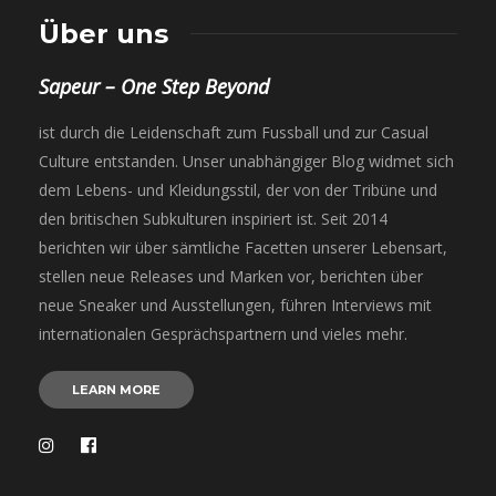
Über uns
Sapeur – One Step Beyond
ist durch die Leidenschaft zum Fussball und zur Casual
Culture entstanden. Unser unabhängiger Blog widmet sich
dem Lebens- und Kleidungsstil, der von der Tribüne und
den britischen Subkulturen inspiriert ist. Seit 2014
berichten wir über sämtliche Facetten unserer Lebensart,
stellen neue Releases und Marken vor, berichten über
neue Sneaker und Ausstellungen, führen Interviews mit
internationalen Gesprächspartnern und vieles mehr.
LEARN MORE