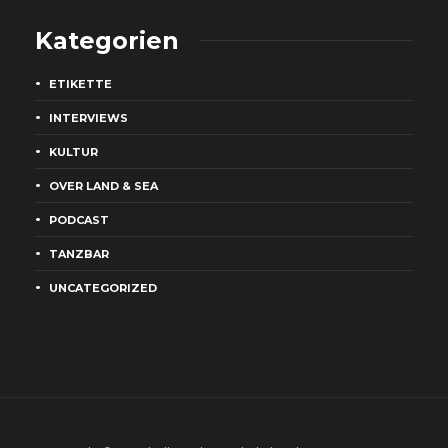
Kategorien
ETIKETTE
INTERVIEWS
KULTUR
OVER LAND & SEA
PODCAST
TANZBAR
UNCATEGORIZED