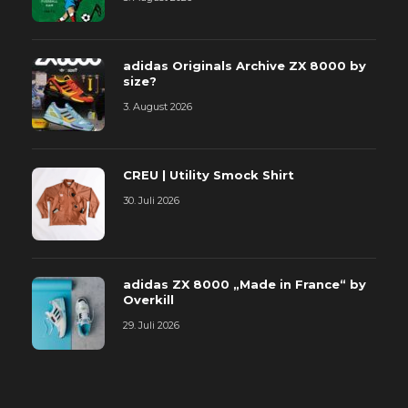
adidas Originals Archive ZX 8000 by
size?
3. August 2026
CREU | Utility Smock Shirt
30. Juli 2026
adidas ZX 8000 „Made in France“ by
Overkill
29. Juli 2026