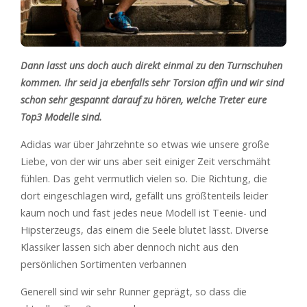
Dann lasst uns doch auch direkt einmal zu den Turnschuhen
kommen. Ihr seid ja ebenfalls sehr Torsion affin und wir sind
schon sehr gespannt darauf zu hören, welche Treter eure
Top3 Modelle sind.
Adidas war über Jahrzehnte so etwas wie unsere große
Liebe, von der wir uns aber seit einiger Zeit verschmäht
fühlen. Das geht vermutlich vielen so. Die Richtung, die
dort eingeschlagen wird, gefällt uns größtenteils leider
kaum noch und fast jedes neue Modell ist Teenie- und
Hipsterzeugs, das einem die Seele blutet lässt. Diverse
Klassiker lassen sich aber dennoch nicht aus den
persönlichen Sortimenten verbannen
Generell sind wir sehr Runner geprägt, so dass die