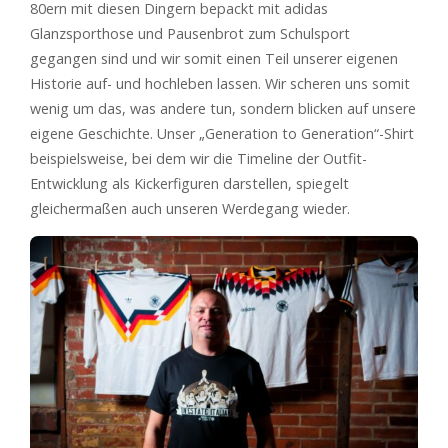
80ern mit diesen Dingern bepackt mit adidas
Glanzsporthose und Pausenbrot zum Schulsport
gegangen sind und wir somit einen Teil unserer eigenen
Historie auf- und hochleben lassen. Wir scheren uns somit
wenig um das, was andere tun, sondern blicken auf unsere
eigene Geschichte. Unser „Generation to Generation“-Shirt
beispielsweise, bei dem wir die Timeline der Outfit-
Entwicklung als Kickerfiguren darstellen, spiegelt
gleichermaßen auch unseren Werdegang wieder.