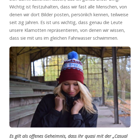
Wichtig ist festzuhalten, dass wir fast alle Menschen, von
denen wir dort Bilder posten, persönlich kennen, teilweise
seit zig Jahren. Es ist uns wichtig, dass genau die Leute
unsere Klamotten repräsentieren, von denen wir wissen,
dass sie mit uns im gleichen Fahrwasser schwimmen.
Es gilt als offenes Geheimnis, dass ihr quasi mit der „Casual