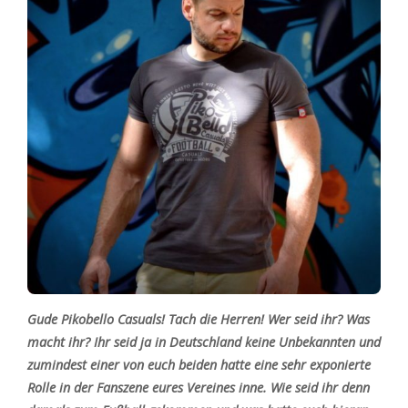
Gude Pikobello Casuals! Tach die Herren! Wer seid ihr? Was
macht ihr? Ihr seid ja in Deutschland keine Unbekannten und
zumindest einer von euch beiden hatte eine sehr exponierte
Rolle in der Fanszene eures Vereines inne. Wie seid ihr denn