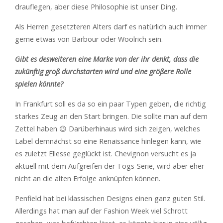
drauflegen, aber diese Philosophie ist unser Ding.
Als Herren gesetzteren Alters darf es natürlich auch immer
gerne etwas von Barbour oder Woolrich sein.
Gibt es desweiteren eine Marke von der ihr denkt, dass die
zukünftig groß durchstarten wird und eine größere Rolle
spielen könnte?
In Frankfurt soll es da so ein paar Typen geben, die richtig
starkes Zeug an den Start bringen. Die sollte man auf dem
Zettel haben 😉 Darüberhinaus wird sich zeigen, welches
Label demnächst so eine Renaissance hinlegen kann, wie
es zuletzt Ellesse geglückt ist. Chevignon versucht es ja
aktuell mit dem Aufgreifen der Togs-Serie, wird aber eher
nicht an die alten Erfolge anknüpfen können.
Penfield hat bei klassischen Designs einen ganz guten Stil.
Allerdings hat man auf der Fashion Week viel Schrott