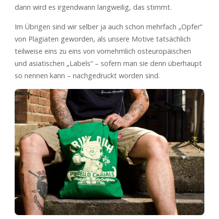
dann wird es irgendwann langweilig, das stimmt.
Im Übrigen sind wir selber ja auch schon mehrfach „Opfer“
von Plagiaten geworden, als unsere Motive tatsächlich
teilweise eins zu eins von vornehmlich osteuropäischen
und asiatischen „Labels“ – sofern man sie denn überhaupt
so nennen kann – nachgedruckt worden sind.