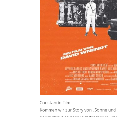
Constantin Film
Kommen wir zur Story von „Sonne und 