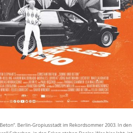
Beton“. Berlin-Gropiusstadt im Rekordsommer 2003. In den