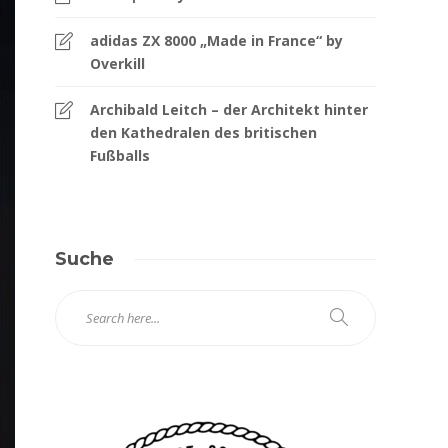
adidas ZX 8000 „Made in France“ by
Overkill
Archibald Leitch – der Architekt hinter
den Kathedralen des britischen
Fußballs
Suche