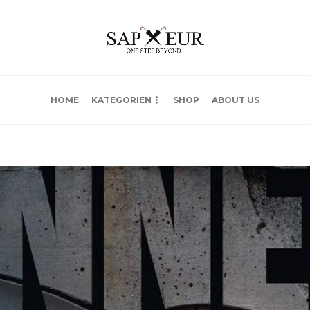
HOME
KATEGORIEN
SHOP
ABOUT US