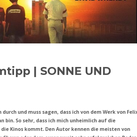
lmtipp | SONNE UND
h durch und muss sagen, dass ich von dem Werk von Feli
 bin. So sehr, dass ich mich unheimlich auf die
n die Kinos kommt. Den Autor kennen die meisten von