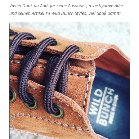
Vielen Dank an Andi für seine Ausdauer, investigative Ader
und seinen Artikel zu Wild Bunch Styles. Viel Spaß damit!