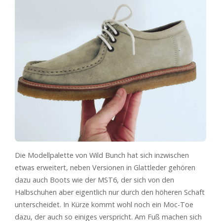
Die Modellpalette von Wild Bunch hat sich inzwischen
etwas erweitert, neben Versionen in Glattleder gehören
dazu auch Boots wie der MST6, der sich von den
Halbschuhen aber eigentlich nur durch den höheren Schaft
unterscheidet. In Kürze kommt wohl noch ein Moc-Toe
dazu, der auch so einiges verspricht. Am Fuß machen sich