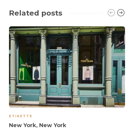
Related posts
ETIKETTE
New York, New York