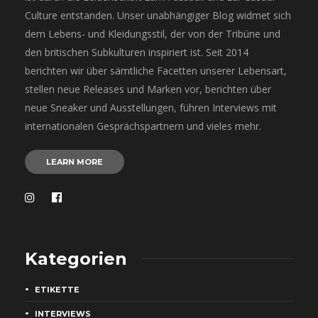
Culture entstanden. Unser unabhängiger Blog widmet sich
dem Lebens- und Kleidungsstil, der von der Tribüne und
den britischen Subkulturen inspiriert ist. Seit 2014
berichten wir über sämtliche Facetten unserer Lebensart,
stellen neue Releases und Marken vor, berichten über
neue Sneaker und Ausstellungen, führen Interviews mit
internationalen Gesprächspartnern und vieles mehr.
LEARN MORE
Kategorien
ETIKETTE
INTERVIEWS