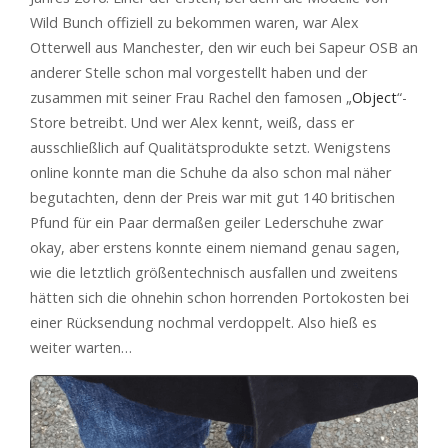
Wild Bunch offiziell zu bekommen waren, war Alex
Otterwell aus Manchester, den wir euch bei Sapeur OSB an
anderer Stelle schon mal vorgestellt haben und der
zusammen mit seiner Frau Rachel den famosen „
Object
“-
Store betreibt. Und wer Alex kennt, weiß, dass er
ausschließlich auf Qualitätsprodukte setzt. Wenigstens
online konnte man die Schuhe da also schon mal näher
begutachten, denn der Preis war mit gut 140 britischen
Pfund für ein Paar dermaßen geiler Lederschuhe zwar
okay, aber erstens konnte einem niemand genau sagen,
wie die letztlich größentechnisch ausfallen und zweitens
hätten sich die ohnehin schon horrenden Portokosten bei
einer Rücksendung nochmal verdoppelt. Also hieß es
weiter warten…