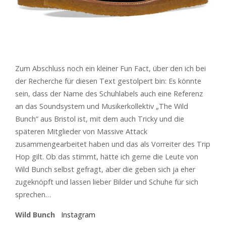
Zum Abschluss noch ein kleiner Fun Fact, über den ich bei
der Recherche für diesen Text gestolpert bin: Es könnte
sein, dass der Name des Schuhlabels auch eine Referenz
an das Soundsystem und Musikerkollektiv „The Wild
Bunch“ aus Bristol ist, mit dem auch Tricky und die
späteren Mitglieder von Massive Attack
zusammengearbeitet haben und das als Vorreiter des Trip
Hop gilt. Ob das stimmt, hätte ich gerne die Leute von
Wild Bunch selbst gefragt, aber die geben sich ja eher
zugeknöpft und lassen lieber Bilder und Schuhe für sich
sprechen…
Wild Bunch
Instagram