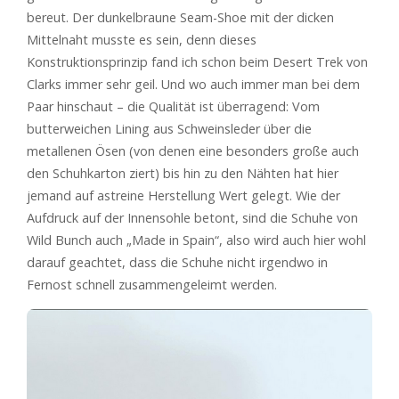
bereut. Der dunkelbraune Seam-Shoe mit der dicken
Mittelnaht musste es sein, denn dieses
Konstruktionsprinzip fand ich schon beim Desert Trek von
Clarks immer sehr geil. Und wo auch immer man bei dem
Paar hinschaut – die Qualität ist überragend: Vom
butterweichen Lining aus Schweinsleder über die
metallenen Ösen (von denen eine besonders große auch
den Schuhkarton ziert) bis hin zu den Nähten hat hier
jemand auf astreine Herstellung Wert gelegt. Wie der
Aufdruck auf der Innensohle betont, sind die Schuhe von
Wild Bunch auch „Made in Spain“, also wird auch hier wohl
darauf geachtet, dass die Schuhe nicht irgendwo in
Fernost schnell zusammengeleimt werden.