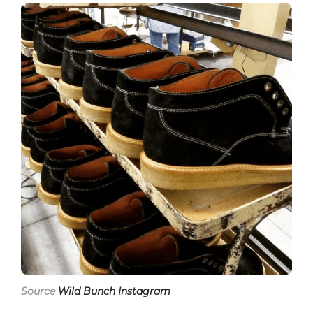
Source
Wild Bunch Instagram