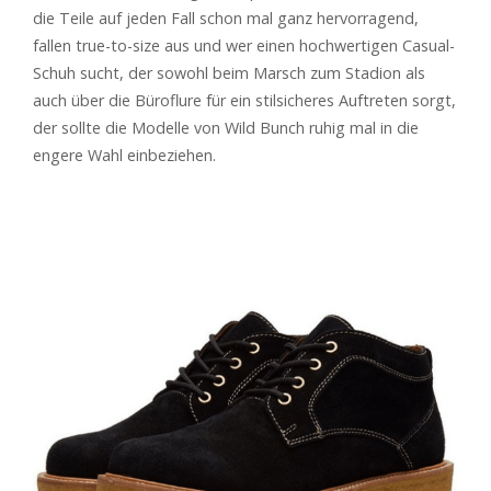
die Teile auf jeden Fall schon mal ganz hervorragend,
fallen true-to-size aus und wer einen hochwertigen Casual-
Schuh sucht, der sowohl beim Marsch zum Stadion als
auch über die Büroflure für ein stilsicheres Auftreten sorgt,
der sollte die Modelle von Wild Bunch ruhig mal in die
engere Wahl einbeziehen.