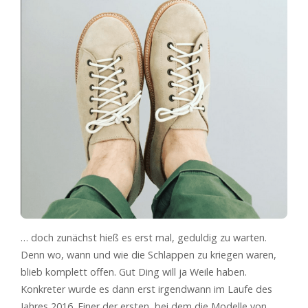
… doch zunächst hieß es erst mal, geduldig zu warten.
Denn wo, wann und wie die Schlappen zu kriegen waren,
blieb komplett offen. Gut Ding will ja Weile haben.
Konkreter wurde es dann erst irgendwann im Laufe des
Jahres 2016. Einer der ersten, bei dem die Modelle von