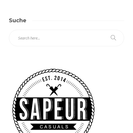
Suche