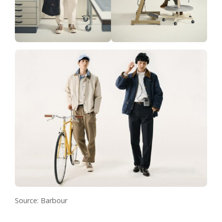
Source: Barbour