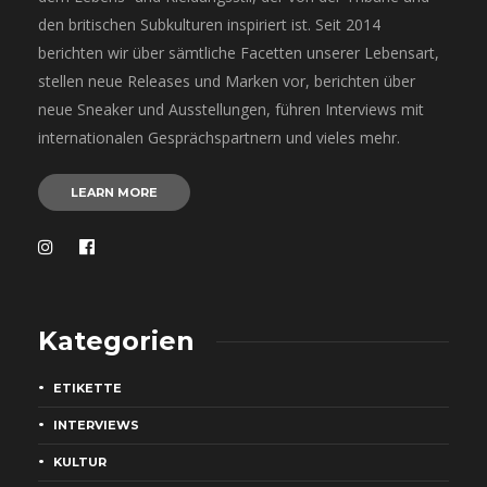
den britischen Subkulturen inspiriert ist. Seit 2014
berichten wir über sämtliche Facetten unserer Lebensart,
stellen neue Releases und Marken vor, berichten über
neue Sneaker und Ausstellungen, führen Interviews mit
internationalen Gesprächspartnern und vieles mehr.
LEARN MORE
Kategorien
ETIKETTE
INTERVIEWS
KULTUR