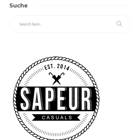
Suche