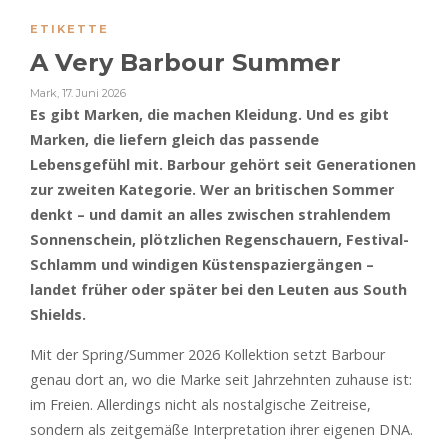
ETIKETTE
A Very Barbour Summer
Mark
,
17. Juni 2026
Es gibt Marken, die machen Kleidung. Und es gibt
Marken, die liefern gleich das passende
Lebensgefühl mit. Barbour gehört seit Generationen
zur zweiten Kategorie. Wer an britischen Sommer
denkt – und damit an alles zwischen strahlendem
Sonnenschein, plötzlichen Regenschauern, Festival-
Schlamm und windigen Küstenspaziergängen –
landet früher oder später bei den Leuten aus South
Shields.
Mit der Spring/Summer 2026 Kollektion setzt Barbour
genau dort an, wo die Marke seit Jahrzehnten zuhause ist:
im Freien. Allerdings nicht als nostalgische Zeitreise,
sondern als zeitgemäße Interpretation ihrer eigenen DNA.