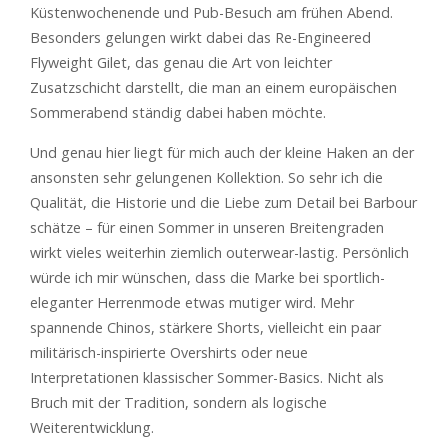
Küstenwochenende und Pub-Besuch am frühen Abend.
Besonders gelungen wirkt dabei das Re-Engineered
Flyweight Gilet, das genau die Art von leichter
Zusatzschicht darstellt, die man an einem europäischen
Sommerabend ständig dabei haben möchte.
Und genau hier liegt für mich auch der kleine Haken an der
ansonsten sehr gelungenen Kollektion. So sehr ich die
Qualität, die Historie und die Liebe zum Detail bei Barbour
schätze – für einen Sommer in unseren Breitengraden
wirkt vieles weiterhin ziemlich outerwear-lastig. Persönlich
würde ich mir wünschen, dass die Marke bei sportlich-
eleganter Herrenmode etwas mutiger wird. Mehr
spannende Chinos, stärkere Shorts, vielleicht ein paar
militärisch-inspirierte Overshirts oder neue
Interpretationen klassischer Sommer-Basics. Nicht als
Bruch mit der Tradition, sondern als logische
Weiterentwicklung.