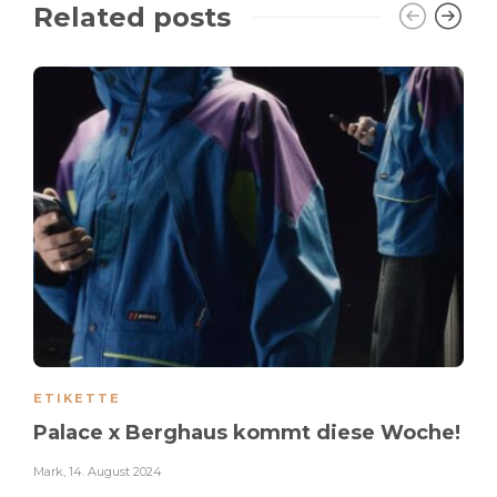
Related posts
ETIKETTE
Palace x Berghaus kommt diese Woche!
Mark
,
14. August 2024