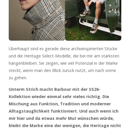
Überhaupt sind es gerade diese archivinspirierten Stücke
und die Heritage Select-Modelle, die bei mir am stärksten
hängenbleiben. Sie zeigen, wie viel Potenzial in der Marke
steckt, wenn man den Blick zurück nutzt, um nach vorne
zu gehen.
Unterm Strich macht Barbour mit der SS26-
Kollektion wieder einmal sehr vieles richtig. Die
Mischung aus Funktion, Tradition und moderner
Alltagstauglichkeit funktioniert. Und auch wenn ich
mir hier und da etwas mehr Mut wünschen würde,
bleibt die Marke eine der wenigen, die Heritage nicht