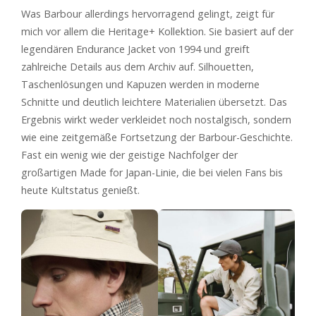
Was Barbour allerdings hervorragend gelingt, zeigt für
mich vor allem die Heritage+ Kollektion. Sie basiert auf der
legendären Endurance Jacket von 1994 und greift
zahlreiche Details aus dem Archiv auf. Silhouetten,
Taschenlösungen und Kapuzen werden in moderne
Schnitte und deutlich leichtere Materialien übersetzt. Das
Ergebnis wirkt weder verkleidet noch nostalgisch, sondern
wie eine zeitgemäße Fortsetzung der Barbour-Geschichte.
Fast ein wenig wie der geistige Nachfolger der
großartigen Made for Japan-Linie, die bei vielen Fans bis
heute Kultstatus genießt.