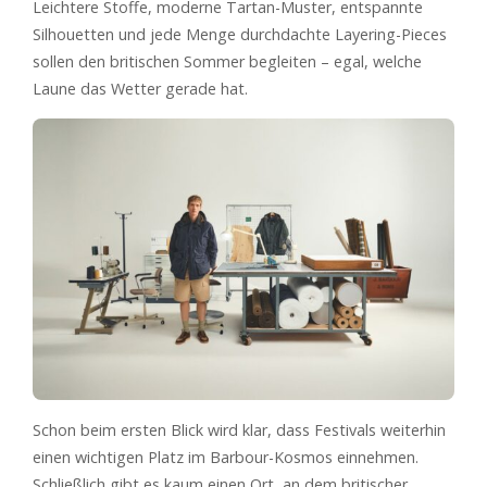
Leichtere Stoffe, moderne Tartan-Muster, entspannte
Silhouetten und jede Menge durchdachte Layering-Pieces
sollen den britischen Sommer begleiten – egal, welche
Laune das Wetter gerade hat.
Schon beim ersten Blick wird klar, dass Festivals weiterhin
einen wichtigen Platz im Barbour-Kosmos einnehmen.
Schließlich gibt es kaum einen Ort, an dem britischer