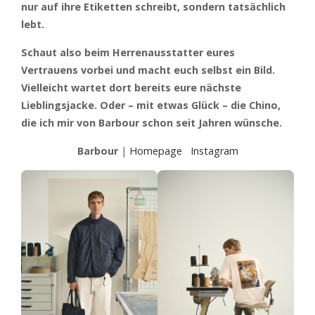
nur auf ihre Etiketten schreibt, sondern tatsächlich
lebt.
Schaut also beim Herrenausstatter eures
Vertrauens vorbei und macht euch selbst ein Bild.
Vielleicht wartet dort bereits eure nächste
Lieblingsjacke. Oder – mit etwas Glück – die Chino,
die ich mir von Barbour schon seit Jahren wünsche.
Barbour
|
Homepage
Instagram