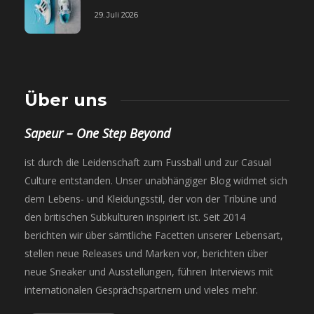
29. Juli 2026
Über uns
Sapeur – One Step Beyond
ist durch die Leidenschaft zum Fussball und zur Casual
Culture entstanden. Unser unabhängiger Blog widmet sich
dem Lebens- und Kleidungsstil, der von der Tribüne und
den britischen Subkulturen inspiriert ist. Seit 2014
berichten wir über sämtliche Facetten unserer Lebensart,
stellen neue Releases und Marken vor, berichten über
neue Sneaker und Ausstellungen, führen Interviews mit
internationalen Gesprächspartnern und vieles mehr.