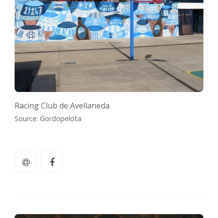
Racing Club de Avellaneda
Source: Gordopelota