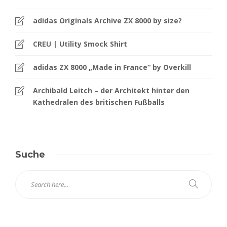
adidas Originals Archive ZX 8000 by size?
CREU | Utility Smock Shirt
adidas ZX 8000 „Made in France“ by Overkill
Archibald Leitch – der Architekt hinter den
Kathedralen des britischen Fußballs
Suche