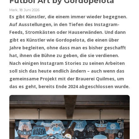
Fútbol Art by Gordopelota
Mark
,
18. Juni 2026
Es gibt Künstler, die einem immer wieder begegnen.
Auf Ausstellungen, in den Tiefen des Instagram-
Feeds, Stromkästen oder Hauserwänden. Und dann
gibt es Künstler wie Gordopelota, die einen über
Jahre begleiten, ohne dass man es bisher geschafft
hat, ihnen die Bühne zu geben, die sie verdienen.
Nach einigen Instagram Stories zu seinen Arbeiten
soll sich das heute endlich ändern – auch wenn das
gemeinsame Projekt mit der Brauerei Quilmes, um
das es geht, bereits Ende 2024 abgeschlossen wurde.