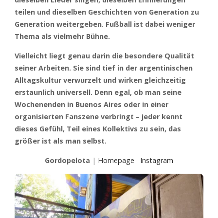
teilen und dieselben Geschichten von Generation zu
Generation weitergeben. Fußball ist dabei weniger
Thema als vielmehr Bühne.
Vielleicht liegt genau darin die besondere Qualität
seiner Arbeiten. Sie sind tief in der argentinischen
Alltagskultur verwurzelt und wirken gleichzeitig
erstaunlich universell. Denn egal, ob man seine
Wochenenden in Buenos Aires oder in einer
organisierten Fanszene verbringt – jeder kennt
dieses Gefühl, Teil eines Kollektivs zu sein, das
größer ist als man selbst.
Gordopelota
|
Homepage
Instagram