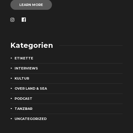
LEARN MORE
Kategorien
ETIKETTE
INTERVIEWS
KULTUR
OVER LAND & SEA
PODCAST
TANZBAR
UNCATEGORIZED