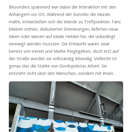
Besonders spannend war dabei die Interaktion mit den
Anhängern vor Ort. Während der Künstler die Murals
malte, entwickelten sich die Wände zu Treffpunkten. Fans
blieben stehen, diskutierten Erinnerungen, lieferten neue
Ideen oder wiesen auf lokale Helden hin, die unbedingt
verewigt werden mussten. Die Entwürfe waren zwar
bereits von Verein und Marke freigegeben, doch erst auf
der Straße wurden sie vollständig lebendig. Vielleicht ist
genau das die Stärke von Gordopelotas Arbeit: Sie
entsteht nicht über den Menschen, sondern mit ihnen.