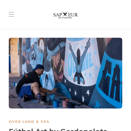
OVER LAND & SEA