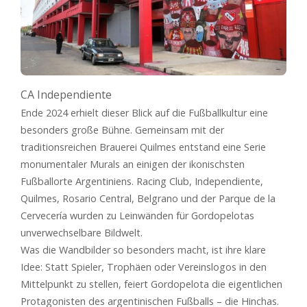
CA Independiente
Ende 2024 erhielt dieser Blick auf die Fußballkultur eine
besonders große Bühne. Gemeinsam mit der
traditionsreichen Brauerei Quilmes entstand eine Serie
monumentaler Murals an einigen der ikonischsten
Fußballorte Argentiniens. Racing Club, Independiente,
Quilmes, Rosario Central, Belgrano und der Parque de la
Cervecería wurden zu Leinwänden für Gordopelotas
unverwechselbare Bildwelt.
Was die Wandbilder so besonders macht, ist ihre klare
Idee: Statt Spieler, Trophäen oder Vereinslogos in den
Mittelpunkt zu stellen, feiert Gordopelota die eigentlichen
Protagonisten des argentinischen Fußballs – die Hinchas.