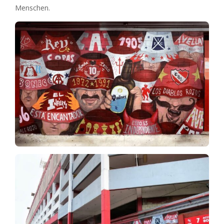
Menschen.