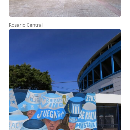
Rosario Central