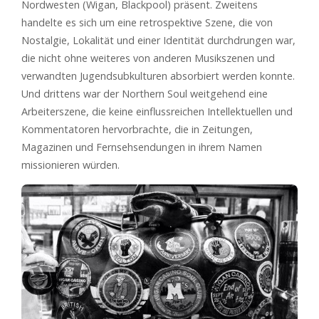
Nordwesten (Wigan, Blackpool) präsent. Zweitens
handelte es sich um eine retrospektive Szene, die von
Nostalgie, Lokalität und einer Identität durchdrungen war,
die nicht ohne weiteres von anderen Musikszenen und
verwandten Jugendsubkulturen absorbiert werden konnte.
Und drittens war der Northern Soul weitgehend eine
Arbeiterszene, die keine einflussreichen Intellektuellen und
Kommentatoren hervorbrachte, die in Zeitungen,
Magazinen und Fernsehsendungen in ihrem Namen
missionieren würden.