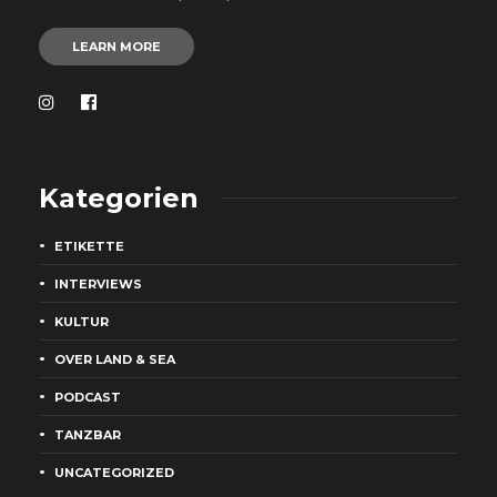
LEARN MORE
Kategorien
ETIKETTE
INTERVIEWS
KULTUR
OVER LAND & SEA
PODCAST
TANZBAR
UNCATEGORIZED