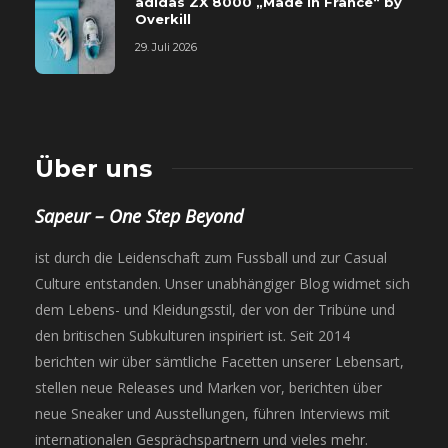
adidas ZX 8000 „Made in France“ by
Overkill
29. Juli 2026
Über uns
Sapeur – One Step Beyond
ist durch die Leidenschaft zum Fussball und zur Casual
Culture entstanden. Unser unabhängiger Blog widmet sich
dem Lebens- und Kleidungsstil, der von der Tribüne und
den britischen Subkulturen inspiriert ist. Seit 2014
berichten wir über sämtliche Facetten unserer Lebensart,
stellen neue Releases und Marken vor, berichten über
neue Sneaker und Ausstellungen, führen Interviews mit
internationalen Gesprächspartnern und vieles mehr.