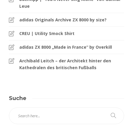
Leue
adidas Originals Archive ZX 8000 by size?
CREU | Utility Smock Shirt
adidas ZX 8000 „Made in France“ by Overkill
Archibald Leitch – der Architekt hinter den
Kathedralen des britischen Fußballs
Suche