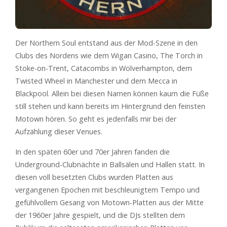
Der Northern Soul entstand aus der Mod-Szene in den
Clubs des Nordens wie dem Wigan Casino, The Torch in
Stoke-on-Trent, Catacombs in Wolverhampton, dem
Twisted Wheel in Manchester und dem Mecca in
Blackpool. Allein bei diesen Namen können kaum die Füße
still stehen und kann bereits im Hintergrund den feinsten
Motown hören. So geht es jedenfalls mir bei der
Aufzählung dieser Venues.
In den späten 60er und 70er Jahren fanden die
Underground-Clubnächte in Ballsälen und Hallen statt. In
diesen voll besetzten Clubs wurden Platten aus
vergangenen Epochen mit beschleunigtem Tempo und
gefühlvollem Gesang von Motown-Platten aus der Mitte
der 1960er Jahre gespielt, und die DJs stellten dem