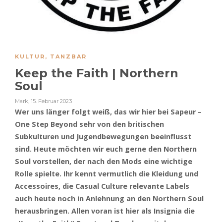
KULTUR
,
TANZBAR
Keep the Faith | Northern
Soul
Mark
,
15. Februar 2023
Wer uns länger folgt weiß, das wir hier bei Sapeur –
One Step Beyond sehr von den britischen
Subkulturen und Jugendbewegungen beeinflusst
sind. Heute möchten wir euch gerne den Northern
Soul vorstellen, der nach den Mods eine wichtige
Rolle spielte. Ihr kennt vermutlich die Kleidung und
Accessoires, die Casual Culture relevante Labels
auch heute noch in Anlehnung an den Northern Soul
herausbringen. Allen voran ist hier als Insignia die