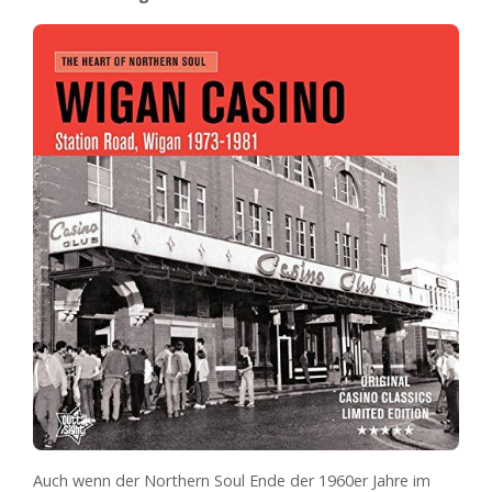
Auch wenn der Northern Soul Ende der 1960er Jahre im