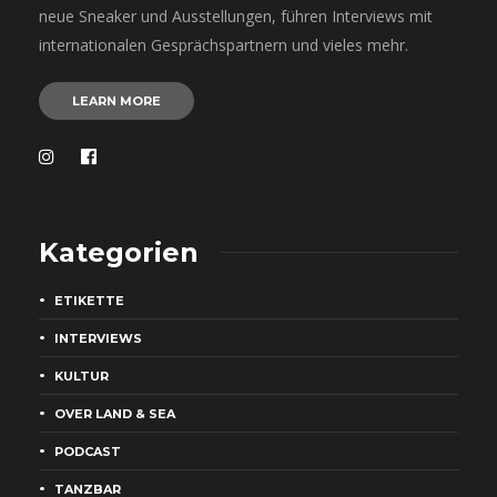
neue Sneaker und Ausstellungen, führen Interviews mit
internationalen Gesprächspartnern und vieles mehr.
LEARN MORE
Kategorien
ETIKETTE
INTERVIEWS
KULTUR
OVER LAND & SEA
PODCAST
TANZBAR