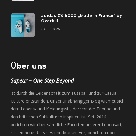
adidas ZX 8000 „Made in France“ by
Overkill
29. Juli 2026
Über uns
Sapeur – One Step Beyond
ist durch die Leidenschaft zum Fussball und zur Casual
Culture entstanden. Unser unabhängiger Blog widmet sich
dem Lebens- und Kleidungsstil, der von der Tribüne und
den britischen Subkulturen inspiriert ist. Seit 2014
berichten wir über sämtliche Facetten unserer Lebensart,
stellen neue Releases und Marken vor, berichten über