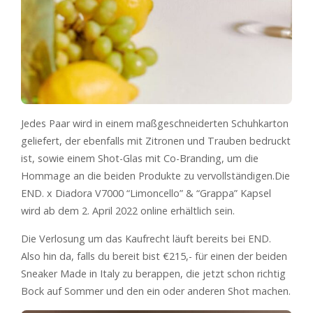
Jedes Paar wird in einem maßgeschneiderten Schuhkarton
geliefert, der ebenfalls mit Zitronen und Trauben bedruckt
ist, sowie einem Shot-Glas mit Co-Branding, um die
Hommage an die beiden Produkte zu vervollständigen.Die
END. x Diadora V7000 “Limoncello” & “Grappa” Kapsel
wird ab dem 2. April 2022 online erhältlich sein.
Die Verlosung um das Kaufrecht läuft bereits bei END.
Also hin da, falls du bereit bist €215,- für einen der beiden
Sneaker Made in Italy zu berappen, die jetzt schon richtig
Bock auf Sommer und den ein oder anderen Shot machen.