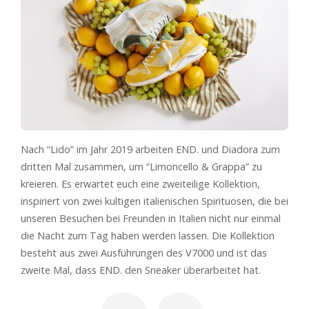
Nach “Lido” im Jahr 2019 arbeiten END. und Diadora zum
dritten Mal zusammen, um “Limoncello & Grappa” zu
kreieren. Es erwartet euch eine zweiteilige Kollektion,
inspiriert von zwei kultigen italienischen Spirituosen, die bei
unseren Besuchen bei Freunden in Italien nicht nur einmal
die Nacht zum Tag haben werden lassen. Die Kollektion
besteht aus zwei Ausführungen des V7000 und ist das
zweite Mal, dass END. den Sneaker überarbeitet hat.