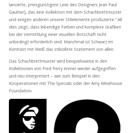
lancierte, preisgünstigere Linie des Designers Jean Paul
Gaultier], das eine Kollektion mit dem Schachbrettmuster
und einigen anderen unserer Stilelemente produzierte.“ All
dies zeigt, dass lebendige Farben und komplexe Grafiken
bei der Vermittlung einer visuellen Botschaft nicht
unbedingt erforderlich sind. Manchmal ist Schwarz im
Kontrast mit Weiß das stilvollste Statement von allen.
Das Schachbrettmuster wird beispielsweise in den
Kollektionen von Fred Perry immer wieder aufgegriffen
und neu interpretiert – wie zum Beispiel in den
Kooperationen mit The Specials oder der Amy Winehouse
Foundation.