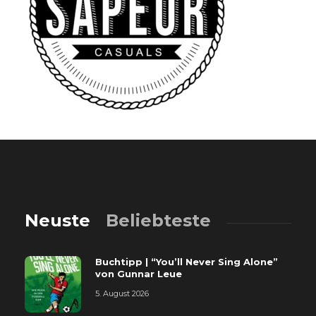
Neuste
Beliebteste
Buchtipp | “You’ll Never Sing Alone”
von Gunnar Leue
5. August 2026