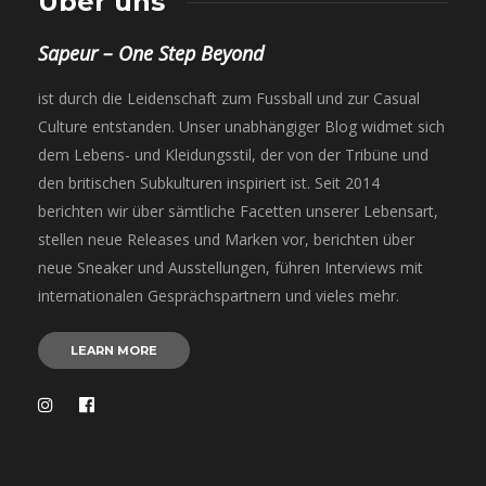
Über uns
Sapeur – One Step Beyond
ist durch die Leidenschaft zum Fussball und zur Casual
Culture entstanden. Unser unabhängiger Blog widmet sich
dem Lebens- und Kleidungsstil, der von der Tribüne und
den britischen Subkulturen inspiriert ist. Seit 2014
berichten wir über sämtliche Facetten unserer Lebensart,
stellen neue Releases und Marken vor, berichten über
neue Sneaker und Ausstellungen, führen Interviews mit
internationalen Gesprächspartnern und vieles mehr.
LEARN MORE