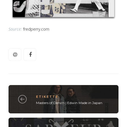
Source:
fredperry.com
ETIKETTE
Masters of Denim | Edwin Made in Japan