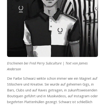
Erschienen bei Fred Perry Subculture | Text von James
Anderson
Die Farbe Schwarz wirkte schon immer wie ein Magnet auf
Stilsichere und Kreative. Sie wurde auf geheimen Gigs, in
Bars, Clubs und auf Raves getragen, in zukunftsweisenden
Boutiquen geführt und in Musikvideos, auf Instagram oder
begehrten Plattenhüllen gezeigt. Schwarz ist schließlich