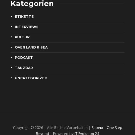
Kategorien
ETIKETTE
INTERVIEWS
KULTUR
OVER LAND & SEA
PODCAST
TANZBAR
UNCATEGORIZED
Copyright © 2026 | Alle Rechte Vorbehalten |
Sapeur - One Step
Beyond
| Powered by
IT Evolution 24