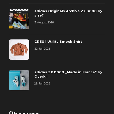
adidas Originals Archive ZX 8000 by
size?
3. August 2026
CREU | Utility Smock Shirt
30. Juli 2026
adidas ZX 8000 „Made in France“ by
Overkill
29. Juli 2026