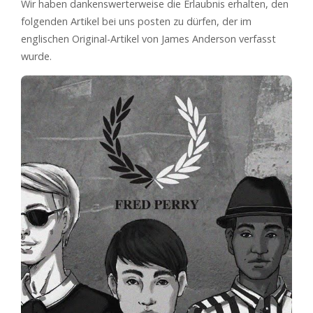
Wir haben dankenswerterweise die Erlaubnis erhalten, den
folgenden Artikel bei uns posten zu dürfen, der im
englischen Original-Artikel von James Anderson verfasst
wurde.