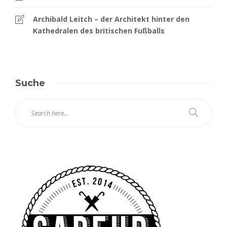
Archibald Leitch – der Architekt hinter den
Kathedralen des britischen Fußballs
Suche