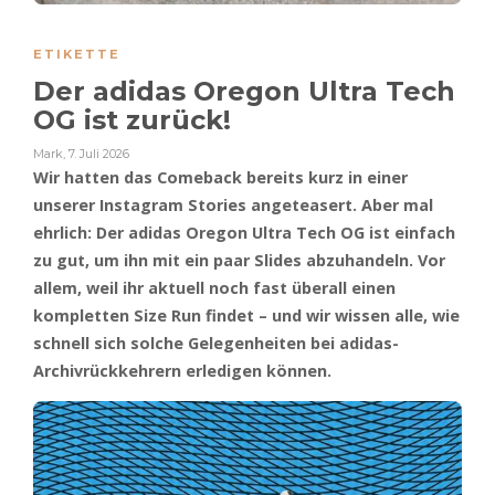
ETIKETTE
Der adidas Oregon Ultra Tech
OG ist zurück!
Mark
,
7. Juli 2026
Wir hatten das Comeback bereits kurz in einer
unserer Instagram Stories angeteasert. Aber mal
ehrlich: Der adidas Oregon Ultra Tech OG ist einfach
zu gut, um ihn mit ein paar Slides abzuhandeln. Vor
allem, weil ihr aktuell noch fast überall einen
kompletten Size Run findet – und wir wissen alle, wie
schnell sich solche Gelegenheiten bei adidas-
Archivrückkehrern erledigen können.