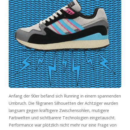
Anfang der 90er befand sich Running in einem spannenden
Umbruch. Die filigranen Silhouetten der Achtziger wurden
langsam gegen kräftigere Zwischensohlen, mutigere
Farbwelten und sichtbarere Technologien eingetauscht.
Performance war plötzlich nicht mehr nur eine Frage von