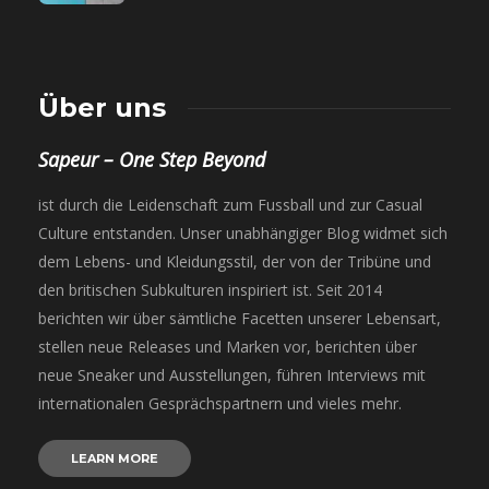
Über uns
Sapeur – One Step Beyond
ist durch die Leidenschaft zum Fussball und zur Casual
Culture entstanden. Unser unabhängiger Blog widmet sich
dem Lebens- und Kleidungsstil, der von der Tribüne und
den britischen Subkulturen inspiriert ist. Seit 2014
berichten wir über sämtliche Facetten unserer Lebensart,
stellen neue Releases und Marken vor, berichten über
neue Sneaker und Ausstellungen, führen Interviews mit
internationalen Gesprächspartnern und vieles mehr.
LEARN MORE