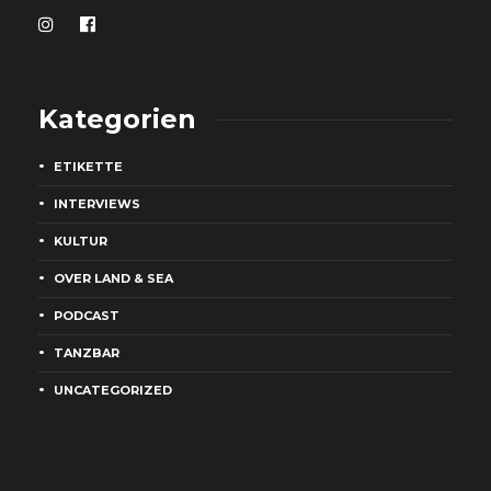
Kategorien
ETIKETTE
INTERVIEWS
KULTUR
OVER LAND & SEA
PODCAST
TANZBAR
UNCATEGORIZED