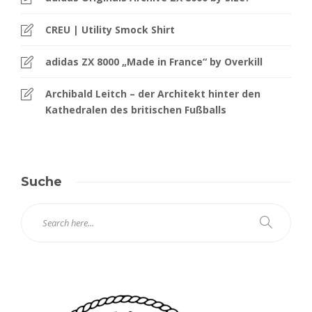
CREU | Utility Smock Shirt
adidas ZX 8000 „Made in France“ by Overkill
Archibald Leitch – der Architekt hinter den
Kathedralen des britischen Fußballs
Suche