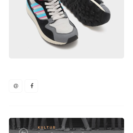
KULTUR