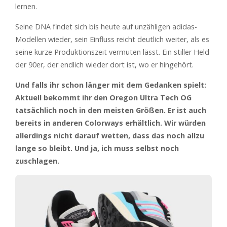
lernen.
Seine DNA findet sich bis heute auf unzähligen adidas-
Modellen wieder, sein Einfluss reicht deutlich weiter, als es
seine kurze Produktionszeit vermuten lässt. Ein stiller Held
der 90er, der endlich wieder dort ist, wo er hingehört.
Und falls ihr schon länger mit dem Gedanken spielt:
Aktuell bekommt ihr den Oregon Ultra Tech OG
tatsächlich noch in den meisten Größen. Er ist auch
bereits in anderen Colorways erhältlich. Wir würden
allerdings nicht darauf wetten, dass das noch allzu
lange so bleibt. Und ja, ich muss selbst noch
zuschlagen.