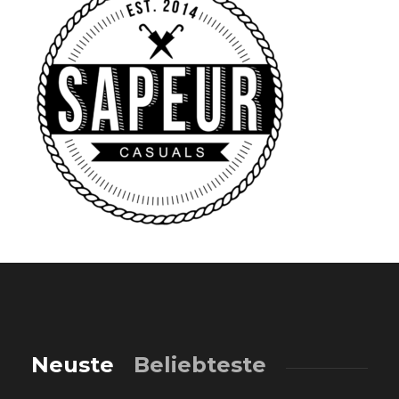
Neuste
Beliebteste