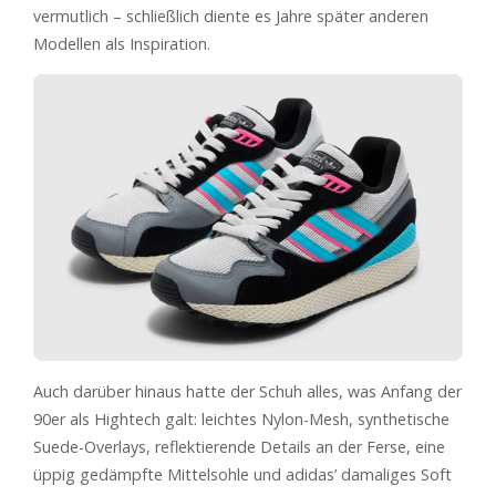
vermutlich – schließlich diente es Jahre später anderen
Modellen als Inspiration.
Auch darüber hinaus hatte der Schuh alles, was Anfang der
90er als Hightech galt: leichtes Nylon-Mesh, synthetische
Suede-Overlays, reflektierende Details an der Ferse, eine
üppig gedämpfte Mittelsohle und adidas’ damaliges Soft