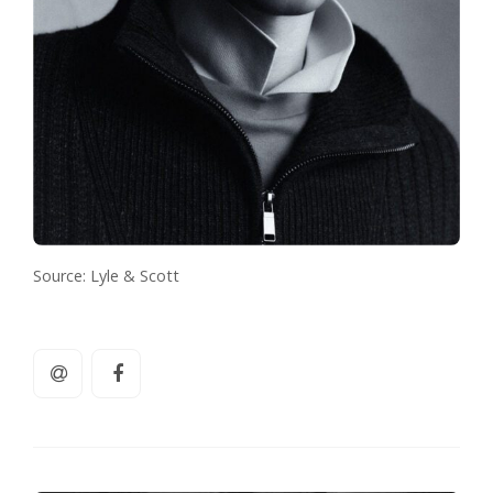
Source: Lyle & Scott