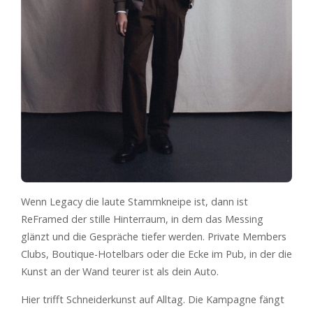
Wenn Legacy die laute Stammkneipe ist, dann ist
ReFramed der stille Hinterraum, in dem das Messing
glänzt und die Gespräche tiefer werden. Private Members
Clubs, Boutique-Hotelbars oder die Ecke im Pub, in der die
Kunst an der Wand teurer ist als dein Auto.
Hier trifft Schneiderkunst auf Alltag. Die Kampagne fängt