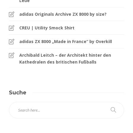
Leue
adidas Originals Archive ZX 8000 by size?
CREU | Utility Smock Shirt
adidas ZX 8000 „Made in France“ by Overkill
Archibald Leitch – der Architekt hinter den
Kathedralen des britischen Fußballs
Suche