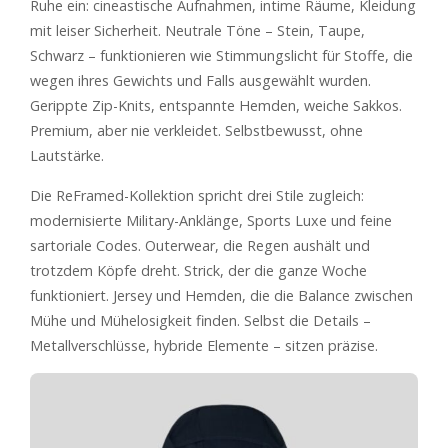
Ruhe ein: cineastische Aufnahmen, intime Räume, Kleidung
mit leiser Sicherheit. Neutrale Töne – Stein, Taupe,
Schwarz – funktionieren wie Stimmungslicht für Stoffe, die
wegen ihres Gewichts und Falls ausgewählt wurden.
Gerippte Zip-Knits, entspannte Hemden, weiche Sakkos.
Premium, aber nie verkleidet. Selbstbewusst, ohne
Lautstärke.
Die ReFramed-Kollektion spricht drei Stile zugleich:
modernisierte Military-Anklänge, Sports Luxe und feine
sartoriale Codes. Outerwear, die Regen aushält und
trotzdem Köpfe dreht. Strick, der die ganze Woche
funktioniert. Jersey und Hemden, die die Balance zwischen
Mühe und Mühelosigkeit finden. Selbst die Details –
Metallverschlüsse, hybride Elemente – sitzen präzise.