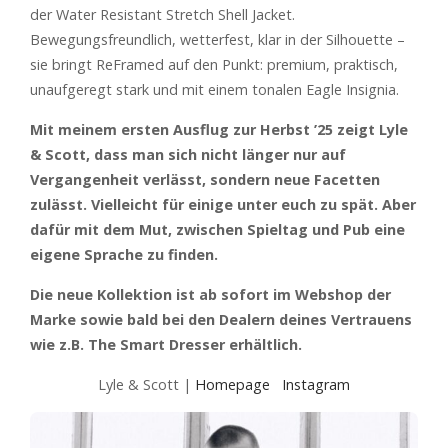
der Water Resistant Stretch Shell Jacket.
Bewegungsfreundlich, wetterfest, klar in der Silhouette –
sie bringt ReFramed auf den Punkt: premium, praktisch,
unaufgeregt stark und mit einem tonalen Eagle Insignia.
Mit meinem ersten Ausflug zur Herbst ’25 zeigt Lyle
& Scott, dass man sich nicht länger nur auf
Vergangenheit verlässt, sondern neue Facetten
zulässt. Vielleicht für einige unter euch zu spät. Aber
dafür mit dem Mut, zwischen Spieltag und Pub eine
eigene Sprache zu finden.
Die neue Kollektion ist ab sofort im Webshop der
Marke sowie bald bei den Dealern deines Vertrauens
wie z.B. The Smart Dresser erhältlich.
Lyle & Scott |
Homepage
Instagram