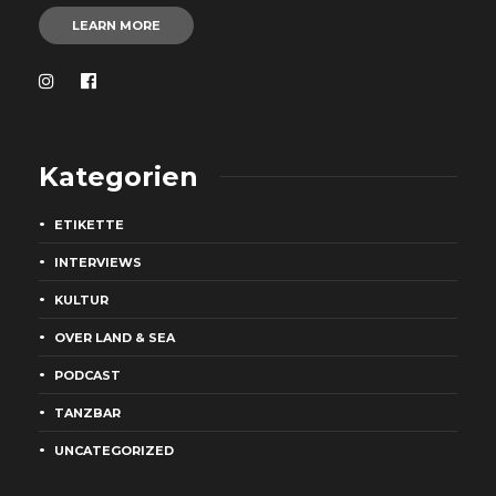
LEARN MORE
Kategorien
ETIKETTE
INTERVIEWS
KULTUR
OVER LAND & SEA
PODCAST
TANZBAR
UNCATEGORIZED