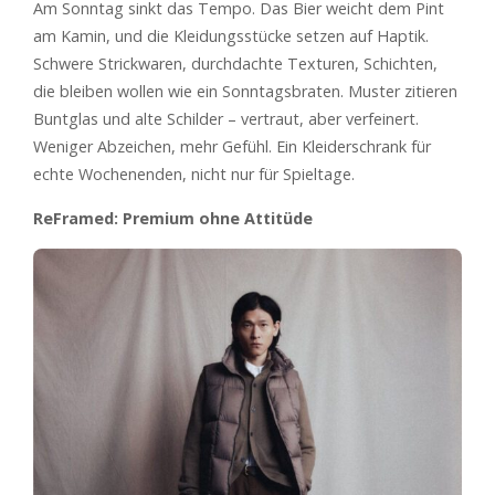
Am Sonntag sinkt das Tempo. Das Bier weicht dem Pint
am Kamin, und die Kleidungsstücke setzen auf Haptik.
Schwere Strickwaren, durchdachte Texturen, Schichten,
die bleiben wollen wie ein Sonntagsbraten. Muster zitieren
Buntglas und alte Schilder – vertraut, aber verfeinert.
Weniger Abzeichen, mehr Gefühl. Ein Kleiderschrank für
echte Wochenenden, nicht nur für Spieltage.
ReFramed: Premium ohne Attitüde