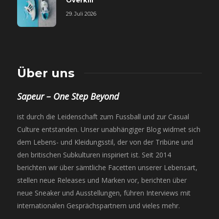
29. Juli 2026
Über uns
Sapeur – One Step Beyond
ist durch die Leidenschaft zum Fussball und zur Casual
Culture entstanden. Unser unabhängiger Blog widmet sich
dem Lebens- und Kleidungsstil, der von der Tribüne und
den britischen Subkulturen inspiriert ist. Seit 2014
berichten wir über sämtliche Facetten unserer Lebensart,
stellen neue Releases und Marken vor, berichten über
neue Sneaker und Ausstellungen, führen Interviews mit
internationalen Gesprächspartnern und vieles mehr.