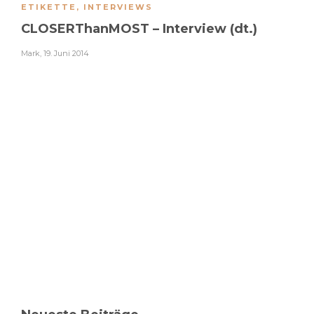
ETIKETTE
,
INTERVIEWS
CLOSERThanMOST – Interview (dt.)
Mark
,
19. Juni 2014