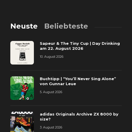
Neuste
Beliebteste
Sapeur & The Tiny Cup | Day Drinking
am 22. August 2026
10. August 2026
Buchtipp | “You’ll Never Sing Alone”
von Gunnar Leue
5. August 2026
adidas Originals Archive ZX 8000 by
size?
3. August 2026