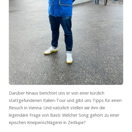
Darüber hinaus berichtet uns er von einer kürzlich
stattgefundenen Italien-Tour und gibt uns Tipps für einen
Besuch in Vienna. Und natürlich stellen wir ihm die
legendäre Frage von Basti: Welcher Song gehört zu einer
epischen Kneipenschlägerei in Zeitlupe?