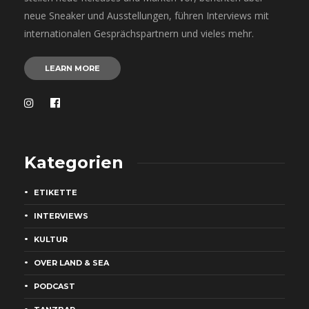
neue Sneaker und Ausstellungen, führen Interviews mit
internationalen Gesprächspartnern und vieles mehr.
LEARN MORE
Kategorien
ETIKETTE
INTERVIEWS
KULTUR
OVER LAND & SEA
PODCAST