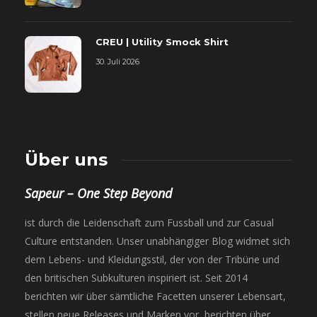
CREU | Utility Smock Shirt
30. Juli 2026
Über uns
Sapeur – One Step Beyond
ist durch die Leidenschaft zum Fussball und zur Casual
Culture entstanden. Unser unabhängiger Blog widmet sich
dem Lebens- und Kleidungsstil, der von der Tribüne und
den britischen Subkulturen inspiriert ist. Seit 2014
berichten wir über sämtliche Facetten unserer Lebensart,
stellen neue Releases und Marken vor, berichten über