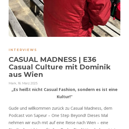
INTERVIEWS
CASUAL MADNESS | E36
Casual Culture mit Dominik
aus Wien
Mark
,
16. März 2025
„Es heißt nicht Casual Fashion, sondern es ist eine
Kultur!“
Gude und willkommen zurück zu Casual Madness, dem
Podcast von Sapeur – One Step Beyond! Dieses Mal
nehmen wir euch mit auf eine Reise nach Wien – eine