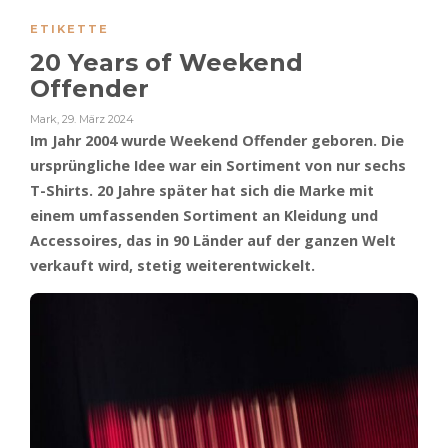
ETIKETTE
20 Years of Weekend
Offender
Mark
,
29. März 2024
Im Jahr 2004 wurde Weekend Offender geboren. Die
ursprüngliche Idee war ein Sortiment von nur sechs
T-Shirts. 20 Jahre später hat sich die Marke mit
einem umfassenden Sortiment an Kleidung und
Accessoires, das in 90 Länder auf der ganzen Welt
verkauft wird, stetig weiterentwickelt.