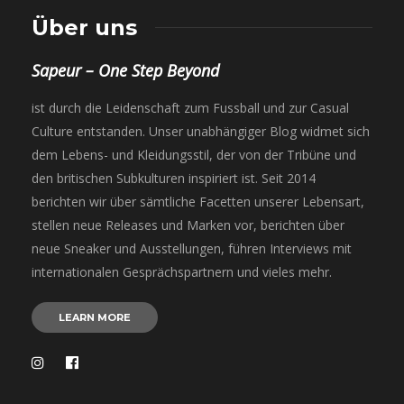
Über uns
Sapeur – One Step Beyond
ist durch die Leidenschaft zum Fussball und zur Casual
Culture entstanden. Unser unabhängiger Blog widmet sich
dem Lebens- und Kleidungsstil, der von der Tribüne und
den britischen Subkulturen inspiriert ist. Seit 2014
berichten wir über sämtliche Facetten unserer Lebensart,
stellen neue Releases und Marken vor, berichten über
neue Sneaker und Ausstellungen, führen Interviews mit
internationalen Gesprächspartnern und vieles mehr.
LEARN MORE