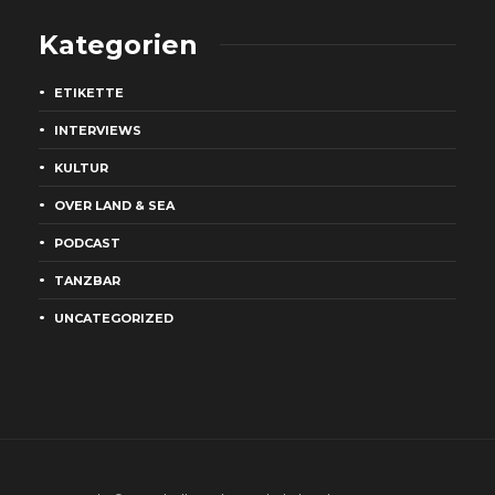
Kategorien
ETIKETTE
INTERVIEWS
KULTUR
OVER LAND & SEA
PODCAST
TANZBAR
UNCATEGORIZED