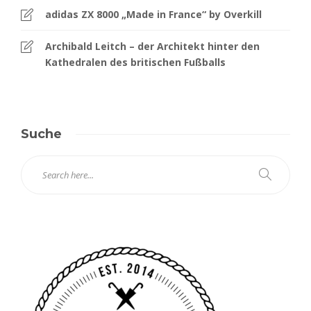
adidas ZX 8000 „Made in France“ by Overkill
Archibald Leitch – der Architekt hinter den
Kathedralen des britischen Fußballs
Suche