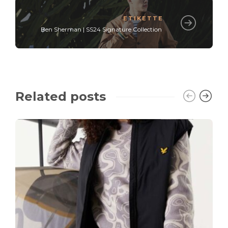
ETIKETTE
Ben Sherman | SS24 Signature Collection
Related posts