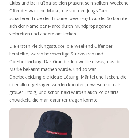
Clubs und bei Fußballspielen präsent sein sollten. Weekend
Offender war eine Marke, die von den Jungs “am
schärferen Ende der Tribüne” bevorzugt wurde. So konnte
sich der Name der Marke durch Mundpropaganda
verbreiten und andere anstecken.
Die ersten Kleidungsstücke, die Weekend Offender
herstellte, waren hochwertige Strickwaren und
Oberbekleidung. Das Gründerduo wollte etwas, das die
Marke bekannt machen würde, und so war
Oberbekleidung die ideale Lösung. Mäntel und Jacken, die
über allem getragen werden konnten, erwiesen sich als
großer Erfolg, und schon bald wurden auch Poloshirts
entwickelt, die man darunter tragen konnte.