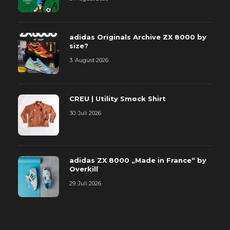
adidas Originals Archive ZX 8000 by
size?
3. August 2026
CREU | Utility Smock Shirt
30. Juli 2026
adidas ZX 8000 „Made in France“ by
Overkill
29. Juli 2026