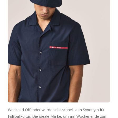
Weekend Offender wurde sehr schnell zum Synonym für
Fußballkultur. Die ideale Marke, um am Wochenende zum