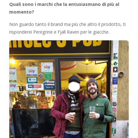
Quali sono i marchi che la entusiasmano di più al
momento?
Non guardo tanto il brand ma più che altro il prodotto, ti
risponderei Peregrine e Fjall Raven per le giacche.