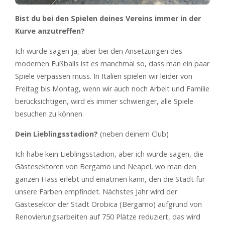
Bist du bei den Spielen deines Vereins immer in der
Kurve anzutreffen?
Ich würde sagen ja, aber bei den Ansetzungen des
modernen Fußballs ist es manchmal so, dass man ein paar
Spiele verpassen muss. In Italien spielen wir leider von
Freitag bis Montag, wenn wir auch noch Arbeit und Familie
berücksichtigen, wird es immer schwieriger, alle Spiele
besuchen zu können.
Dein Lieblingsstadion?
(neben deinem Club)
Ich habe kein Lieblingsstadion, aber ich würde sagen, die
Gästesektoren von Bergamo und Neapel, wo man den
ganzen Hass erlebt und einatmen kann, den die Stadt für
unsere Farben empfindet. Nächstes Jahr wird der
Gästesektor der Stadt Orobica (Bergamo) aufgrund von
Renovierungsarbeiten auf 750 Plätze reduziert, das wird