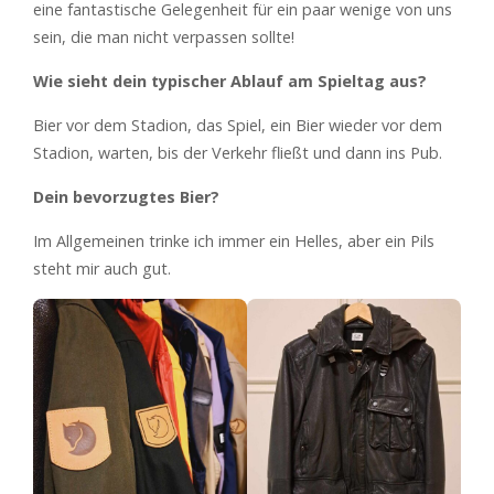
eine fantastische Gelegenheit für ein paar wenige von uns
sein, die man nicht verpassen sollte!
Wie sieht dein typischer Ablauf am Spieltag aus?
Bier vor dem Stadion, das Spiel, ein Bier wieder vor dem
Stadion, warten, bis der Verkehr fließt und dann ins Pub.
Dein bevorzugtes Bier?
Im Allgemeinen trinke ich immer ein Helles, aber ein Pils
steht mir auch gut.