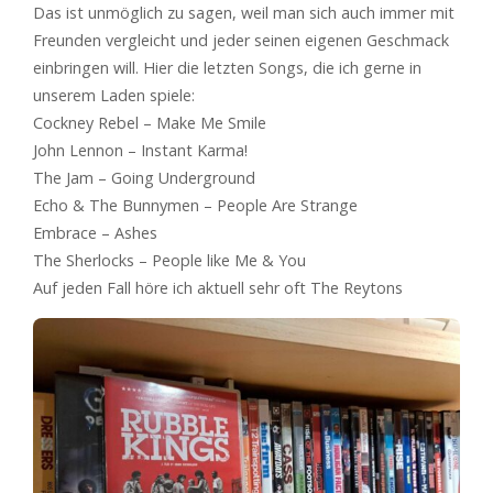
Das ist unmöglich zu sagen, weil man sich auch immer mit
Freunden vergleicht und jeder seinen eigenen Geschmack
einbringen will. Hier die letzten Songs, die ich gerne in
unserem Laden spiele:
Cockney Rebel – Make Me Smile
John Lennon – Instant Karma!
The Jam – Going Underground
Echo & The Bunnymen – People Are Strange
Embrace – Ashes
The Sherlocks – People like Me & You
Auf jeden Fall höre ich aktuell sehr oft The Reytons