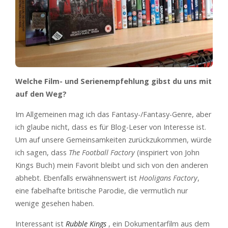
Welche Film- und Serienempfehlung gibst du uns mit
auf den Weg?
Im Allgemeinen mag ich das Fantasy-/Fantasy-Genre, aber
ich glaube nicht, dass es für Blog-Leser von Interesse ist.
Um auf unsere Gemeinsamkeiten zurückzukommen, würde
ich sagen, dass
The Football Factory
(inspiriert von John
Kings Buch) mein Favorit bleibt und sich von den anderen
abhebt. Ebenfalls erwähnenswert ist
Hooligans Factory
,
eine fabelhafte britische Parodie, die vermutlich nur
wenige gesehen haben.
Interessant ist
Rubble Kings
, ein Dokumentarfilm aus dem