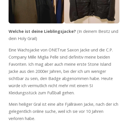
Welche ist deine Lieblingsjacke?
(In deinem Besitz und
dein Holy Grail)
Eine Wachsjacke von ONETrue Saxon Jacke und die C.P.
Company Mille Miglia Pelle sind definitiv meine beiden
Favoriten. Ich mag aber auch meine erste Stone Island
Jacke aus den 2000er Jahren, bei der ich um weniger
sichtbar zu sein, den Badge abgenommen habe. Heute
würde ich vermutlich nicht mehr mit einem SI
Kleidungsstück zum Fußball gehen.
Mein heiliger Gral ist eine alte Fjällräven Jacke, nach der ich
gelegentlich online suche, weil ich sie vor 10 Jahren
verloren habe.