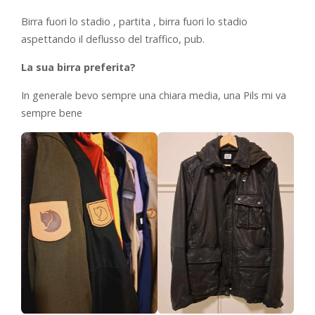
Birra fuori lo stadio , partita , birra fuori lo stadio
aspettando il deflusso del traffico, pub.
La sua birra preferita?
In generale bevo sempre una chiara media, una Pils mi va
sempre bene