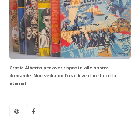
Grazie Alberto per aver risposto alle nostre
domande. Non vediamo l’ora di visitare la città
eterna!