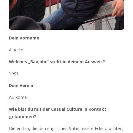
Dein Vorname
Alberto
Welches „Baujahr“ steht in deinem Ausweis?
1981
Dein Verein
AS Roma
Wie bist du mit der Casual Culture in Kontakt
gekommen?
Die ersten, die den englischen Stil in unsere Ecke brachten,