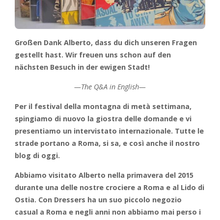
Großen Dank Alberto, dass du dich unseren Fragen
gestellt hast. Wir freuen uns schon auf den
nächsten Besuch in der ewigen Stadt!
—The Q&A in English—
Per il festival della montagna di metà settimana,
spingiamo di nuovo la giostra delle domande e vi
presentiamo un intervistato internazionale. Tutte le
strade portano a Roma, si sa, e così anche il nostro
blog di oggi.
Abbiamo visitato Alberto nella primavera del 2015
durante una delle nostre crociere a Roma e al Lido di
Ostia. Con Dressers ha un suo piccolo negozio
casual a Roma e negli anni non abbiamo mai perso i