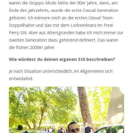
waren die Gruppo Mods Mitte der 90er Jahre, dann, am
Ende des Jahrzehnts, wurde die erste Casual Generation
geboren. Ich erinnere mich an die ersten
Casual Team
-
Doppelhalter und das mit dem Lorbeerkranz im Fred-
Perry-Stil. Aber aus Altersgründen habe ich mich immer zur
zweiten Generation dazu gehörend definiert. Das waren
die frühen 2000er Jahre.
Wie würdest du deinen eigenen Stil beschreiben?
Je nach Situation unterschiedlich, im Allgemeinen sich
entwickelnd.