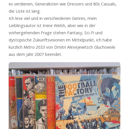
es verdienen, Generalisten wie Dressers und 80s Casuals,
die Liste ist lang.
Ich lese viel und in verschiedenen Genres, mein
Lieblingsautor ist Irvine Welsh, aber wie in der
vorhergehenden Frage stehen Fantasy, Sci-Fi und
dystopische Zukunftsvisionen im Mittelpunkt, ich habe
kürzlich
Metro 2033
von Dmitri Alexejewitsch Gluchowski
aus dem Jahr 2007 beendet.