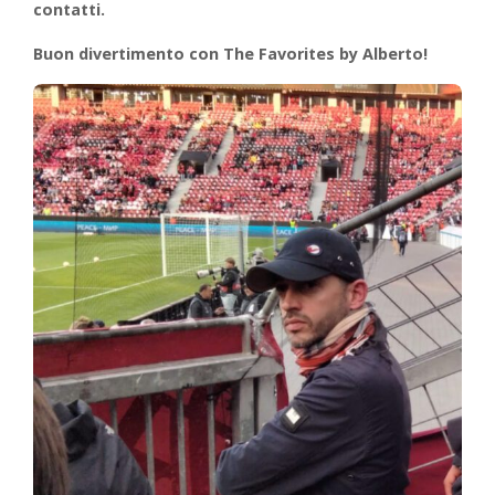
contatti.
Buon divertimento con The Favorites by Alberto!