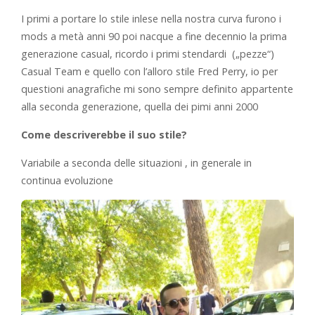
I primi a portare lo stile inlese nella nostra curva furono i
mods a metà anni 90 poi nacque a fine decennio la prima
generazione casual, ricordo i primi stendardi („pezze“)
Casual Team e quello con l’alloro stile Fred Perry, io per
questioni anagrafiche mi sono sempre definito appartente
alla seconda generazione, quella dei pimi anni 2000
Come descriverebbe il suo stile?
Variabile a seconda delle situazioni , in generale in
continua evoluzione