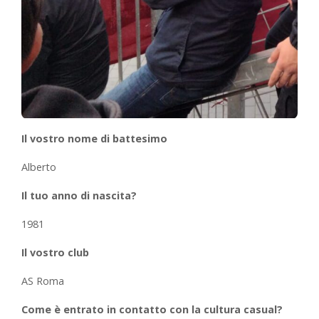
Il vostro nome di battesimo
Alberto
Il tuo anno di nascita?
1981
Il vostro club
AS Roma
Come è entrato in contatto con la cultura casual?