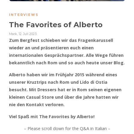
INTERVIEWS
The Favorites of Alberto
Mark
,
12. Juli 2023
Zum Bergfest schieben wir das Fragenkarussell
wieder an und präsentieren euch einen
internationalen Gesprächspartner. Alle Wege führen
bekanntlich nach Rom und so auch heute unser Blog.
Alberto haben wir im Frühjahr 2015 während eines
unserer Kruztrips nach Rom und Lido di Ostia
besucht. Mit Dressers hat er in Rom seinen eigenen
kleinen Casual Store und über die Jahre hatten wir
nie den Kontakt verloren.
Viel Spaß mit The Favorites by Alberto!
– Please scroll down for the Q&A in Italian –