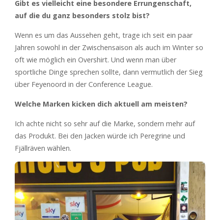
Gibt es vielleicht eine besondere Errungenschaft,
auf die du ganz besonders stolz bist?
Wenn es um das Aussehen geht, trage ich seit ein paar
Jahren sowohl in der Zwischensaison als auch im Winter so
oft wie möglich ein Overshirt. Und wenn man über
sportliche Dinge sprechen sollte, dann vermutlich der Sieg
über Feyenoord in der Conference League.
Welche Marken kicken dich aktuell am meisten?
Ich achte nicht so sehr auf die Marke, sondern mehr auf
das Produkt. Bei den Jacken würde ich Peregrine und
Fjällräven wählen.