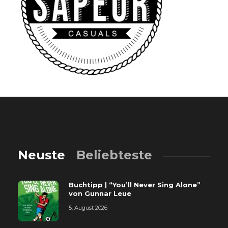
Neuste
Beliebteste
Buchtipp | “You’ll Never Sing Alone”
von Gunnar Leue
5. August 2026