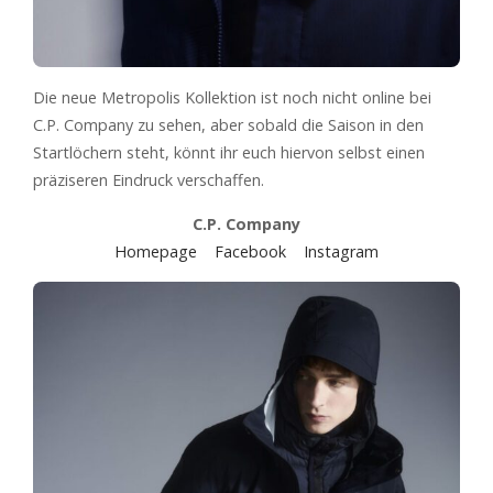
Die neue Metropolis Kollektion ist noch nicht online bei
C.P. Company zu sehen, aber sobald die Saison in den
Startlöchern steht, könnt ihr euch hiervon selbst einen
präziseren Eindruck verschaffen.
C.P. Company
Homepage
Facebook
Instagram