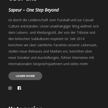
Sapeur – One Step Beyond
ist durch die Leidenschaft zum Fussball und zur Casual
Culture entstanden. Unser unabhängiger Blog widmet sich
dem Lebens- und Kleidungsstil, der von der Tribüne und
den britischen Subkulturen inspiriert ist. Seit 2014
berichten wir über sämtliche Facetten unserer Lebensart,
stellen neue Releases und Marken vor, berichten über
neue Sneaker und Ausstellungen, führen Interviews mit
internationalen Gesprächspartnern und vieles mehr.
LEARN MORE