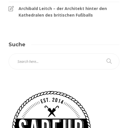
Archibald Leitch – der Architekt hinter den
Kathedralen des britischen Fußballs
Suche