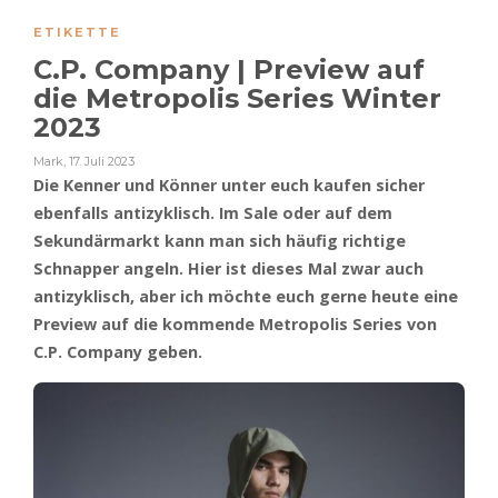
ETIKETTE
C.P. Company | Preview auf
die Metropolis Series Winter
2023
Mark
,
17. Juli 2023
Die Kenner und Könner unter euch kaufen sicher
ebenfalls antizyklisch. Im Sale oder auf dem
Sekundärmarkt kann man sich häufig richtige
Schnapper angeln. Hier ist dieses Mal zwar auch
antizyklisch, aber ich möchte euch gerne heute eine
Preview auf die kommende Metropolis Series von
C.P. Company geben.