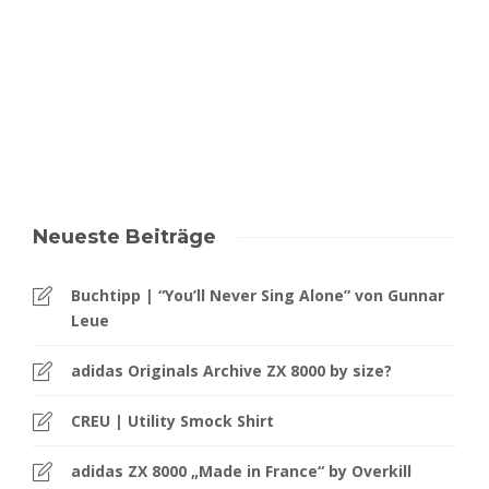
Neueste Beiträge
Buchtipp | “You’ll Never Sing Alone” von Gunnar
Leue
adidas Originals Archive ZX 8000 by size?
CREU | Utility Smock Shirt
adidas ZX 8000 „Made in France“ by Overkill