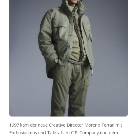
1997 kam der neue Creative Director Moreno Ferrari mit
Enthusiasmus und Tatkraft zu C.P. Company und dem