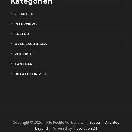
Kategorien
ETIKETTE
INTERVIEWS
KULTUR
OVER LAND & SEA
PODCAST
TANZBAR
UNCATEGORIZED
Copyright © 2026 | Alle Rechte Vorbehalten |
Sapeur - One Step
Beyond
| Powered by
IT Evolution 24