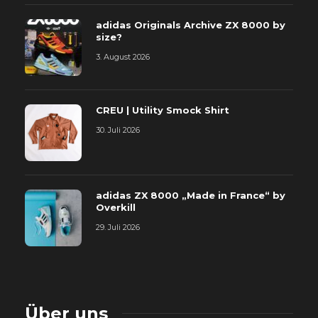
adidas Originals Archive ZX 8000 by
size?
3. August 2026
CREU | Utility Smock Shirt
30. Juli 2026
adidas ZX 8000 „Made in France“ by
Overkill
29. Juli 2026
Über uns