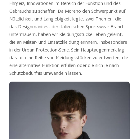
Ehrgeiz, Innovationen im Bereich der Funktion und des
Gebrauchs zu schaffen. Da Moreno den Schwerpunkt auf
Nützlichkeit und Langlebigkeit legte, zwei Themen, die
das Designmanifest der italienischen Sportswear Brand
untermauern, haben wir Kleidungsstücke lieben gelernt,
die an Militär- und Einsatzkleidung erinnern, Insbesondere
in der Urban Protection-Serie. Sein Hauptaugenmerk lag
darauf, eine Reihe von Kleidungsstücken zu entwerfen, die
eine alternative Funktion erfüllen oder die sich je nach
Schutzbedürfnis umwandeln lassen.