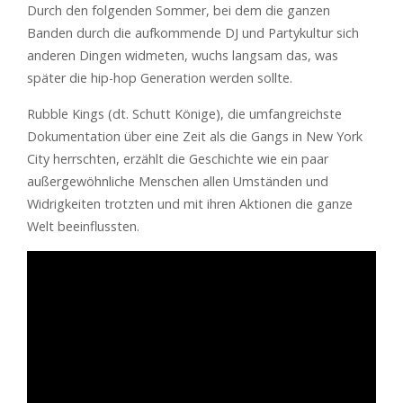
Durch den folgenden Sommer, bei dem die ganzen
Banden durch die aufkommende DJ und Partykultur sich
anderen Dingen widmeten, wuchs langsam das, was
später die hip-hop Generation werden sollte.
Rubble Kings (dt. Schutt Könige), die umfangreichste
Dokumentation über eine Zeit als die Gangs in New York
City herrschten, erzählt die Geschichte wie ein paar
außergewöhnliche Menschen allen Umständen und
Widrigkeiten trotzten und mit ihren Aktionen die ganze
Welt beeinflussten.