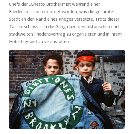
Chefs der „Ghetto Brothers“ ist während einer
Friedensmission ermordet worden, was die gesamte
Stadt an den Rand eines Krieges versetzte. Trotz dieser
Tat entschloss sich die Gang dazu den historischen und
stadtweiten Friedensvertrag zu organisieren und in ihrem
Hoheitsgebiet zu veranstalten.