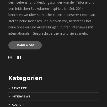
dem Lebens- und Kleidungsstil, der von der Tribüne und
den britischen Subkulturen inspiriert ist. Seit 2014
berichten wir über sämtliche Facetten unserer Lebensart,
stellen neue Releases und Marken vor, berichten über
neue Sneaker und Ausstellungen, führen Interviews mit
internationalen Gesprächspartnern und vieles mehr.
LEARN MORE
Kategorien
ETIKETTE
INTERVIEWS
KULTUR