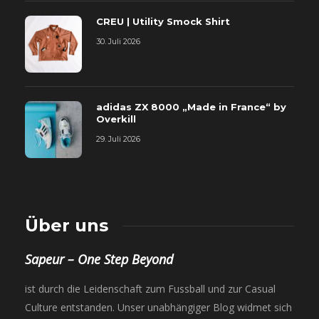
CREU | Utility Smock Shirt
30. Juli 2026
adidas ZX 8000 „Made in France“ by
Overkill
29. Juli 2026
Über uns
Sapeur – One Step Beyond
ist durch die Leidenschaft zum Fussball und zur Casual
Culture entstanden. Unser unabhängiger Blog widmet sich