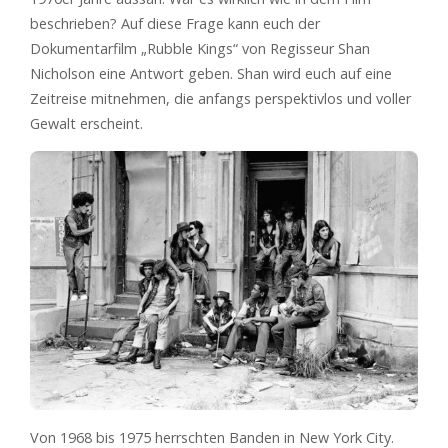
beschrieben? Auf diese Frage kann euch der
Dokumentarfilm „Rubble Kings“ von Regisseur Shan
Nicholson eine Antwort geben. Shan wird euch auf eine
Zeitreise mitnehmen, die anfangs perspektivlos und voller
Gewalt erscheint.
Von 1968 bis 1975 herrschten Banden in New York City.