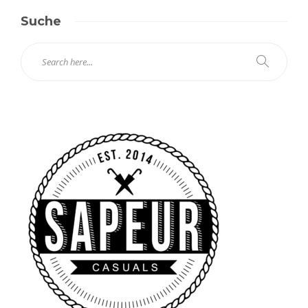
Suche