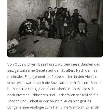
Von Outlaw Bikern beeinflusst, wurden diese Banden das
einzige wirksame Gesetz auf den Straßen. Nach dem ein
minimales Engagement an Polizeikräften in den Vierteln
scheiterte, waren auch die Sozialarbeiter hilflos um Frieden
bemüht. Die Gang „Ghetto Brothers“ mobilisierte sich
nach diversen Schlachten und Todesfällen schließlich für
Frieden und Einheit in den Vierteln. Auch hier gibt es
übrigens eine Analogie zum Film „The Warriors“. Einer der