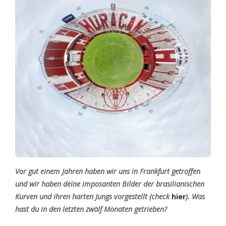
Vor
gut ein
em Jahren haben wir uns in Frankfurt getroffen
und wir haben deine imposanten Bilder der brasilianischen
Kurven und ihren harten Jungs vorgestellt (check
hier
). Was
hast du in den letzten zwölf Monaten getrieben?