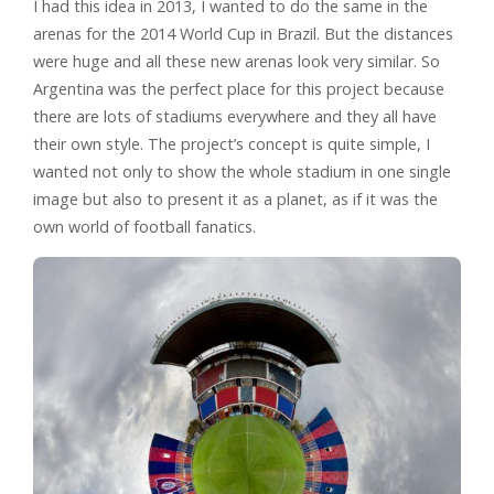
I had this idea in 2013, I wanted to do the same in the
arenas for the 2014 World Cup in Brazil. But the distances
were huge and all these new arenas look very similar. So
Argentina was the perfect place for this project because
there are lots of stadiums everywhere and they all have
their own style. The project’s concept is quite simple, I
wanted not only to show the whole stadium in one single
image but also to present it as a planet, as if it was the
own world of football fanatics.