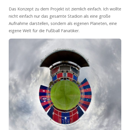
Das Konzept zu dem Projekt ist ziemlich einfach. Ich wollte
nicht einfach nur das gesamte Stadion als eine große
Aufnahme darstellen, sondern als eigenen Planeten, eine
eigene Welt für die Fußball Fanatiker.