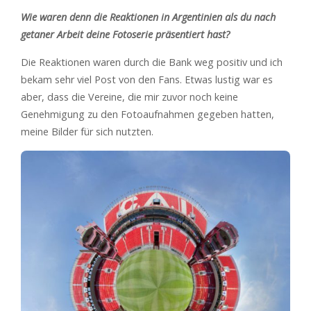
Wie waren denn die Reaktionen in Argentinien als du nach
getaner Arbeit deine Fotoserie präsentiert hast?
Die Reaktionen waren durch die Bank weg positiv und ich
bekam sehr viel Post von den Fans. Etwas lustig war es
aber, dass die Vereine, die mir zuvor noch keine
Genehmigung zu den Fotoaufnahmen gegeben hatten,
meine Bilder für sich nutzten.