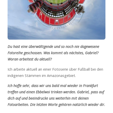
Du hast eine überwältigende und so noch nie dagewesene
Fotoreihe geschossen. Was kommt als nächstes, Gabriel?
Woran arbeitest du aktuell?
Ich arbeite aktuell an einer Fotoserie über Fußball bei den
indigenen Stämmen im Amazonasgebiet.
Ich hoffe sehr, dass wir uns bald mal wieder in Frankfurt
treffen und einen Ebbelwoi trinken werden. Gabriel, pass auf
dich auf und beeindrucke uns weiterhin mit deinen
Fotoarbeiten. Die letzten Worte gehören natürlich wieder dir.