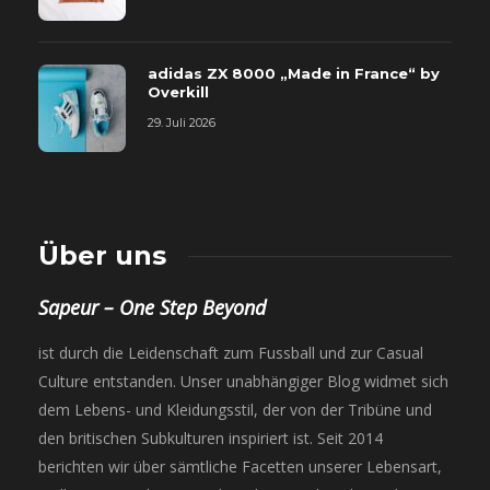
adidas ZX 8000 „Made in France“ by
Overkill
29. Juli 2026
Über uns
Sapeur – One Step Beyond
ist durch die Leidenschaft zum Fussball und zur Casual
Culture entstanden. Unser unabhängiger Blog widmet sich
dem Lebens- und Kleidungsstil, der von der Tribüne und
den britischen Subkulturen inspiriert ist. Seit 2014
berichten wir über sämtliche Facetten unserer Lebensart,