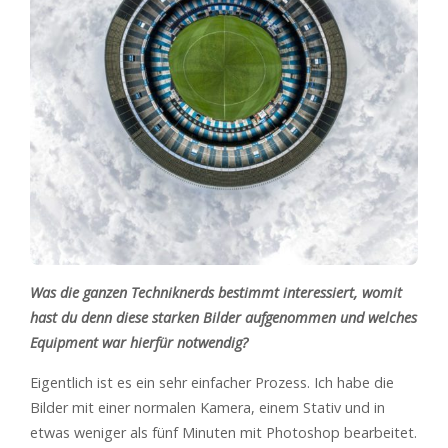
Was die ganzen Techniknerds bestimmt interessiert, womit
hast du denn diese starken Bilder aufgenommen und welches
Equipment war hierfür notwendig?
Eigentlich ist es ein sehr einfacher Prozess. Ich habe die
Bilder mit einer normalen Kamera, einem Stativ und in
etwas weniger als fünf Minuten mit Photoshop bearbeitet.