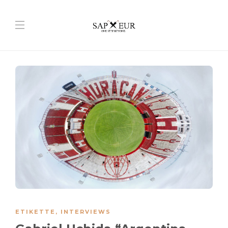
ETIKETTE
,
INTERVIEWS