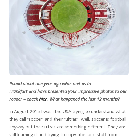
Round about one year ago we´ve met us in
Frankfurt and have presented your impressive photos to our
reader – check
hier
. What happened the last 12 months?
In August 2015 I was i the USA trying to understand what
they call “soccer” and their “ultras”. Well, soccer is football
anyway but their ultras are something different. They are
still learning it and trying to copy tifos and stuff from