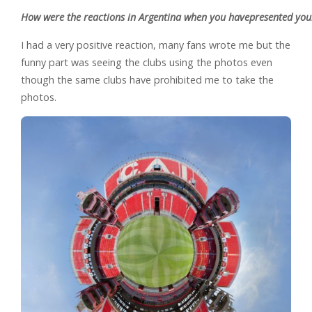
How were the reactions in Argentina when you havepresented you
I had a very positive reaction, many fans wrote me but the
funny part was seeing the clubs using the photos even
though the same clubs have prohibited me to take the
photos.