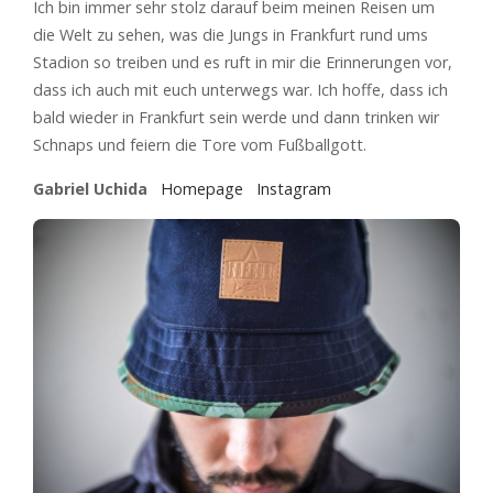
Ich bin immer sehr stolz darauf beim meinen Reisen um
die Welt zu sehen, was die Jungs in Frankfurt rund ums
Stadion so treiben und es ruft in mir die Erinnerungen vor,
dass ich auch mit euch unterwegs war. Ich hoffe, dass ich
bald wieder in Frankfurt sein werde und dann trinken wir
Schnaps und feiern die Tore vom Fußballgott.
Gabriel Uchida
Homepage
Instagram