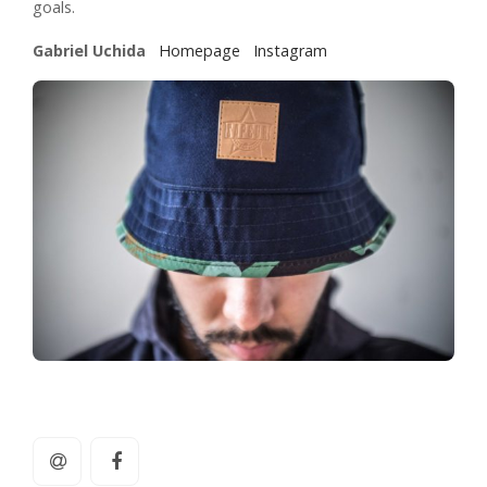
goals.
Gabriel Uchida
Homepage
Instagram