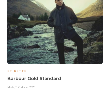
ETIKETTE
Barbour Gold Standard
Mark
,
11. Oktober 2020