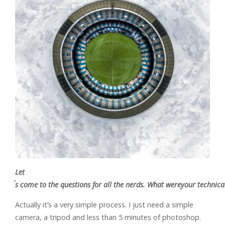
Let
´s come to the questions for all the nerds. What wereyour technica
Actually it’s a very simple process. I just need a simple
camera, a tripod and less than 5 minutes of photoshop.