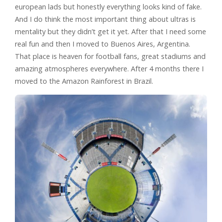
european lads but honestly everything looks kind of fake.
And I do think the most important thing about ultras is
mentality but they didn’t get it yet. After that I need some
real fun and then I moved to Buenos Aires, Argentina.
That place is heaven for football fans, great stadiums and
amazing atmospheres everywhere. After 4 months there I
moved to the Amazon Rainforest in Brazil.