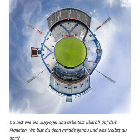
Du bist wie ein Zugvogel und arbeitest überall auf dem
Planeten. Wo bist du denn gerade genau und was treibst du
dort?