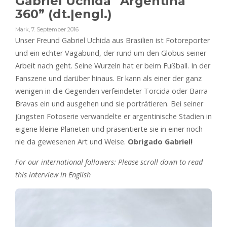
Gabriel Uchida “Argentina
360” (dt.|engl.)
Mark
,
7. September 2016
Unser Freund Gabriel Uchida aus Brasilien ist Fotoreporter
und ein echter Vagabund, der rund um den Globus seiner
Arbeit nach geht. Seine Wurzeln hat er beim Fußball. In der
Fanszene und darüber hinaus. Er kann als einer der ganz
wenigen in die Gegenden verfeindeter Torcida oder Barra
Bravas ein und ausgehen und sie porträtieren. Bei seiner
jüngsten Fotoserie verwandelte er argentinische Stadien in
eigene kleine Planeten und präsentierte sie in einer noch
nie da gewesenen Art und Weise.
Obrigado Gabriel!
For our international followers: Please scroll down to read
this interview in English