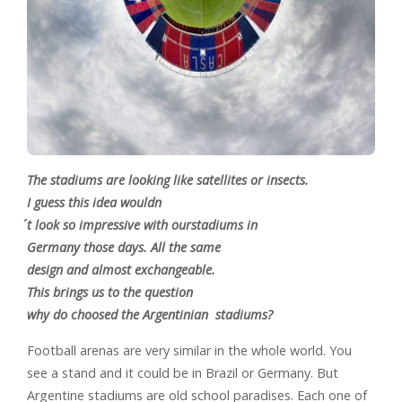
The stadiums are looking like satellites or insects.
I guess this idea wouldn
´t look so impressive with ourstadiums in
Germany those days. All the same
design and almost exchangeable.
This brings us to the question
why do choosed the Argentinian stadiums?
Football arenas are very similar in the whole world. You
see a stand and it could be in Brazil or Germany. But
Argentine stadiums are old school paradises. Each one of