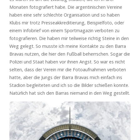
Monaten fotografiert habe. Die argentinischen Vereine
haben eine sehr schlechte Organisation und so haben
Klubs mir trotz Presseakkreditierung, Beispielfoto, oder
einem Infobrief von einem Sportmagazin verboten zu
fotografieren. Die haben mir teilweise richtig Steine in den
Weg gelegt. So musste ich meine Kontakte zu den Barra
Bravas nutzen, die hier den Fußball beherrschen. Sogar die
Polizei und Staat haben vor ihnen Angst. So war es nicht
selten, dass der Verein mir die Fotoaufnahmen verboten
hatte, aber die Jungs der Barra Bravas mich einfach ins
Stadion begleiteten und ich so die Bilder schießen konnte.
Natürlich hat sich den Barras niemand in den Weg gestellt.