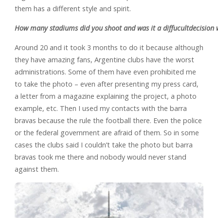
them has a different style and spirit.
How many stadiums did you shoot and was it a diffucultdecision 
Around 20 and it took 3 months to do it because although
they have amazing fans, Argentine clubs have the worst
administrations. Some of them have even prohibited me
to take the photo – even after presenting my press card,
a letter from a magazine explaining the project, a photo
example, etc. Then I used my contacts with the barra
bravas because the rule the football there. Even the police
or the federal government are afraid of them. So in some
cases the clubs said I couldn’t take the photo but barra
bravas took me there and nobody would never stand
against them.