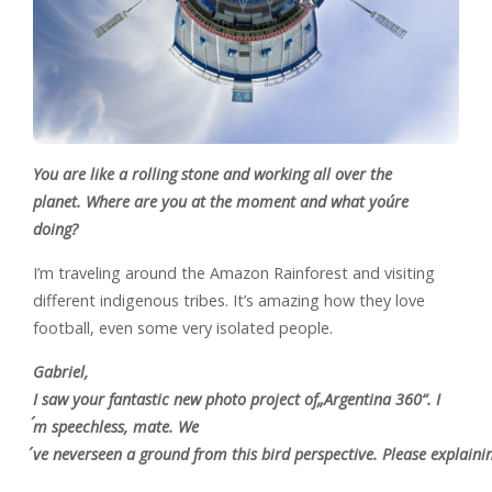
You are like a rolling stone and working all over the
planet. Where are you at the moment and what you´re
doing?
I’m traveling around the Amazon Rainforest and visiting
different indigenous tribes. It’s amazing how they love
football, even some very isolated people.
Gabriel,
I saw your fantastic new photo project of„Argentina 360“. I
´m speechless, mate. We
´ve neverseen a ground from this bird perspective. Please explain