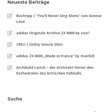
Neueste Beiträge
Buchtipp | “You’ll Never Sing Alone” von Gunnar
Leue
adidas Originals Archive ZX 8000 by size?
CREU | Utility Smock Shirt
adidas ZX 8000 „Made in France“ by Overkill
Archibald Leitch – der Architekt hinter den
Kathedralen des britischen Fußballs
Suche