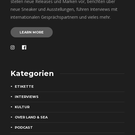
stellen neue Releases und Marken vor, berichten über
neue Sneaker und Ausstellungen, führen Interviews mit
internationalen Gesprächspartnern und vieles mehr.
LEARN MORE
Kategorien
ETIKETTE
INTERVIEWS
KULTUR
OVER LAND & SEA
PODCAST