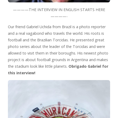
————THE INTERVIEW IN ENGLISH STARTS HERE
————-
Our friend Gabriel Uchida from Brazil is a photo reporter
and a real vagabond who travels the world. His roots is
football and the Brazilian Torcidas. He presented great
photo series about the leader of the Torcidas and were
allowed to visit them in their boroughs. His newest photo
project is about football grounds in Argentina and makes
the stadium look like little planets.
Obrigado Gabriel for
this interview!