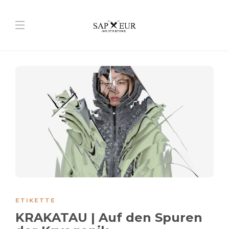
ETIKETTE
KRAKATAU | Auf den Spuren