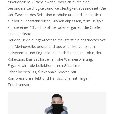
funktionellem X-Pac-Gewebe, das sich durch eine
besondere Leichtigkeit und Reißfestigkeit auszeichnet. Die
vier Taschen des Sets sind modular und und lassen sich
auf völlig unterschiedliche Größen anpassen, zum Beispiel
auf die eines 13-Zoll-Laptops oder sogar auf die Größe
eines Rucksacks.
Bei den Bekleidungs-Accessoires, steht ein gestricktes Set
aus Merinowolle, bestehend aus einer Mütze, einem
Halswärmer und fingerlosen Handschuhen im Fokus der
Kollektion. Das Set hat eine hohe Wärmeisolierung.
Ergänzt wird die Kollektion durch Gürtel mit
Schnellverschluss, funktionale Socken mit
Kompressionseffekt und Handschuhe mit Finger-
Touchsensor.