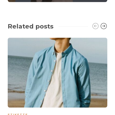
Related posts
ETIKETTE