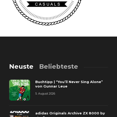
Neuste
Beliebteste
Buchtipp | “You’ll Never Sing Alone”
von Gunnar Leue
5. August 2026
adidas Originals Archive ZX 8000 by