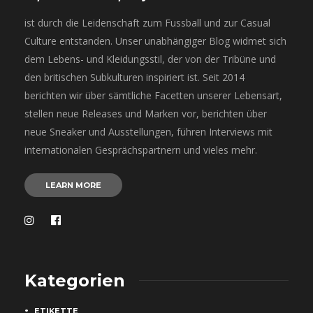
ist durch die Leidenschaft zum Fussball und zur Casual
Culture entstanden. Unser unabhängiger Blog widmet sich
dem Lebens- und Kleidungsstil, der von der Tribüne und
den britischen Subkulturen inspiriert ist. Seit 2014
berichten wir über sämtliche Facetten unserer Lebensart,
stellen neue Releases und Marken vor, berichten über
neue Sneaker und Ausstellungen, führen Interviews mit
internationalen Gesprächspartnern und vieles mehr.
LEARN MORE
Kategorien
ETIKETTE