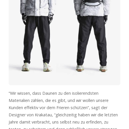
“Wir wissen, dass Daunen zu den isolierendsten
Materialien zählen, die es gibt, und wir wollen unsere
Kunden effektiv vor dem Frieren schützen”, sagt der
Designer von Krakatau, “gleichzeitig haben wir die letzten
Jahre damit verbracht, uns selbst neu zu erfinden, zu