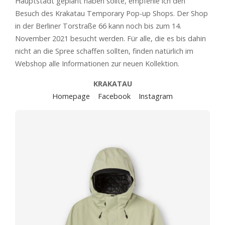
Hauptstadt geplant haben sollte, empfehle ich den
Besuch des Krakatau Temporary Pop-up Shops. Der Shop
in der Berliner Torstraße 66 kann noch bis zum 14.
November 2021 besucht werden. Für alle, die es bis dahin
nicht an die Spree schaffen sollten, finden natürlich im
Webshop alle Informationen zur neuen Kollektion.
KRAKATAU
Homepage
Facebook
Instagram