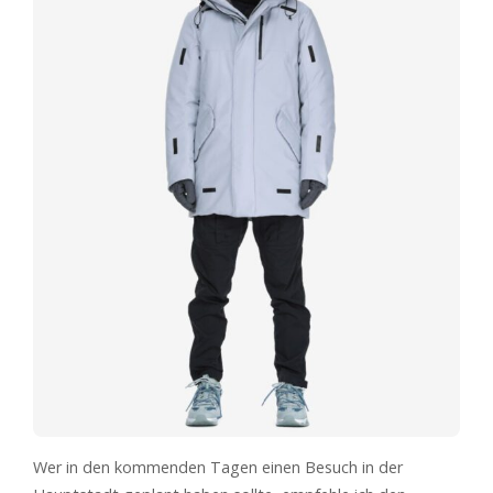
Wer in den kommenden Tagen einen Besuch in der