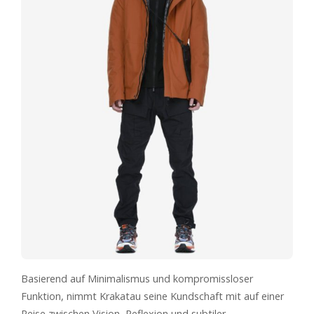
Basierend auf Minimalismus und kompromissloser
Funktion, nimmt Krakatau seine Kundschaft mit auf einer
Reise zwischen Vision, Reflexion und subtiler