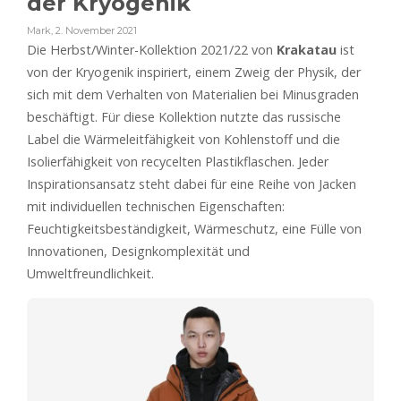
der Kryogenik
Mark
,
2. November 2021
Die Herbst/Winter-Kollektion 2021/22 von
Krakatau
ist
von der Kryogenik inspiriert, einem Zweig der Physik, der
sich mit dem Verhalten von Materialien bei Minusgraden
beschäftigt. Für diese Kollektion nutzte das russische
Label die Wärmeleitfähigkeit von Kohlenstoff und die
Isolierfähigkeit von recycelten Plastikflaschen. Jeder
Inspirationsansatz steht dabei für eine Reihe von Jacken
mit individuellen technischen Eigenschaften:
Feuchtigkeitsbeständigkeit, Wärmeschutz, eine Fülle von
Innovationen, Designkomplexität und
Umweltfreundlichkeit.