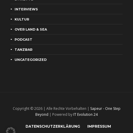
INTERVIEWS
KULTUR
OVER LAND & SEA
PODCAST
TANZBAR
UNCATEGORIZED
Copyright © 2026 | Alle Rechte Vorbehalten |
Sapeur - One Step
Beyond
| Powered by
IT Evolution 24
DATENSCHUTZERKLÄRUNG
IMPRESSUM