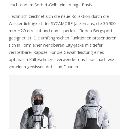
leuchtendem Sorbet-Gelb, eine ruhige Basis.
Technisch zeichnet sich die neue Kollektion durch die
Wasserdichtigkeit der SYCAMORE-Jacken aus, die 36.900
mm H2O erreicht und damit perfekt für den Bergsport
geeignet ist. Die umfangreichen Funktionen präsentieren
sich in Form einer wendbaren City-Jacke mit tiefer,
verstellbarer Kapuze. Für die Gewährleistung eines
optimalen Kälteschutzes verwendet das Label nach wie
vor einen gewissen Anteil an Daunen.