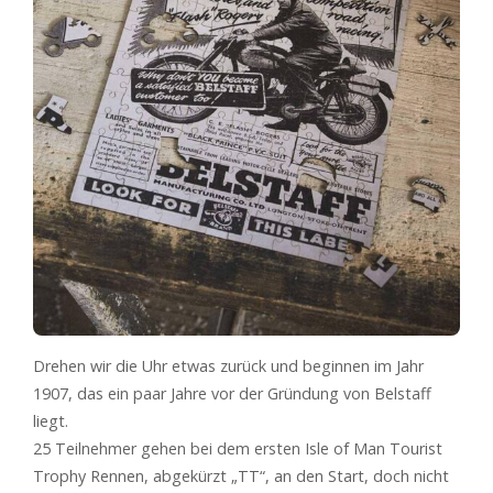
Drehen wir die Uhr etwas zurück und beginnen im Jahr
1907, das ein paar Jahre vor der Gründung von Belstaff
liegt.
25 Teilnehmer gehen bei dem ersten Isle of Man Tourist
Trophy Rennen, abgekürzt „TT“, an den Start, doch nicht