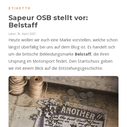
ETIKETTE
Sapeur OSB stellt vor:
Belstaff
Leon
,
16. April 2021
Heute wollen wir euch eine Marke vorstellen, welche schon
längst überfällig bei uns auf dem Blog ist. Es handelt sich
um die britische Bekleidungsmarke
Belstaff
, die ihren
Ursprung im Motorsport findet. Den Startschuss geben
wir mit einem Blick auf die Entstehungsgeschichte.