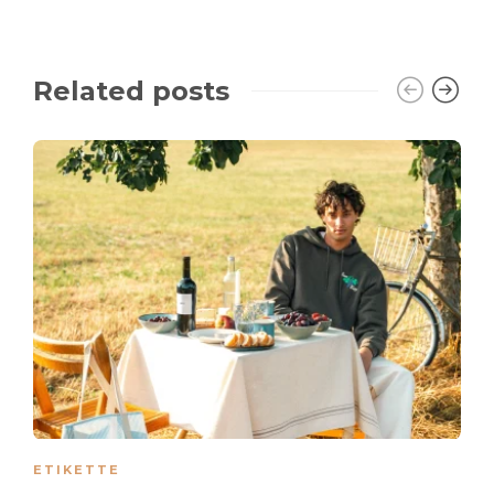
Related posts
ETIKETTE