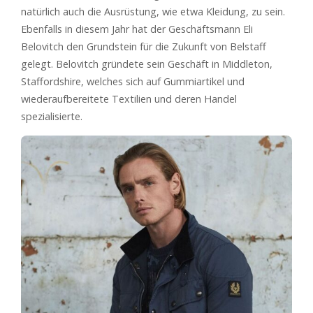
natürlich auch die Ausrüstung, wie etwa Kleidung, zu sein.
Ebenfalls in diesem Jahr hat der Geschäftsmann Eli
Belovitch den Grundstein für die Zukunft von Belstaff
gelegt. Belovitch gründete sein Geschäft in Middleton,
Staffordshire, welches sich auf Gummiartikel und
wiederaufbereitete Textilien und deren Handel
spezialisierte.