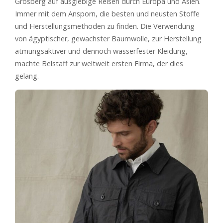
Grosberg auf ausgiebige Reisen durch Europa und Asien.
Immer mit dem Ansporn, die besten und neusten Stoffe
und Herstellungsmethoden zu finden. Die Verwendung
von ägyptischer, gewachster Baumwolle, zur Herstellung
atmungsaktiver und dennoch wasserfester Kleidung,
machte Belstaff zur weltweit ersten Firma, der dies
gelang.