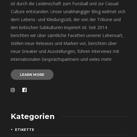
ist durch die Leidenschaft zum Fussball und zur Casual
Culture entstanden. Unser unabhängiger Blog widmet sich
dem Lebens- und Kleidungsstil, der von der Tribüne und
den britischen Subkulturen inspiriert ist. Seit 2014
berichten wir über sämtliche Facetten unserer Lebensart,
stellen neue Releases und Marken vor, berichten über
neue Sneaker und Ausstellungen, führen Interviews mit
internationalen Gesprächspartnern und vieles mehr.
LEARN MORE
Kategorien
ETIKETTE