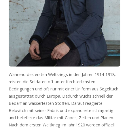
Während des ersten Weltkriegs in den Jahren 1914-1918,
reisten die Soldaten oft unter fürchterlichsten
Bedingungen und oft nur mit einer Uniform aus Segeltuch
ausgestattet durch Europa. Dadurch wuchs schnell der
Bedarf an wasserfesten Stoffen. Darauf reagierte
Belovitch mit seiner Fabrik und expandierte schlagartig
und belieferte das Militär mit Capes, Zelten und Planen.
Nach dem ersten Weltkrieg im Jahr 1920 werden offiziell