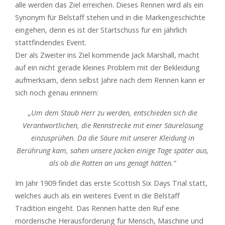
alle werden das Ziel erreichen. Dieses Rennen wird als ein
Synonym für Belstaff stehen und in die Markengeschichte
eingehen, denn es ist der Startschuss für ein jährlich
stattfindendes Event.
Der als Zweiter ins Ziel kommende Jack Marshall, macht
auf ein nicht gerade kleines Problem mit der Bekleidung
aufmerksam, denn selbst Jahre nach dem Rennen kann er
sich noch genau erinnern:
„Um dem Staub Herr zu werden, entschieden sich die
Verantwortlichen, die Rennstrecke mit einer Säurelösung
einzusprühen. Da die Säure mit unserer Kleidung in
Berührung kam, sahen unsere Jacken einige Tage später aus,
als ob die Ratten an uns genagt hätten.“
Im Jahr 1909 findet das erste Scottish Six Days Trial statt,
welches auch als ein weiteres Event in die Belstaff
Tradition eingeht. Das Rennen hatte den Ruf eine
mörderische Herausforderung für Mensch, Maschine und