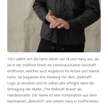
1927 zahlte sich die harte Arbeit von Eli und Harry aus, als
sie in der Stafford Street ein Herrenausstatter-Geschäft
eröffneten, welches auch Angebote für Armee und Marine
hatte. Sie begannen ihre Kleidung mit dem „Bellstaff“-
Logo zu versehen und im selben Jahr erfolgte dann die
Eintragung der Marke „The Bellstaff Brand“ als
Handelsmarke. Der Name ist eine Kombination aus dem
Nachnamen „Belovitch“ und seinem Haus in Staffordshire.