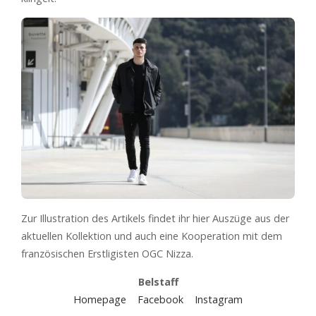
Zur Illustration des Artikels findet ihr hier Auszüge aus der
aktuellen Kollektion und auch eine Kooperation mit dem
französischen Erstligisten OGC Nizza.
Belstaff
Homepage
Facebook
Instagram