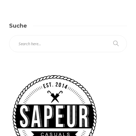
Suche