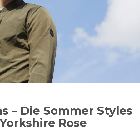
ns – Die Sommer Styles
 Yorkshire Rose