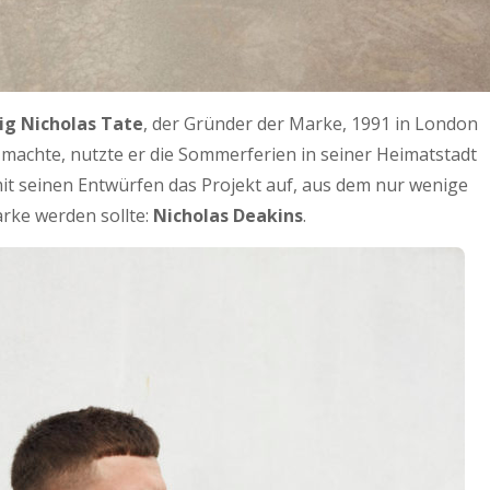
ig Nicholas Tate
, der Gründer der Marke, 1991 in London
machte, nutzte er die Sommerferien in seiner Heimatstadt
mit seinen Entwürfen das Projekt auf, aus dem nur wenige
rke werden sollte:
Nicholas Deakins
.