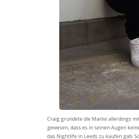
Craig gründete die Marke allerdings mi
gewesen, dass es in seinen Augen kein
das Nightlife in Leeds zu kaufen gab. S