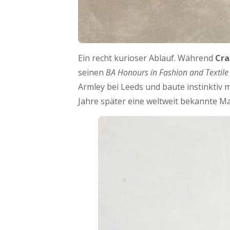
Ein recht kurioser Ablauf. Während
Cra
seinen
BA Honours in Fashion and Textile
Armley bei Leeds und baute instinktiv 
Jahre später eine weltweit bekannte Ma