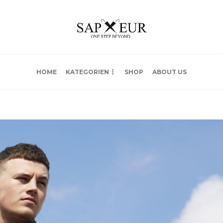
HOME
KATEGORIEN
SHOP
ABOUT US