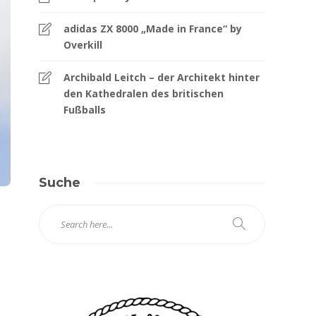
adidas ZX 8000 „Made in France“ by
Overkill
Archibald Leitch – der Architekt hinter
den Kathedralen des britischen
Fußballs
Suche