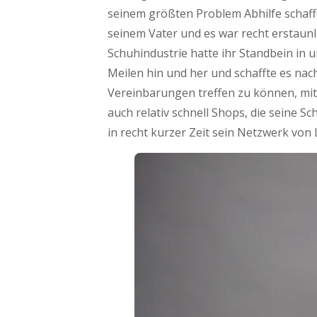
seinem größten Problem Abhilfe schaff
seinem Vater und es war recht erstaunli
Schuhindustrie hatte ihr Standbein in
Meilen hin und her und schaffte es na
Vereinbarungen treffen zu können, mit 
auch relativ schnell Shops, die seine 
in recht kurzer Zeit sein Netzwerk vo