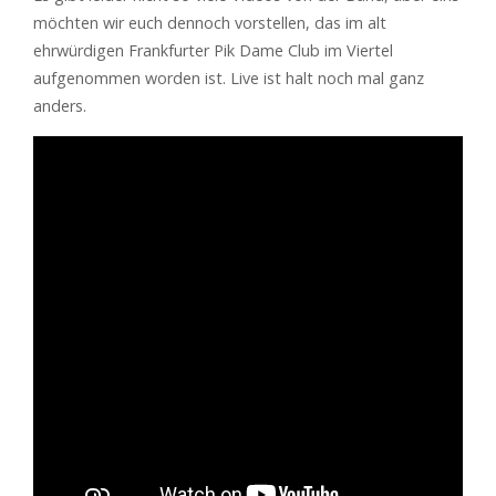
möchten wir euch dennoch vorstellen, das im alt
ehrwürdigen Frankfurter Pik Dame Club im Viertel
aufgenommen worden ist. Live ist halt noch mal ganz
anders.