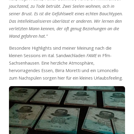
jauchzend, zu Tode betrübt. Zwei Seelen wohnen, ach in
seiner Brust. Es ist die Gefühlswelt eines echten Bauchtypen.
Das Intellektualisieren überlässt er anderen. Wir lernen den
verletzten Mann kennen, der oft genug Beziehungen an die
Wand gefahren hat.“
Besondere Highlights sind meiner Meinung nach die
kleinen Sessions im ital. Sandwichladen
FAME
in Ffm-
Sachsenhausen. Eine herzliche Atmosphäre,
hervorragendes Essen, Birra Moretti und ein Limoncello
zum Nachspülen sorgen hier für ein kleines Urlaubsfeeling.