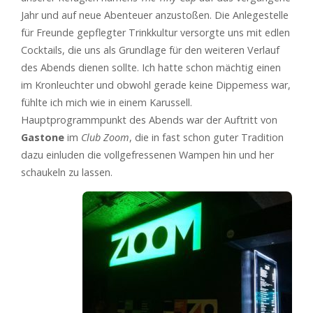
Jahr und auf neue Abenteuer anzustoßen. Die Anlegestelle
für Freunde gepflegter Trinkkultur versorgte uns mit edlen
Cocktails, die uns als Grundlage für den weiteren Verlauf
des Abends dienen sollte. Ich hatte schon mächtig einen
im Kronleuchter und obwohl gerade keine Dippemess war,
fühlte ich mich wie in einem Karussell.
Hauptprogrammpunkt des Abends war der Auftritt von
Gastone
im
Club Zoom
, die in fast schon guter Tradition
dazu einluden die vollgefressenen Wampen hin und her
schaukeln zu lassen.