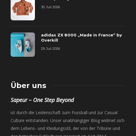
30. Juli 2026
adidas ZX 8000 „Made in France“ by
Overkill
29. Juli 2026
Über uns
Sapeur – One Step Beyond
ist durch die Leidenschaft zum Fussball und zur Casual
Culture entstanden. Unser unabhängiger Blog widmet sich
dem Lebens- und Kleidungsstil, der von der Tribüne und