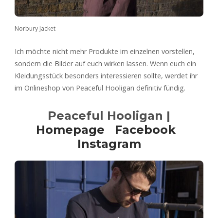
Norbury Jacket
Ich möchte nicht mehr Produkte im einzelnen vorstellen,
sondern die Bilder auf euch wirken lassen. Wenn euch ein
Kleidungsstück besonders interessieren sollte, werdet ihr
im Onlineshop von Peaceful Hooligan definitiv fündig.
Peaceful Hooligan
|
Homepage
Facebook
Instagram