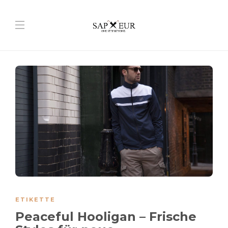
ETIKETTE
Peaceful Hooligan – Frische