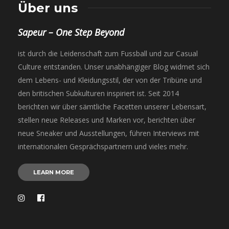
Über uns
Sapeur – One Step Beyond
ist durch die Leidenschaft zum Fussball und zur Casual
Culture entstanden. Unser unabhängiger Blog widmet sich
dem Lebens- und Kleidungsstil, der von der Tribüne und
den britischen Subkulturen inspiriert ist. Seit 2014
berichten wir über sämtliche Facetten unserer Lebensart,
stellen neue Releases und Marken vor, berichten über
neue Sneaker und Ausstellungen, führen Interviews mit
internationalen Gesprächspartnern und vieles mehr.
LEARN MORE