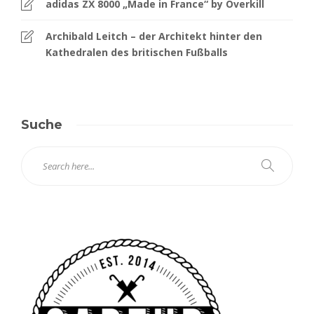
adidas ZX 8000 „Made in France“ by Overkill
Archibald Leitch – der Architekt hinter den
Kathedralen des britischen Fußballs
Suche