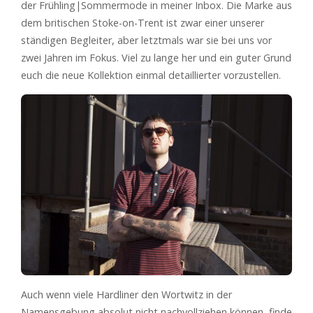
der Frühling|Sommermode in meiner Inbox. Die Marke aus
dem britischen Stoke-on-Trent ist zwar einer unserer
ständigen Begleiter, aber letztmals war sie bei uns vor
zwei Jahren im Fokus. Viel zu lange her und ein guter Grund
euch die neue Kollektion einmal detaillierter vorzustellen.
Auch wenn viele Hardliner den Wortwitz in der
Namensgebung absolut nicht nachvollziehen können, finde