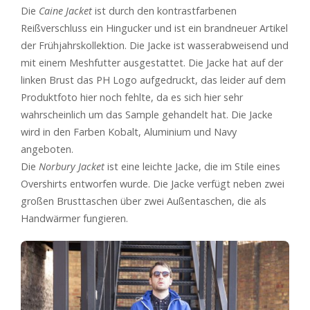
Die
Caine Jacket
ist durch den kontrastfarbenen
Reißverschluss ein Hingucker und ist ein brandneuer Artikel
der Frühjahrskollektion. Die Jacke ist wasserabweisend und
mit einem Meshfutter ausgestattet. Die Jacke hat auf der
linken Brust das PH Logo aufgedruckt, das leider auf dem
Produktfoto hier noch fehlte, da es sich hier sehr
wahrscheinlich um das Sample gehandelt hat. Die Jacke
wird in den Farben Kobalt, Aluminium und Navy
angeboten.
Die
Norbury Jacket
ist eine leichte Jacke, die im Stile eines
Overshirts entworfen wurde. Die Jacke verfügt neben zwei
großen Brusttaschen über zwei Außentaschen, die als
Handwärmer fungieren.