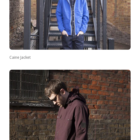
Caine Jacket