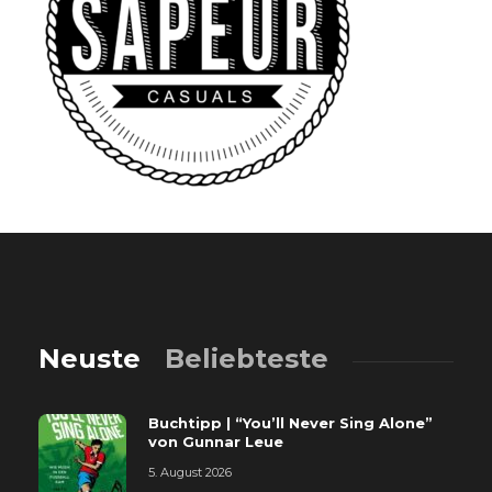
Neuste
Beliebteste
Buchtipp | “You’ll Never Sing Alone”
von Gunnar Leue
5. August 2026