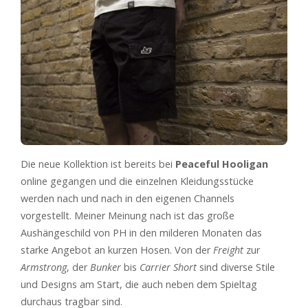
Die neue Kollektion ist bereits bei
Peaceful Hooligan
online gegangen und die einzelnen Kleidungsstücke
werden nach und nach in den eigenen Channels
vorgestellt. Meiner Meinung nach ist das große
Aushängeschild von PH in den milderen Monaten das
starke Angebot an kurzen Hosen. Von der
Freight
zur
Armstrong
, der
Bunker
bis
Carrier Short
sind diverse Stile
und Designs am Start, die auch neben dem Spieltag
durchaus tragbar sind.