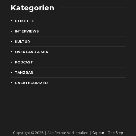
Kategorien
ETIKETTE
INTERVIEWS
KULTUR
OVER LAND & SEA
PODCAST
TANZBAR
UNCATEGORIZED
Copyright © 2026 | Alle Rechte Vorbehalten |
Sapeur - One Step