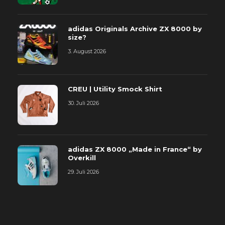
adidas Originals Archive ZX 8000 by
size?
3. August 2026
CREU | Utility Smock Shirt
30. Juli 2026
adidas ZX 8000 „Made in France“ by
Overkill
29. Juli 2026