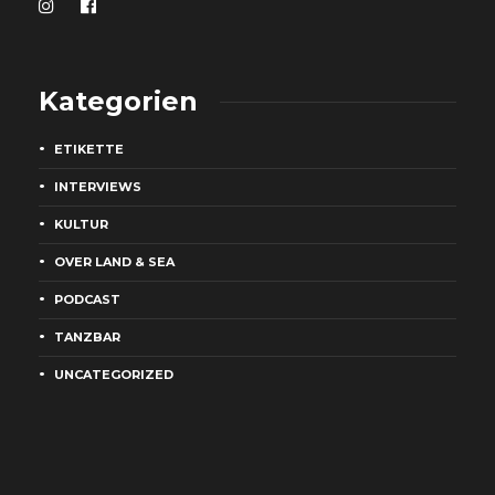
Kategorien
ETIKETTE
INTERVIEWS
KULTUR
OVER LAND & SEA
PODCAST
TANZBAR
UNCATEGORIZED