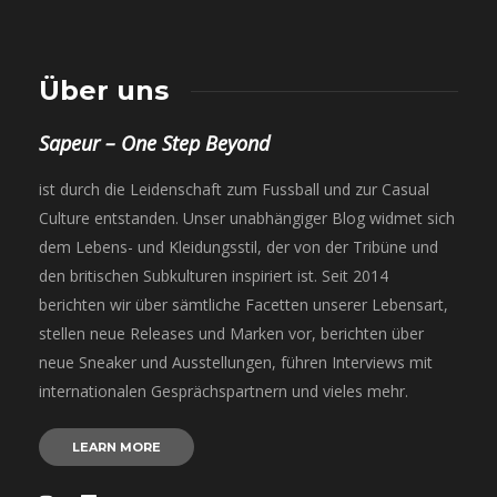
Über uns
Sapeur – One Step Beyond
ist durch die Leidenschaft zum Fussball und zur Casual
Culture entstanden. Unser unabhängiger Blog widmet sich
dem Lebens- und Kleidungsstil, der von der Tribüne und
den britischen Subkulturen inspiriert ist. Seit 2014
berichten wir über sämtliche Facetten unserer Lebensart,
stellen neue Releases und Marken vor, berichten über
neue Sneaker und Ausstellungen, führen Interviews mit
internationalen Gesprächspartnern und vieles mehr.
LEARN MORE