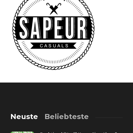
Neuste
Beliebteste