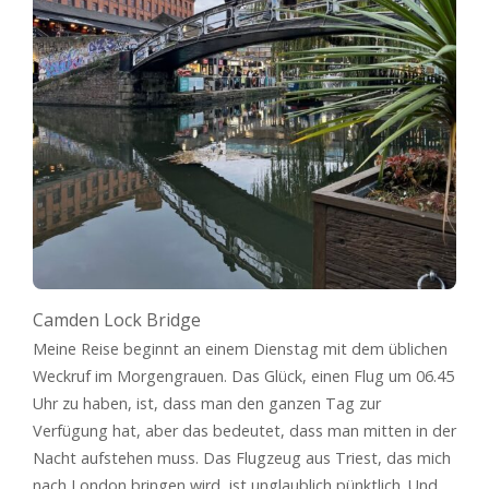
Camden Lock Bridge
Meine Reise beginnt an einem Dienstag mit dem üblichen
Weckruf im Morgengrauen. Das Glück, einen Flug um 06.45
Uhr zu haben, ist, dass man den ganzen Tag zur
Verfügung hat, aber das bedeutet, dass man mitten in der
Nacht aufstehen muss. Das Flugzeug aus Triest, das mich
nach London bringen wird, ist unglaublich pünktlich. Und