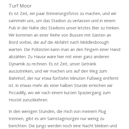
Turf Moor
Es ist Zeit, ein paar Erinnerungsfotos zu machen, und wir
sammeln uns, um das Stadion zu verlassen und in einem
Pub in der Nähe des Stadions unser letztes Bier zu trinken.
Wir kommen an einer Reihe von Bussen mit Gästen an
Bord vorbei, die auf die Abfahrt nach Middlesbrough
warten. Die Polizisten kann man an den Fingern einer Hand
abzählen. Zu Hause wäre hier mit einer ganz anderen
Dynamik zu rechnen. Es ist Zeit, unser Getränk
auszutrinken, und wir machen uns auf den Weg zum
Bahnhof, der nur etwa fünfzehn Minuten Fußweg entfernt
ist. In etwas mehr als einer halben Stunde erreichen wir
Piccadilly, wo wir nach einem kurzen Spaziergang zum
Hostel zurückkehren.
In den wenigen Stunden, die mich von meinem Flug
trennen, gibt es am Samstagmorgen nur wenig zu
berichten. Die Jungs werden noch eine Nacht bleiben und