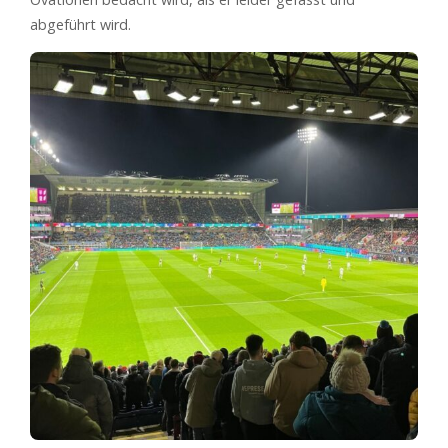
abgeführt wird.