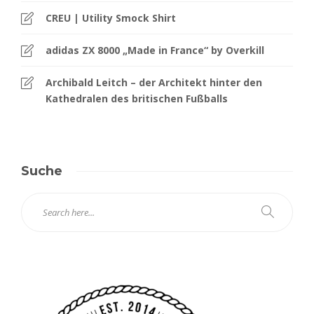
CREU | Utility Smock Shirt
adidas ZX 8000 „Made in France“ by Overkill
Archibald Leitch – der Architekt hinter den
Kathedralen des britischen Fußballs
Suche