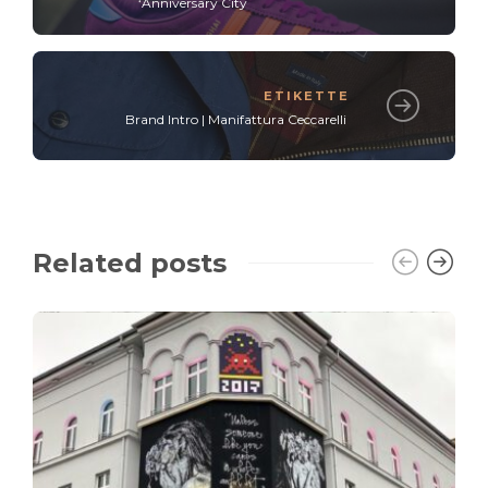
‘Anniversary City
ETIKETTE
Brand Intro | Manifattura Ceccarelli
Related posts