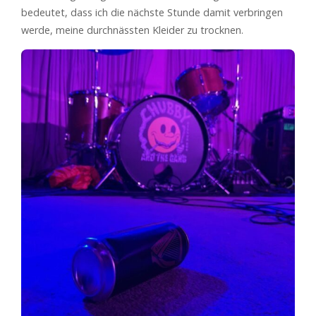
bedeutet, dass ich die nächste Stunde damit verbringen
werde, meine durchnässten Kleider zu trocknen.