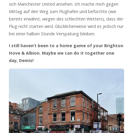
sich Manchester United ansehen. Ich mache mich gegen
Mittag auf den Weg zum Flughafen und befürchte (wie
bereits erwähnt, wegen des schlechten Wetters), dass der
Flug nicht starten wird. Glücklicherweise wird es jedoch nur
bei einer halben Stunde Verspätung bleiben.
I still haven’t been to a home game of your Brighton
Hove & Albion. Maybe we can do it together one
day, Demis!