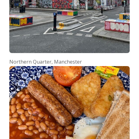
Northern Quarter, Manchester