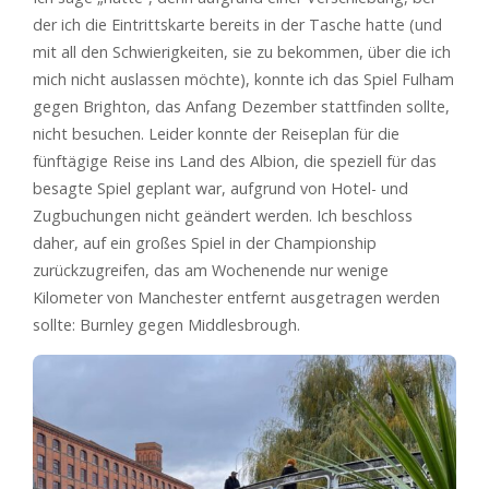
der ich die Eintrittskarte bereits in der Tasche hatte (und
mit all den Schwierigkeiten, sie zu bekommen, über die ich
mich nicht auslassen möchte), konnte ich das Spiel Fulham
gegen Brighton, das Anfang Dezember stattfinden sollte,
nicht besuchen. Leider konnte der Reiseplan für die
fünftägige Reise ins Land des Albion, die speziell für das
besagte Spiel geplant war, aufgrund von Hotel- und
Zugbuchungen nicht geändert werden. Ich beschloss
daher, auf ein großes Spiel in der Championship
zurückzugreifen, das am Wochenende nur wenige
Kilometer von Manchester entfernt ausgetragen werden
sollte: Burnley gegen Middlesbrough.