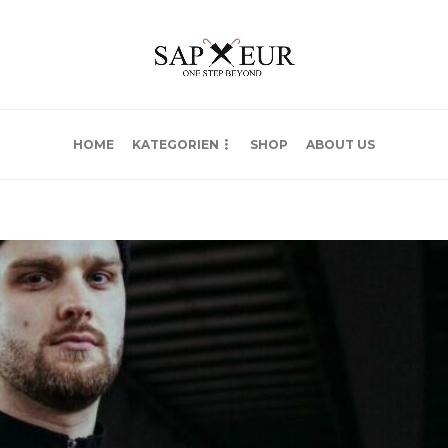
HOME
KATEGORIEN
SHOP
ABOUT US