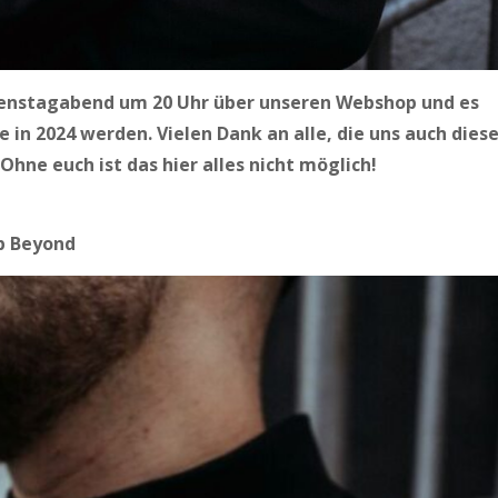
ienstagabend um 20 Uhr über unseren Webshop und es
e in 2024 werden. Vielen Dank an alle, die uns auch dies
Ohne euch ist das hier alles nicht möglich!
ep Beyond