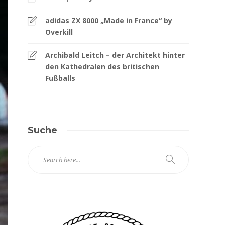
adidas ZX 8000 „Made in France“ by
Overkill
Archibald Leitch – der Architekt hinter
den Kathedralen des britischen
Fußballs
Suche