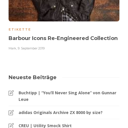
ETIKETTE
Barbour Icons Re-Engineered Collection
Mark
,
9. September 2019
Neueste Beiträge
Buchtipp | “You’ll Never Sing Alone” von Gunnar
Leue
adidas Originals Archive ZX 8000 by size?
CREU | Utility Smock Shirt