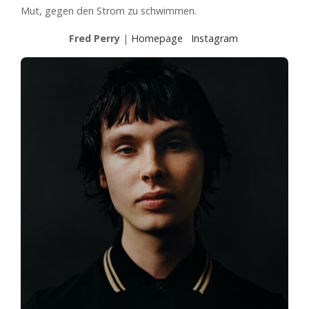
Mut, gegen den Strom zu schwimmen.
Fred Perry
|
Homepage
Instagram