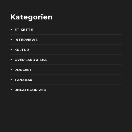
Kategorien
ETIKETTE
INTERVIEWS
KULTUR
OVER LAND & SEA
PODCAST
TANZBAR
UNCATEGORIZED