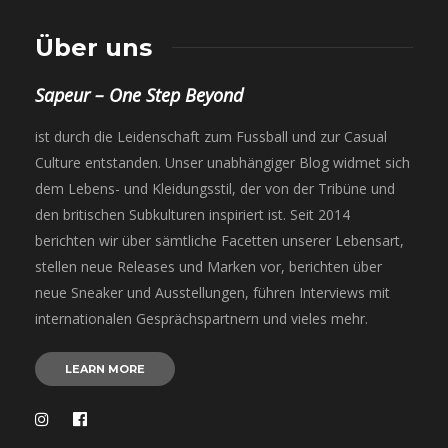
Über uns
Sapeur – One Step Beyond
ist durch die Leidenschaft zum Fussball und zur Casual
Culture entstanden. Unser unabhängiger Blog widmet sich
dem Lebens- und Kleidungsstil, der von der Tribüne und
den britischen Subkulturen inspiriert ist. Seit 2014
berichten wir über sämtliche Facetten unserer Lebensart,
stellen neue Releases und Marken vor, berichten über
neue Sneaker und Ausstellungen, führen Interviews mit
internationalen Gesprächspartnern und vieles mehr.
LEARN MORE