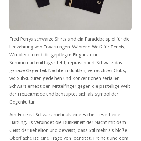
Fred Perrys schwarze Shirts sind ein Paradebeispiel für die
Umkehrung von Erwartungen. Während Weiß für Tennis,
Wimbledon und die gepflegte Eleganz eines
Sommernachmittags steht, repräsentiert Schwarz das
genaue Gegenteil: Nächte in dunklen, verrauchten Clubs,
wo Subkulturen gedeihen und Konventionen zerfallen.
Schwarz erhebt den Mittelfinger gegen die pastellige Welt
der Freizeitmode und behauptet sich als Symbol der
Gegenkultur.
Am Ende ist Schwarz mehr als eine Farbe – es ist eine
Haltung. Es verbindet die Dunkelheit der Nacht mit dem
Geist der Rebellion und beweist, dass Stil mehr als bloße
Oberfläche ist: eine Frage von Identität, Freiheit und dem