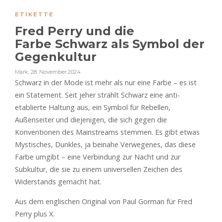
ETIKETTE
Fred Perry und die
Farbe Schwarz als Symbol der
Gegenkultur
Mark
,
28. November 2024
Schwarz in der Mode ist mehr als nur eine Farbe – es ist
ein Statement. Seit jeher strahlt Schwarz eine anti-
etablierte Haltung aus, ein Symbol für Rebellen,
Außenseiter und diejenigen, die sich gegen die
Konventionen des Mainstreams stemmen. Es gibt etwas
Mystisches, Dunkles, ja beinahe Verwegenes, das diese
Farbe umgibt – eine Verbindung zur Nacht und zur
Subkultur, die sie zu einem universellen Zeichen des
Widerstands gemacht hat.
Aus dem englischen Original von Paul Gorman für Fred
Perry plus X.