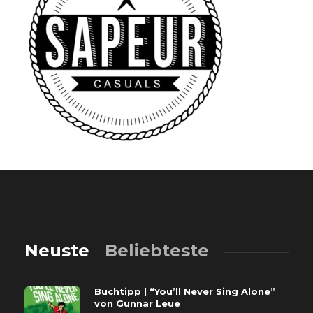
Neuste
Beliebteste
Buchtipp | “You’ll Never Sing Alone”
von Gunnar Leue