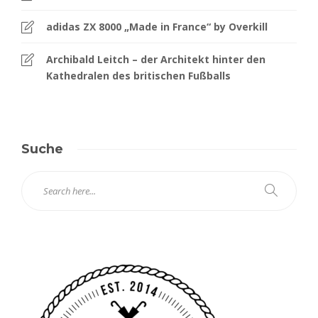
adidas ZX 8000 „Made in France“ by Overkill
Archibald Leitch – der Architekt hinter den
Kathedralen des britischen Fußballs
Suche