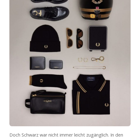
Doch Schwarz war nicht immer leicht zugänglich. In den