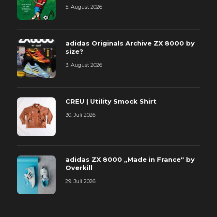
5. August 2026
adidas Originals Archive ZX 8000 by
size?
3. August 2026
CREU | Utility Smock Shirt
30. Juli 2026
adidas ZX 8000 „Made in France“ by
Overkill
29. Juli 2026