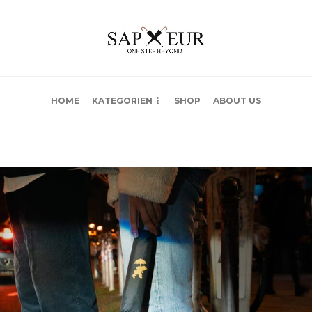
HOME
KATEGORIEN
SHOP
ABOUT US