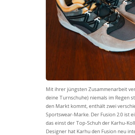
Mit ihrer jüngsten Zusammenarbeit ver
deine Turnschuhe) niemals im Regen st
den Markt kommt, enthält zwei verschie
Sportswear-Marke. Der Fusion 2.0 ist 
das einst der Top-Schuh der Karhu-Kol
Designer hat Karhu den Fusion neu inte