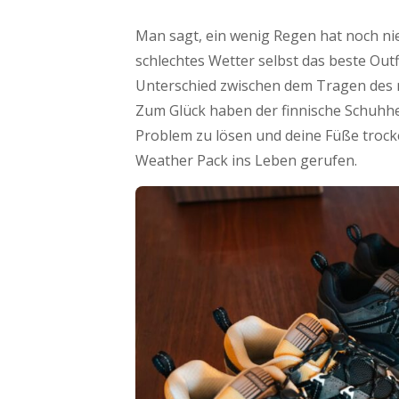
Man sagt, ein wenig Regen hat noch n
schlechtes Wetter selbst das beste Out
Unterschied zwischen dem Tragen des 
Zum Glück haben der finnische Schuhhe
Problem zu lösen und deine Füße trocke
Weather Pack ins Leben gerufen.