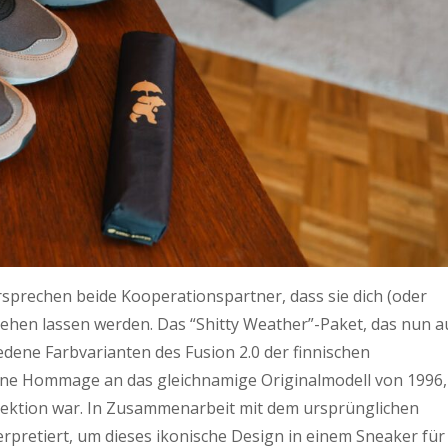
sprechen beide Kooperationspartner, dass sie dich (oder
ehen lassen werden. Das “Shitty Weather”-Paket, das nun a
dene Farbvarianten des Fusion 2.0 der finnischen
eine Hommage an das gleichnamige Originalmodell von 1996,
lektion war. In Zusammenarbeit mit dem ursprünglichen
rpretiert, um dieses ikonische Design in einem Sneaker für