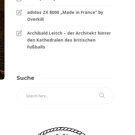
adidas ZX 8000 „Made in France“ by
Overkill
Archibald Leitch – der Architekt hinter
den Kathedralen des britischen
Fußballs
Suche