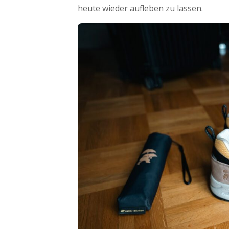
heute wieder aufleben zu lassen.