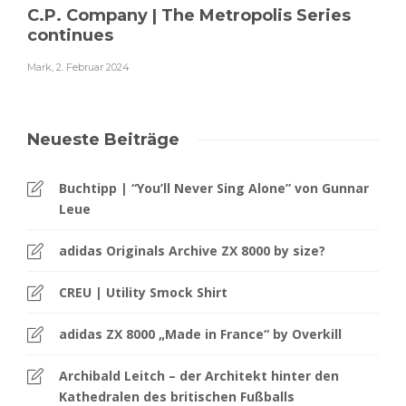
C.P. Company | The Metropolis Series
continues
Mark
,
2. Februar 2024
Neueste Beiträge
Buchtipp | “You’ll Never Sing Alone” von Gunnar
Leue
adidas Originals Archive ZX 8000 by size?
CREU | Utility Smock Shirt
adidas ZX 8000 „Made in France“ by Overkill
Archibald Leitch – der Architekt hinter den
Kathedralen des britischen Fußballs