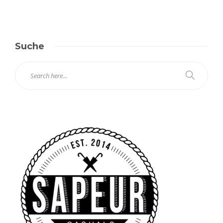
Suche