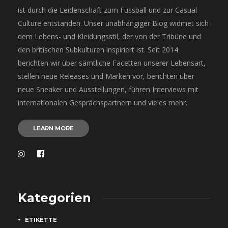
ist durch die Leidenschaft zum Fussball und zur Casual
Culture entstanden. Unser unabhängiger Blog widmet sich
dem Lebens- und Kleidungsstil, der von der Tribüne und
den britischen Subkulturen inspiriert ist. Seit 2014
berichten wir über sämtliche Facetten unserer Lebensart,
stellen neue Releases und Marken vor, berichten über
neue Sneaker und Ausstellungen, führen Interviews mit
internationalen Gesprächspartnern und vieles mehr.
LEARN MORE
Kategorien
ETIKETTE