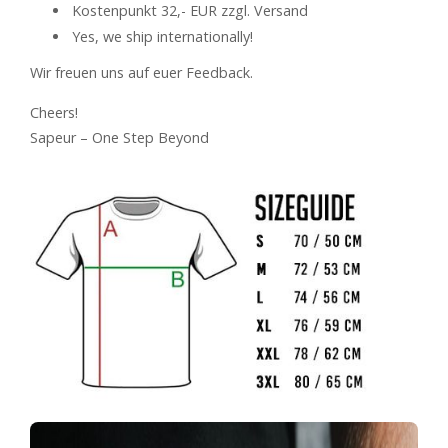
Kostenpunkt 32,- EUR zzgl. Versand
Yes, we ship internationally!
Wir freuen uns auf euer Feedback.
Cheers!
Sapeur – One Step Beyond