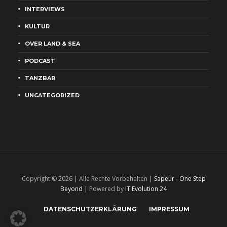
INTERVIEWS
KULTUR
OVER LAND & SEA
PODCAST
TANZBAR
UNCATEGORIZED
Copyright © 2026 | Alle Rechte Vorbehalten |
Sapeur - One Step
Beyond
| Powered by
IT Evolution 24
DATENSCHUTZERKLÄRUNG
IMPRESSUM