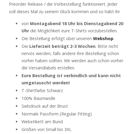
Preorder Release / die Vorbestellung funktioniert. Jeder
soll dieses Mal zu seinem Glück kommen und so habt ihr
von
Montagabend 18 Uhr bis Dienstagabend 20
Uhr
die Möglichkeit eure T-Shirts vorzubestellen.
Die Bestellung erfolgt über unseren
Webshop
.
Die
Lieferzeit beträgt 2-3 Wochen
. Bitte nicht
nervös werden, falls andere ihre Bestellung schon
vorher haben sollten. Wir werden auch schon vorher
die Versandlabels erstellen.
Eure Bestellung ist verbindlich und kann nicht
umgetauscht werden!
T-Shirtfarbe Schwarz
100% Baumwolle
Siebdruck auf der Brust
Normale Passform (Regular Fitting)
Webetikett am Bund
Größen von Small bis 3XL