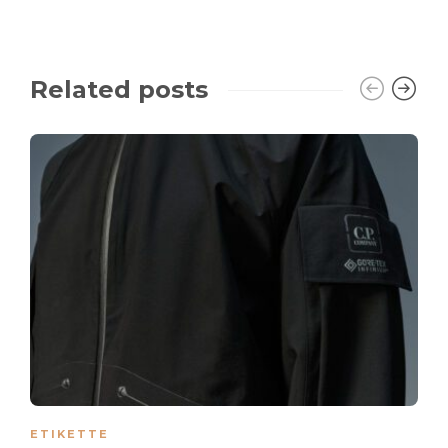
Related posts
ETIKETTE