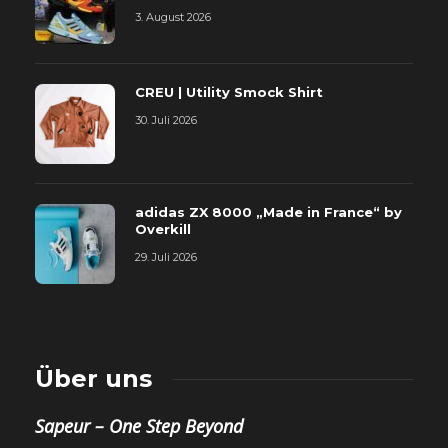
3. August 2026
CREU | Utility Smock Shirt
30. Juli 2026
adidas ZX 8000 „Made in France“ by
Overkill
29. Juli 2026
Über uns
Sapeur – One Step Beyond