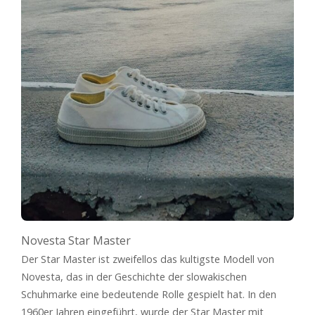
Novesta Star Master
Der Star Master ist zweifellos das kultigste Modell von
Novesta, das in der Geschichte der slowakischen
Schuhmarke eine bedeutende Rolle gespielt hat. In den
1960er Jahren eingeführt, wurde der Star Master mit