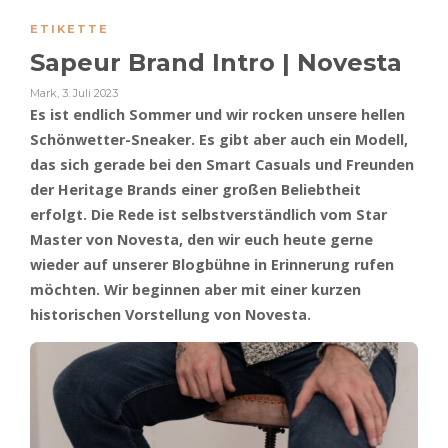
ETIKETTE
Sapeur Brand Intro | Novesta
Mark
,
3. Juli 2023
Es ist endlich Sommer und wir rocken unsere hellen
Schönwetter-Sneaker. Es gibt aber auch ein Modell,
das sich gerade bei den Smart Casuals und Freunden
der Heritage Brands einer großen Beliebtheit
erfolgt. Die Rede ist selbstverständlich vom Star
Master von Novesta, den wir euch heute gerne
wieder auf unserer Blogbühne in Erinnerung rufen
möchten. Wir beginnen aber mit einer kurzen
historischen Vorstellung von Novesta.