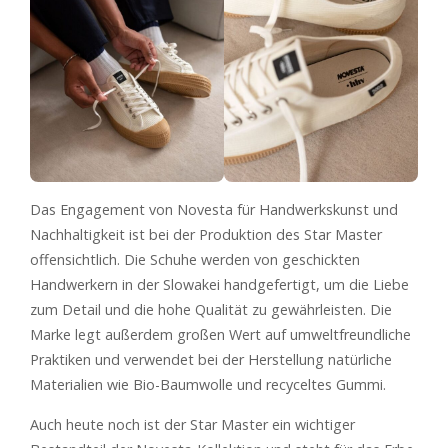
Das Engagement von Novesta für Handwerkskunst und
Nachhaltigkeit ist bei der Produktion des Star Master
offensichtlich. Die Schuhe werden von geschickten
Handwerkern in der Slowakei handgefertigt, um die Liebe
zum Detail und die hohe Qualität zu gewährleisten. Die
Marke legt außerdem großen Wert auf umweltfreundliche
Praktiken und verwendet bei der Herstellung natürliche
Materialien wie Bio-Baumwolle und recyceltes Gummi.
Auch heute noch ist der Star Master ein wichtiger