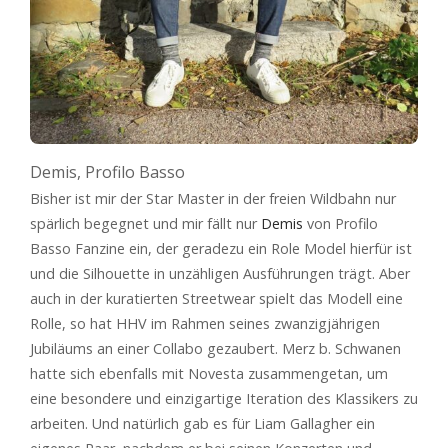
Demis, Profilo Basso
Bisher ist mir der Star Master in der freien Wildbahn nur
spärlich begegnet und mir fällt nur
Demis
von Profilo
Basso Fanzine ein, der geradezu ein Role Model hierfür ist
und die Silhouette in unzähligen Ausführungen trägt. Aber
auch in der kuratierten Streetwear spielt das Modell eine
Rolle, so hat HHV im Rahmen seines zwanzigjährigen
Jubiläums an einer Collabo gezaubert. Merz b. Schwanen
hatte sich ebenfalls mit Novesta zusammengetan, um
eine besondere und einzigartige Iteration des Klassikers zu
arbeiten. Und natürlich gab es für Liam Gallagher ein