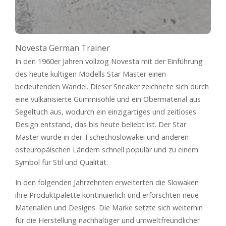
Novesta German Trainer
In den 1960er Jahren vollzog Novesta mit der Einführung
des heute kultigen Modells Star Master einen
bedeutenden Wandel. Dieser Sneaker zeichnete sich durch
eine vulkanisierte Gummisohle und ein Obermaterial aus
Segeltuch aus, wodurch ein einzigartiges und zeitloses
Design entstand, das bis heute beliebt ist. Der Star
Master wurde in der Tschechoslowakei und anderen
osteuropäischen Ländern schnell populär und zu einem
Symbol für Stil und Qualität.
In den folgenden Jahrzehnten erweiterten die Slowaken
ihre Produktpalette kontinuierlich und erforschten neue
Materialien und Designs. Die Marke setzte sich weiterhin
für die Herstellung nachhaltiger und umweltfreundlicher