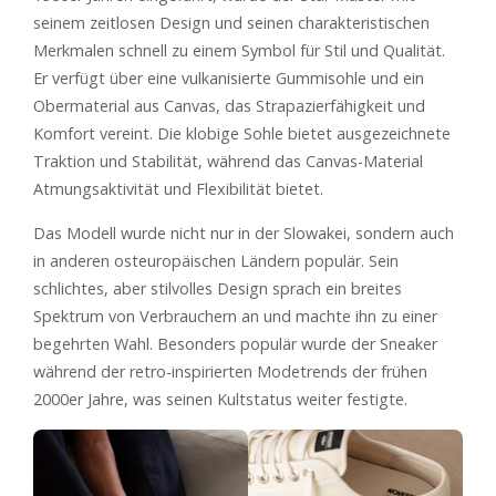
seinem zeitlosen Design und seinen charakteristischen
Merkmalen schnell zu einem Symbol für Stil und Qualität.
Er verfügt über eine vulkanisierte Gummisohle und ein
Obermaterial aus Canvas, das Strapazierfähigkeit und
Komfort vereint. Die klobige Sohle bietet ausgezeichnete
Traktion und Stabilität, während das Canvas-Material
Atmungsaktivität und Flexibilität bietet.
Das Modell wurde nicht nur in der Slowakei, sondern auch
in anderen osteuropäischen Ländern populär. Sein
schlichtes, aber stilvolles Design sprach ein breites
Spektrum von Verbrauchern an und machte ihn zu einer
begehrten Wahl. Besonders populär wurde der Sneaker
während der retro-inspirierten Modetrends der frühen
2000er Jahre, was seinen Kultstatus weiter festigte.