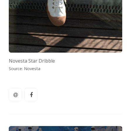
Novesta Star Dribble
Source: Novesta