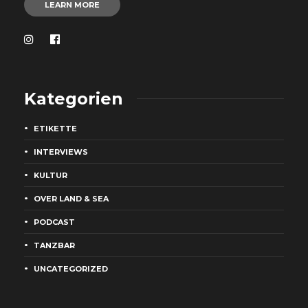
LEARN MORE
Kategorien
ETIKETTE
INTERVIEWS
KULTUR
OVER LAND & SEA
PODCAST
TANZBAR
UNCATEGORIZED