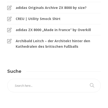
adidas Originals Archive ZX 8000 by size?
CREU | Utility Smock Shirt
adidas ZX 8000 „Made in France“ by Overkill
Archibald Leitch – der Architekt hinter den
Kathedralen des britischen Fußballs
Suche