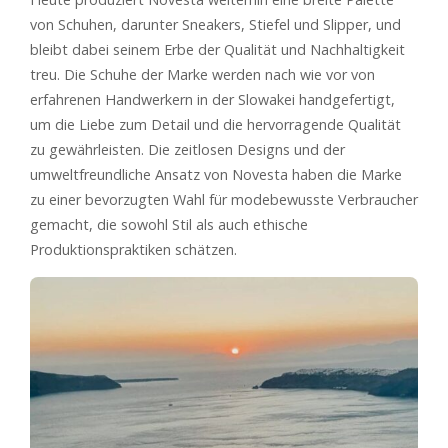
von Schuhen, darunter Sneakers, Stiefel und Slipper, und
bleibt dabei seinem Erbe der Qualität und Nachhaltigkeit
treu. Die Schuhe der Marke werden nach wie vor von
erfahrenen Handwerkern in der Slowakei handgefertigt,
um die Liebe zum Detail und die hervorragende Qualität
zu gewährleisten. Die zeitlosen Designs und der
umweltfreundliche Ansatz von Novesta haben die Marke
zu einer bevorzugten Wahl für modebewusste Verbraucher
gemacht, die sowohl Stil als auch ethische
Produktionspraktiken schätzen.