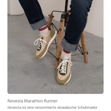
Novesta Marathon Runner
Novesta ist eine renommierte slowakische Schuhmarke