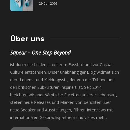
29. Juli 2026
Über uns
Sapeur – One Step Beyond
ist durch die Leidenschaft zum Fussball und zur Casual
Culture entstanden. Unser unabhängiger Blog widmet sich
dem Lebens- und Kleidungsstil, der von der Tribüne und
den britischen Subkulturen inspiriert ist. Seit 2014
berichten wir über sämtliche Facetten unserer Lebensart,
stellen neue Releases und Marken vor, berichten über
neue Sneaker und Ausstellungen, führen Interviews mit
internationalen Gesprächspartnern und vieles mehr.