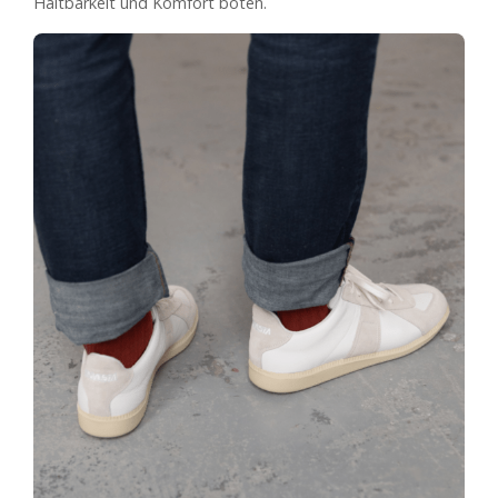
Haltbarkeit und Komfort boten.