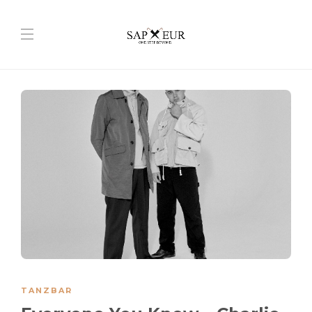
TANZBAR