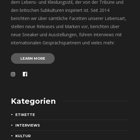
dem Lebens- und Kleidungsstil, der von der Tribüne und
den britischen Subkulturen inspiriert ist. Seit 2014
berichten wir über sämtliche Facetten unserer Lebensart,
stellen neue Releases und Marken vor, berichten über
neue Sneaker und Ausstellungen, führen Interviews mit
internationalen Gesprächspartnern und vieles mehr.
LEARN MORE
Kategorien
ETIKETTE
INTERVIEWS
KULTUR