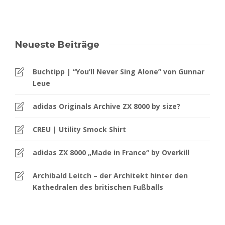
Neueste Beiträge
Buchtipp | “You’ll Never Sing Alone” von Gunnar
Leue
adidas Originals Archive ZX 8000 by size?
CREU | Utility Smock Shirt
adidas ZX 8000 „Made in France“ by Overkill
Archibald Leitch – der Architekt hinter den
Kathedralen des britischen Fußballs