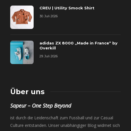
CREU | Utility Smock Shirt
30. Juli 2026
adidas ZX 8000 „Made in France“ by
Overkill
29. Juli 2026
Über uns
Sapeur – One Step Beyond
ist durch die Leidenschaft zum Fussball und zur Casual
Culture entstanden. Unser unabhängiger Blog widmet sich