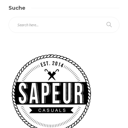
Suche