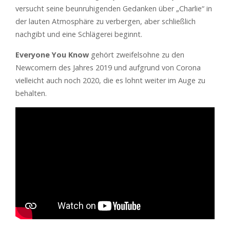
versucht seine beunruhigenden Gedanken über „Charlie“ in
der lauten Atmosphäre zu verbergen, aber schließlich
nachgibt und eine Schlägerei beginnt.
Everyone You Know
gehört zweifelsohne zu den
Newcomern des Jahres 2019 und aufgrund von Corona
vielleicht auch noch 2020, die es lohnt weiter im Auge zu
behalten.