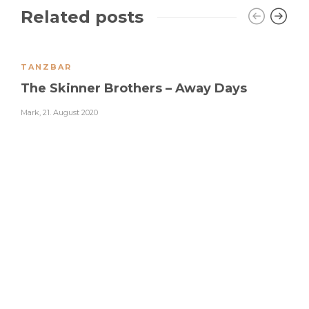
Related posts
TANZBAR
The Skinner Brothers – Away Days
Mark
,
21. August 2020