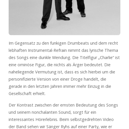
Im Gegensatz zu den funkigen Drumbeats und dem recht
lebhaften Instrumental-Refrain nimmt das lyrische Thema
des Songs eine dunkle Wendung. Die Titelfigur „Charlie“ ist
eine ominöse Figur, die nichts als Ärger bedeutet. Die
naheliegende Vermutung ist, dass es sich hierbei um die
personifizierte Version von einer Droge handelt, die
gerade in den letzten Jahren immer mehr Einzug in die
Gesellschaft erhielt.
Der Kontrast zwischen der ernsten Bedeutung des Songs
und seinem nonchalanten Sound, sorgt für ein
interessantes Hörerlebnis. Beim selbstgedrehten Video
der Band sehen wir Sänger Ryhs auf einer Party, wie er