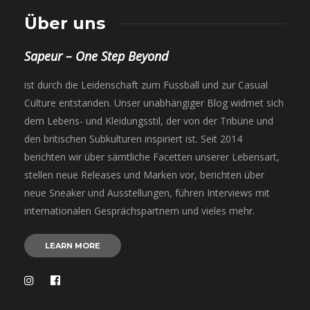
Über uns
Sapeur – One Step Beyond
ist durch die Leidenschaft zum Fussball und zur Casual
Culture entstanden. Unser unabhängiger Blog widmet sich
dem Lebens- und Kleidungsstil, der von der Tribüne und
den britischen Subkulturen inspiriert ist. Seit 2014
berichten wir über sämtliche Facetten unserer Lebensart,
stellen neue Releases und Marken vor, berichten über
neue Sneaker und Ausstellungen, führen Interviews mit
internationalen Gesprächspartnern und vieles mehr.
LEARN MORE