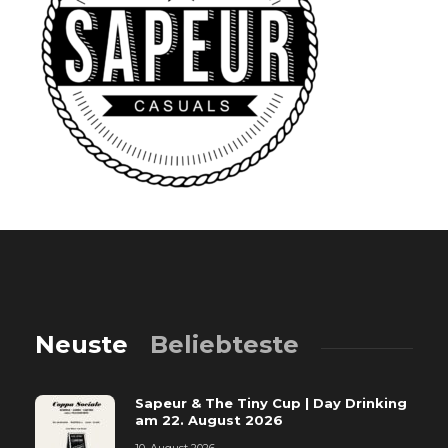
Neuste
Beliebteste
Sapeur & The Tiny Cup | Day Drinking
am 22. August 2026