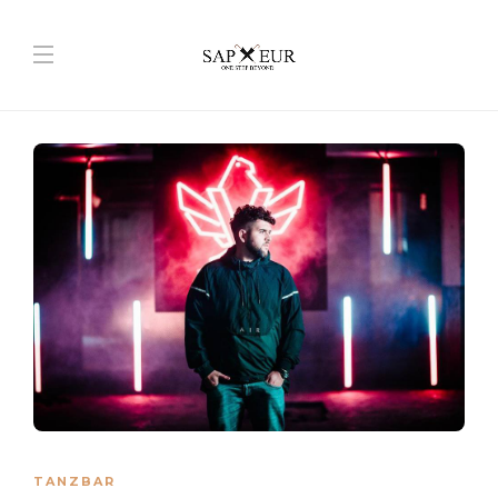
TANZBAR