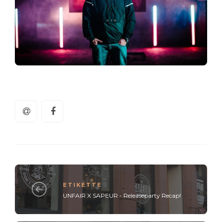
ETIKETTE
UNFAIR X SAPEUR - Releaseparty Recap!