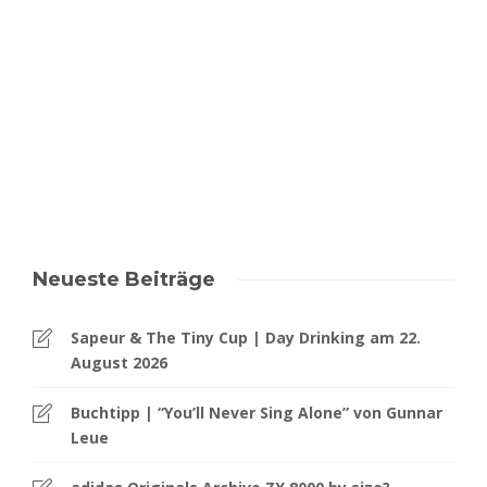
Neueste Beiträge
Sapeur & The Tiny Cup | Day Drinking am 22.
August 2026
Buchtipp | “You’ll Never Sing Alone” von Gunnar
Leue