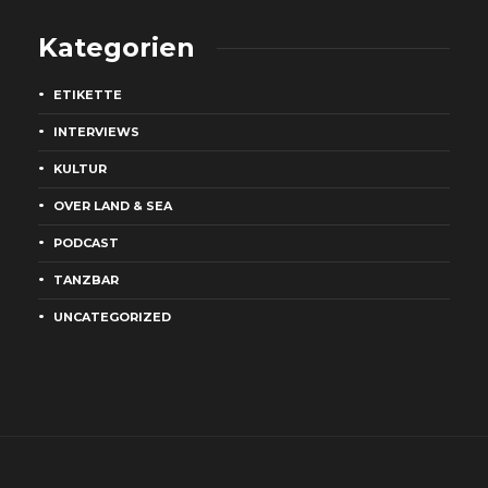
Kategorien
ETIKETTE
INTERVIEWS
KULTUR
OVER LAND & SEA
PODCAST
TANZBAR
UNCATEGORIZED