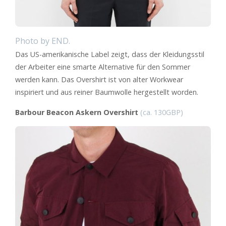
Photo by END.
Das US-amerikanische Label zeigt, dass der Kleidungsstil
der Arbeiter eine smarte Alternative für den Sommer
werden kann. Das Overshirt ist von alter Workwear
inspiriert und aus reiner Baumwolle hergestellt worden.
Barbour Beacon Askern Overshirt
(ca. 130GBP)