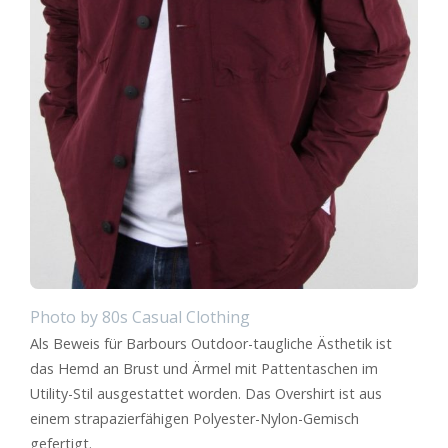
Photo by 80s Casual Clothing
Als Beweis für Barbours Outdoor-taugliche Ästhetik ist
das Hemd an Brust und Ärmel mit Pattentaschen im
Utility-Stil ausgestattet worden. Das Overshirt ist aus
einem strapazierfähigen Polyester-Nylon-Gemisch
gefertigt.