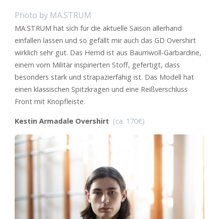
Photo by MA.STRUM
MA.STRUM hat sich für die aktuelle Saison allerhand
einfallen lassen und so gefällt mir auch das GD Overshirt
wirklich sehr gut. Das Hemd ist aus Baumwoll-Garbardine,
einem vom Militär inspirierten Stoff, gefertigt, dass
besonders stark und strapazierfähig ist. Das Modell hat
einen klassischen Spitzkragen und eine Reißverschluss
Front mit Knopfleiste.
Kestin Armadale Overshirt
(ca. 170€)