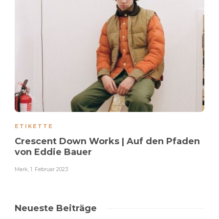
ETIKETTE
Crescent Down Works | Auf den Pfaden
von Eddie Bauer
Mark
,
1. Februar 2023
Neueste Beiträge