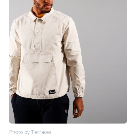
Photo by Terraces