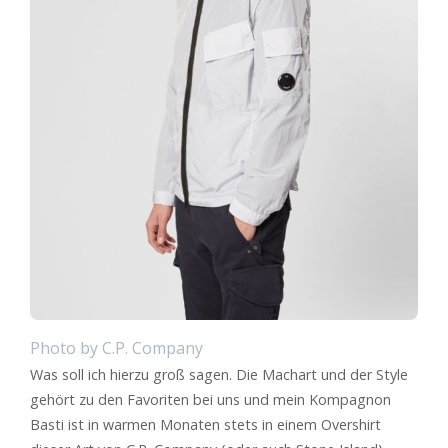
Photo by C.P. Company
Was soll ich hierzu groß sagen. Die Machart und der Style
gehört zu den Favoriten bei uns und mein Kompagnon
Basti ist in warmen Monaten stets in einem Overshirt