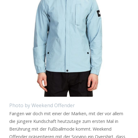
Photo by Weekend Offender
Fangen wir doch mit einer der Marken, mit der vor allem
die jüngere Kundschaft heutzutage zum ersten Mal in
Berührung mit der Fußballmode kommt. Weekend
Offender präsentieren mit der Sorvino ein Overshirt, dass