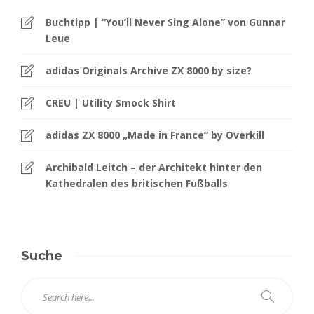
Buchtipp | “You’ll Never Sing Alone” von Gunnar
Leue
adidas Originals Archive ZX 8000 by size?
CREU | Utility Smock Shirt
adidas ZX 8000 „Made in France“ by Overkill
Archibald Leitch – der Architekt hinter den
Kathedralen des britischen Fußballs
Suche