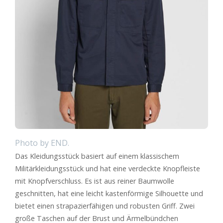
Photo by END.
Das Kleidungsstück basiert auf einem klassischem
Militärkleidungsstück und hat eine verdeckte Knopfleiste
mit Knopfverschluss. Es ist aus reiner Baumwolle
geschnitten, hat eine leicht kastenförmige Silhouette und
bietet einen strapazierfähigen und robusten Griff. Zwei
große Taschen auf der Brust und Ärmelbündchen