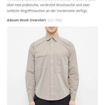
über eine praktische, verdeckte Brusttasche und zwei
seitliche Eingriffstaschen an der Vorderseite verfügt.
Adsum Work Overshirt
(ca.170€)