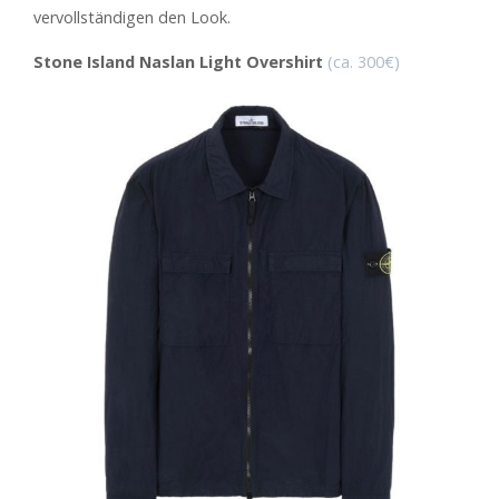
vervollständigen den Look.
Stone Island Naslan Light Overshirt
(ca. 300€)