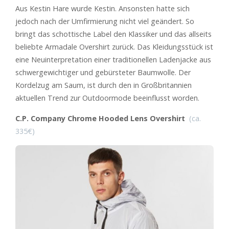
Aus Kestin Hare wurde Kestin. Ansonsten hatte sich
jedoch nach der Umfirmierung nicht viel geändert. So
bringt das schottische Label den Klassiker und das allseits
beliebte Armadale Overshirt zurück. Das Kleidungsstück ist
eine Neuinterpretation einer traditionellen Ladenjacke aus
schwergewichtiger und gebürsteter Baumwolle. Der
Kordelzug am Saum, ist durch den in Großbritannien
aktuellen Trend zur Outdoormode beeinflusst worden.
C.P. Company Chrome Hooded Lens Overshirt
(ca.
335€)