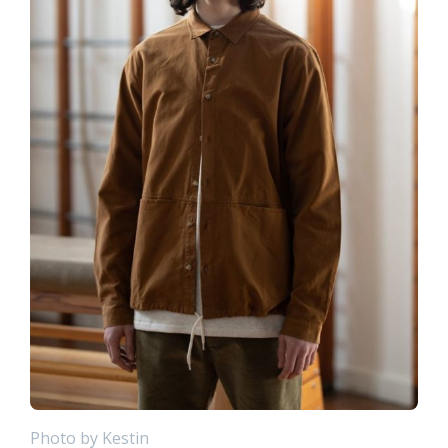
Photo by Kestin