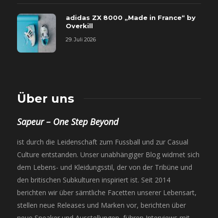
adidas ZX 8000 „Made in France“ by
Overkill
29. Juli 2026
Über uns
Sapeur – One Step Beyond
ist durch die Leidenschaft zum Fussball und zur Casual
Culture entstanden. Unser unabhängiger Blog widmet sich
dem Lebens- und Kleidungsstil, der von der Tribüne und
den britischen Subkulturen inspiriert ist. Seit 2014
berichten wir über sämtliche Facetten unserer Lebensart,
stellen neue Releases und Marken vor, berichten über
neue Sneaker und Ausstellungen, führen Interviews mit