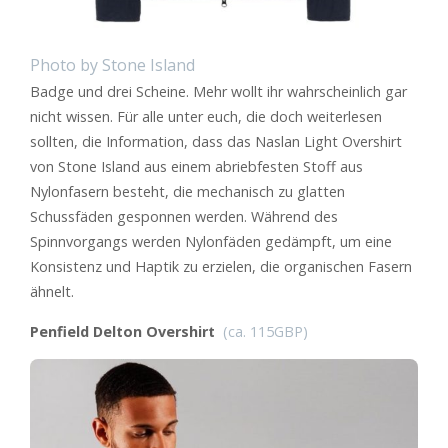
Photo by Stone Island
Badge und drei Scheine. Mehr wollt ihr wahrscheinlich gar
nicht wissen. Für alle unter euch, die doch weiterlesen
sollten, die Information, dass das Naslan Light Overshirt
von Stone Island aus einem abriebfesten Stoff aus
Nylonfasern besteht, die mechanisch zu glatten
Schussfäden gesponnen werden. Während des
Spinnvorgangs werden Nylonfäden gedämpft, um eine
Konsistenz und Haptik zu erzielen, die organischen Fasern
ähnelt.
Penfield Delton Overshirt
(ca. 115GBP)