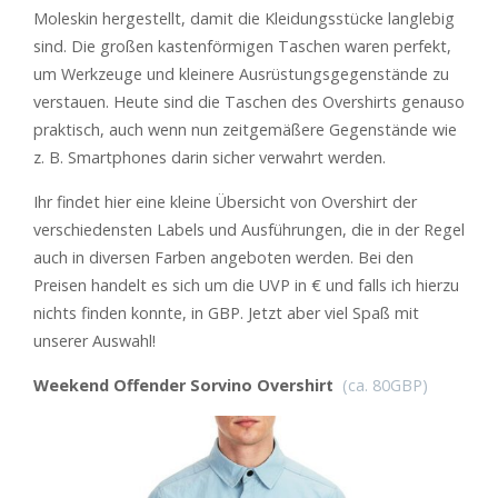
Moleskin hergestellt, damit die Kleidungsstücke langlebig
sind. Die großen kastenförmigen Taschen waren perfekt,
um Werkzeuge und kleinere Ausrüstungsgegenstände zu
verstauen. Heute sind die Taschen des Overshirts genauso
praktisch, auch wenn nun zeitgemäßere Gegenstände wie
z. B. Smartphones darin sicher verwahrt werden.
Ihr findet hier eine kleine Übersicht von Overshirt der
verschiedensten Labels und Ausführungen, die in der Regel
auch in diversen Farben angeboten werden. Bei den
Preisen handelt es sich um die UVP in € und falls ich hierzu
nichts finden konnte, in GBP. Jetzt aber viel Spaß mit
unserer Auswahl!
Weekend Offender Sorvino Overshirt
(ca. 80GBP)