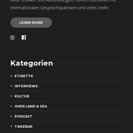
internationalen Gesprächspartnern und vieles mehr.
LEARN MORE
Kategorien
ETIKETTE
INTERVIEWS
KULTUR
OVER LAND & SEA
PODCAST
TANZBAR