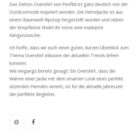
Das Delton Overshirt von Penfild ist ganz deutlich von der
Outdoormode inspiriert worden. Die Hemdjacke ist aus
einem Baumwoll Ripstop hergestellt worden und neben
der Knopfleiste findet ihr vorne eine markante
Kängurutasche.
Ich hoffe, dass wir euch einen guten, kurzen Überblick zum
Thema Overshirt inklusive der aktuellen Trends liefern
konnten.
Wie eingangs bereits gesagt: Ein Overshirt, dass die
Wärme einer Jacke mit dem smarten Look eines perfekt
sitzenden Hemdes vereint, ist für die aktuelle Jahreszeit
der perfekte Begleiter.