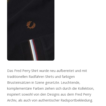
Das Fred Perry Shirt wurde neu aufbereitet und mit
traditionellen Radfahrer-Shirts und farbigen
Brusteinsätzen in Szene gesetzte. Leuchtende,
komplementäre Farben ziehen sich durch die Kollektion,
inspiriert sowohl von den Designs aus dem Fred Perry
Archiv, als auch von authentischer Radsportbekleidung.