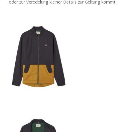
oder zur Veredelung kleiner Details zur Geltung kommt.