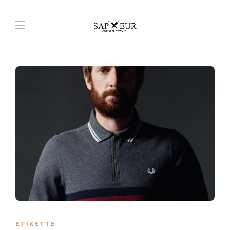
ETIKETTE