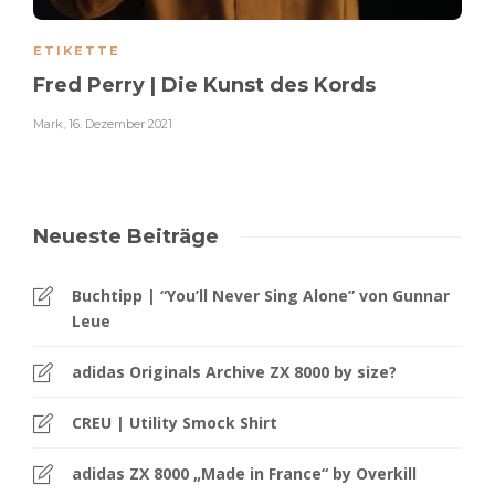
ETIKETTE
Fred Perry | Die Kunst des Kords
Mark
,
16. Dezember 2021
Neueste Beiträge
Buchtipp | “You’ll Never Sing Alone” von Gunnar
Leue
adidas Originals Archive ZX 8000 by size?
CREU | Utility Smock Shirt
adidas ZX 8000 „Made in France“ by Overkill