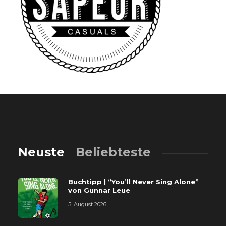
Neuste
Beliebteste
Buchtipp | “You’ll Never Sing Alone”
von Gunnar Leue
5. August 2026