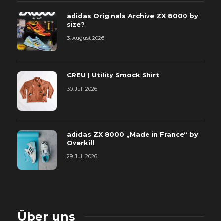
adidas Originals Archive ZX 8000 by
size?
3. August 2026
CREU | Utility Smock Shirt
30. Juli 2026
adidas ZX 8000 „Made in France“ by
Overkill
29. Juli 2026
Über uns