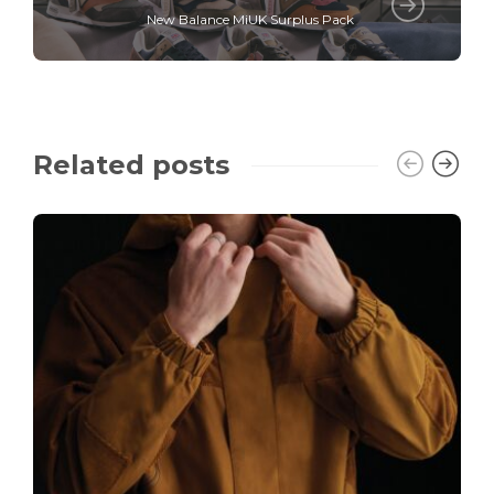
New Balance MiUK Surplus Pack
Related posts