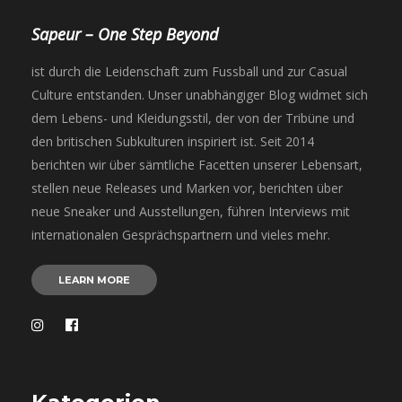
Sapeur – One Step Beyond
ist durch die Leidenschaft zum Fussball und zur Casual
Culture entstanden. Unser unabhängiger Blog widmet sich
dem Lebens- und Kleidungsstil, der von der Tribüne und
den britischen Subkulturen inspiriert ist. Seit 2014
berichten wir über sämtliche Facetten unserer Lebensart,
stellen neue Releases und Marken vor, berichten über
neue Sneaker und Ausstellungen, führen Interviews mit
internationalen Gesprächspartnern und vieles mehr.
LEARN MORE