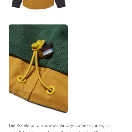
Die Kollektion plakativ als Vintage zu bezeichnen, ist