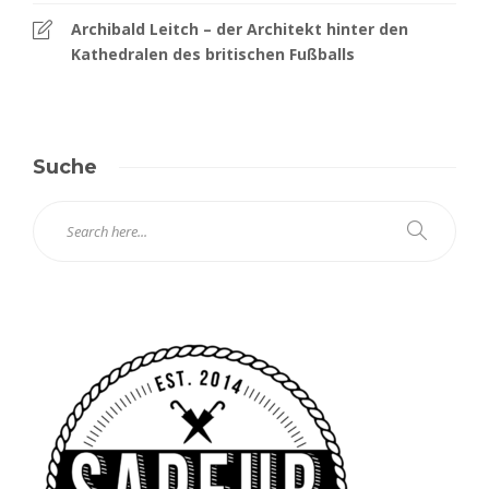
Archibald Leitch – der Architekt hinter den
Kathedralen des britischen Fußballs
Suche