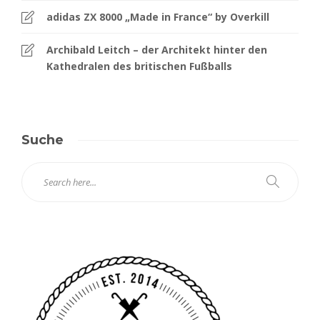
adidas ZX 8000 „Made in France“ by Overkill
Archibald Leitch – der Architekt hinter den
Kathedralen des britischen Fußballs
Suche