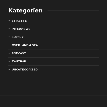
Kategorien
ETIKETTE
INTERVIEWS
KULTUR
OVER LAND & SEA
PODCAST
TANZBAR
UNCATEGORIZED