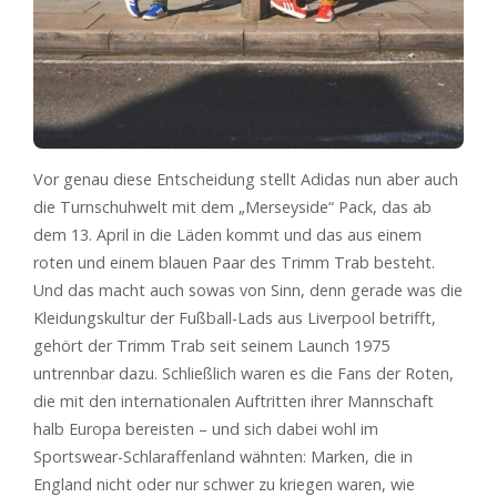
Vor genau diese Entscheidung stellt Adidas nun aber auch
die Turnschuhwelt mit dem „Merseyside“ Pack, das ab
dem 13. April in die Läden kommt und das aus einem
roten und einem blauen Paar des Trimm Trab besteht.
Und das macht auch sowas von Sinn, denn gerade was die
Kleidungskultur der Fußball-Lads aus Liverpool betrifft,
gehört der Trimm Trab seit seinem Launch 1975
untrennbar dazu. Schließlich waren es die Fans der Roten,
die mit den internationalen Auftritten ihrer Mannschaft
halb Europa bereisten – und sich dabei wohl im
Sportswear-Schlaraffenland wähnten: Marken, die in
England nicht oder nur schwer zu kriegen waren, wie