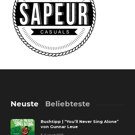
Neuste
Beliebteste
Buchtipp | “You’ll Never Sing Alone”
von Gunnar Leue