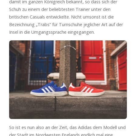
damit im ganzen Königreich bekannt, so dass sich der
Schuh zu einem der beliebtesten Trainer unter den
britischen Casuals entwickelte. Nicht umsonst ist die
Bezeichnung „Trabs“ für Turnschuhe jeglicher Art auf der
Insel in die Umgangssprache eingegangen.
So ist es nun also an der Zeit, das Adidas dem Modell und
der Stadt im Nordwesten Englands endlich mal eine