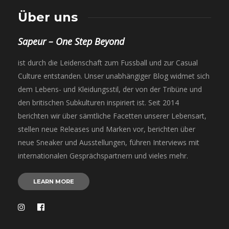
Über uns
Sapeur – One Step Beyond
ist durch die Leidenschaft zum Fussball und zur Casual
Culture entstanden. Unser unabhängiger Blog widmet sich
dem Lebens- und Kleidungsstil, der von der Tribüne und
den britischen Subkulturen inspiriert ist. Seit 2014
berichten wir über sämtliche Facetten unserer Lebensart,
stellen neue Releases und Marken vor, berichten über
neue Sneaker und Ausstellungen, führen Interviews mit
internationalen Gesprächspartnern und vieles mehr.
LEARN MORE