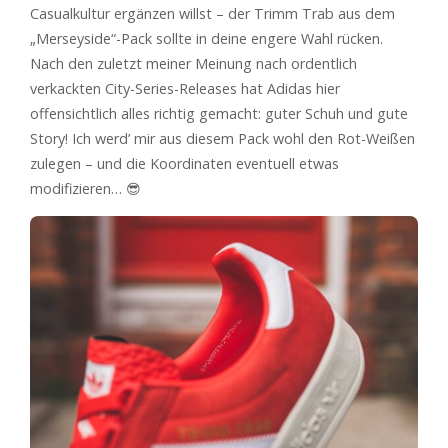
Casualkultur ergänzen willst – der Trimm Trab aus dem
„Merseyside“-Pack sollte in deine engere Wahl rücken.
Nach den zuletzt meiner Meinung nach ordentlich
verkackten City-Series-Releases hat Adidas hier
offensichtlich alles richtig gemacht: guter Schuh und gute
Story! Ich werd’ mir aus diesem Pack wohl den Rot-Weißen
zulegen – und die Koordinaten eventuell etwas
modifizieren… 😎