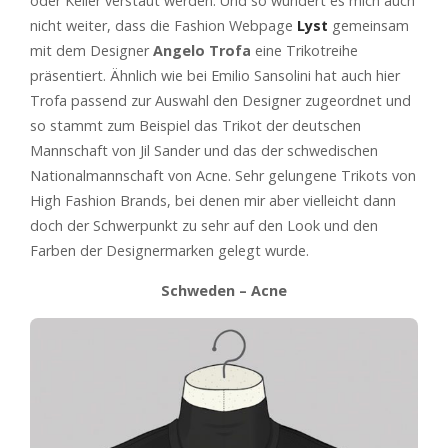
oder Keller verstaut werden. Und so wundert es mich auch
nicht weiter, dass die Fashion Webpage
Lyst
gemeinsam
mit dem Designer
Angelo Trofa
eine Trikotreihe
präsentiert. Ähnlich wie bei Emilio Sansolini hat auch hier
Trofa passend zur Auswahl den Designer zugeordnet und
so stammt zum Beispiel das Trikot der deutschen
Mannschaft von Jil Sander und das der schwedischen
Nationalmannschaft von Acne. Sehr gelungene Trikots von
High Fashion Brands, bei denen mir aber vielleicht dann
doch der Schwerpunkt zu sehr auf den Look und den
Farben der Designermarken gelegt wurde.
Schweden – Acne