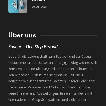
Overkill
29. Juli 2026
Über uns
Sapeur – One Step Beyond
ist durch die Leidenschaft zum Fussball und zur Casual
Culture entstanden. Unser unabhängiger Blog widmet sich
dem Lebens- und Kleidungsstil, der von der Tribüne und
den britischen Subkulturen inspiriert ist. Seit 2014
berichten wir über sämtliche Facetten unserer Lebensart,
stellen neue Releases und Marken vor, berichten über
neue Sneaker und Ausstellungen, führen Interviews mit
internationalen Gesprächspartnern und vieles mehr.