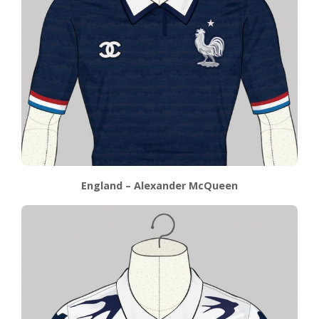
England – Alexander McQueen