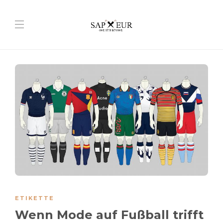
ETIKETTE
Wenn Mode auf Fußball trifft