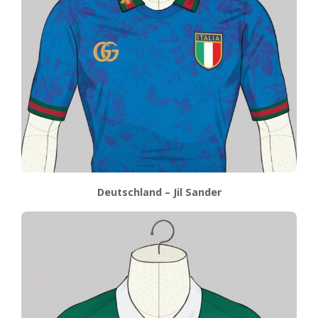
Deutschland – Jil Sander