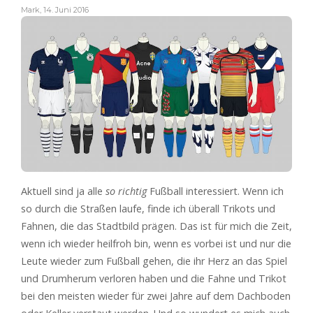
Mark
,
14. Juni 2016
Aktuell sind ja alle
so richtig
Fußball interessiert. Wenn ich
so durch die Straßen laufe, finde ich überall Trikots und
Fahnen, die das Stadtbild prägen. Das ist für mich die Zeit,
wenn ich wieder heilfroh bin, wenn es vorbei ist und nur die
Leute wieder zum Fußball gehen, die ihr Herz an das Spiel
und Drumherum verloren haben und die Fahne und Trikot
bei den meisten wieder für zwei Jahre auf dem Dachboden