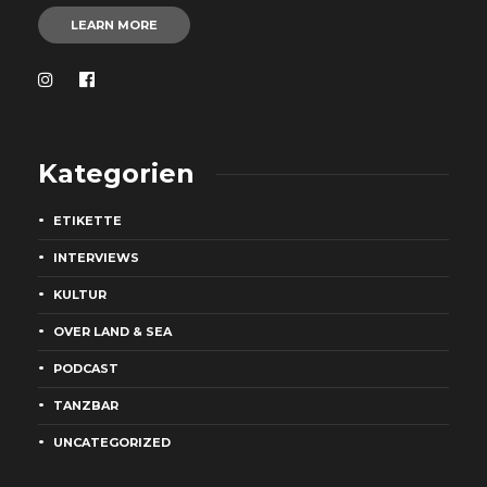
LEARN MORE
Kategorien
ETIKETTE
INTERVIEWS
KULTUR
OVER LAND & SEA
PODCAST
TANZBAR
UNCATEGORIZED