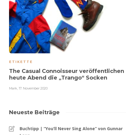
ETIKETTE
The Casual Connoisseur veröffentlichen
heute Abend die „Trango“ Socken
Mark
,
17. November 2020
Neueste Beiträge
Buchtipp | “You’ll Never Sing Alone” von Gunnar