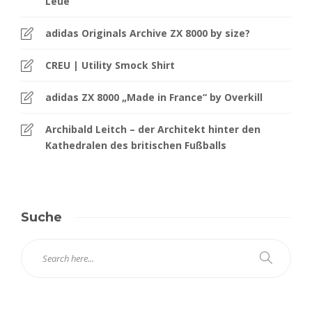
Leue
adidas Originals Archive ZX 8000 by size?
CREU | Utility Smock Shirt
adidas ZX 8000 „Made in France“ by Overkill
Archibald Leitch – der Architekt hinter den
Kathedralen des britischen Fußballs
Suche