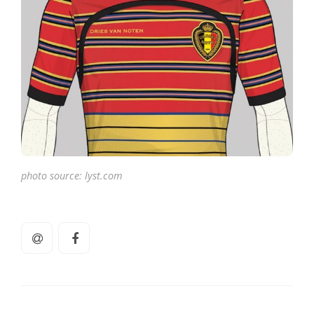
photo source: lyst.com