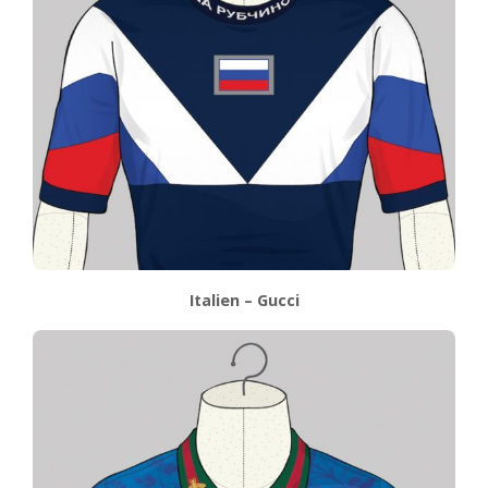
Italien – Gucci