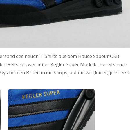
 Versand des neuen T-Shirts aus dem Hause Sapeur OSB
en Release zwei neuer Kegler Super Modelle. Bereits Ende
 bei den Briten in die Shops, auf die wir (leider) jetzt erst