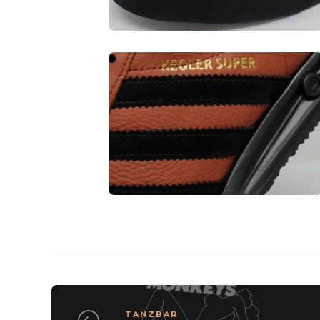
TANZBAR