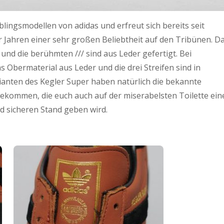
lingsmodellen von adidas und erfreut sich bereits seit
 Jahren einer sehr großen Beliebtheit auf den Tribünen. D
 und die berühmten /// sind aus Leder gefertigt. Bei
 Obermaterial aus Leder und die drei Streifen sind in
ianten des Kegler Super haben natürlich die bekannte
ekommen, die euch auch auf der miserabelsten Toilette ein
 sicheren Stand geben wird.