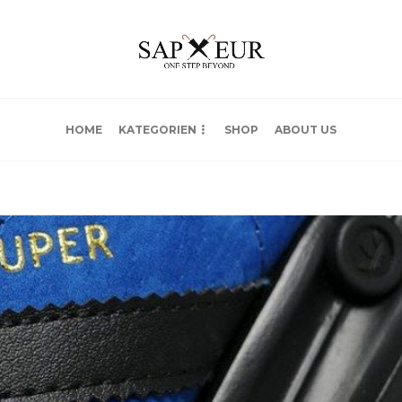
HOME
KATEGORIEN
SHOP
ABOUT US