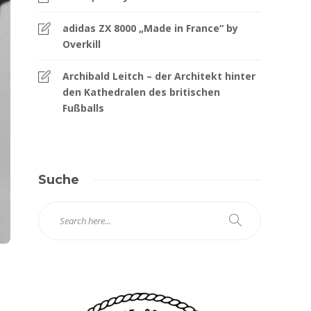
adidas ZX 8000 „Made in France“ by
Overkill
Archibald Leitch – der Architekt hinter
den Kathedralen des britischen
Fußballs
Suche