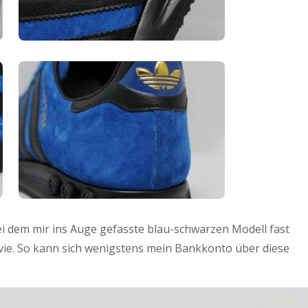
ei dem mir ins Auge gefasste blau-schwarzen Modell fast
 vie. So kann sich wenigstens mein Bankkonto über diese