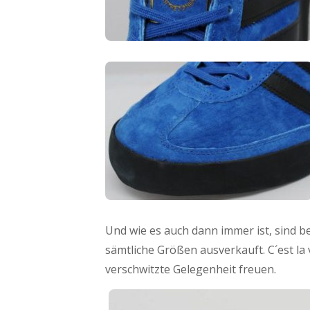
Und wie es auch dann immer ist, sind b
sämtliche Größen ausverkauft. C´est la
verschwitzte Gelegenheit freuen.