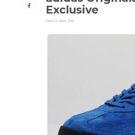
Exclusive
Mark
,
6. April 2016