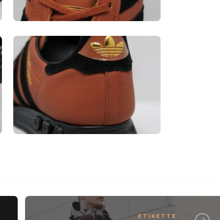
ETIKETTE