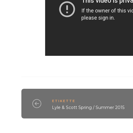
ETIKETTE
Lyle & Scott Spring / Summer 2015