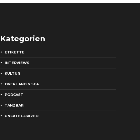
Kategorien
ETIKETTE
INTERVIEWS
KULTUR
OVER LAND & SEA
PODCAST
TANZBAR
UNCATEGORIZED