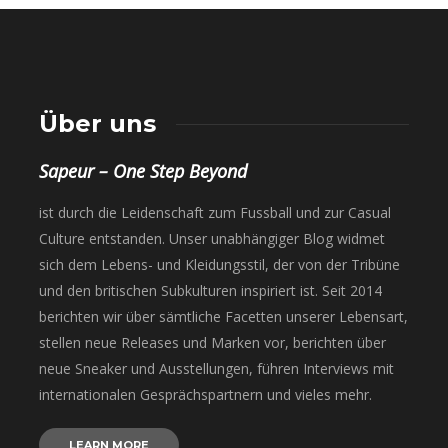
Über uns
Sapeur – One Step Beyond
ist durch die Leidenschaft zum Fussball und zur Casual
Culture entstanden. Unser unabhängiger Blog widmet
sich dem Lebens- und Kleidungsstil, der von der Tribüne
und den britischen Subkulturen inspiriert ist. Seit 2014
berichten wir über sämtliche Facetten unserer Lebensart,
stellen neue Releases und Marken vor, berichten über
neue Sneaker und Ausstellungen, führen Interviews mit
internationalen Gesprächspartnern und vieles mehr.
LEARN MORE