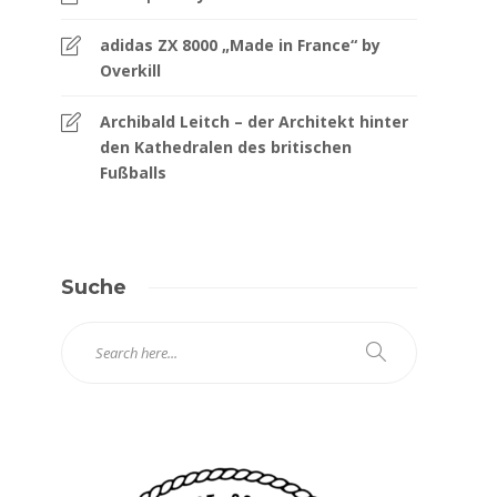
adidas ZX 8000 „Made in France“ by
Overkill
Archibald Leitch – der Architekt hinter
den Kathedralen des britischen
Fußballs
Suche