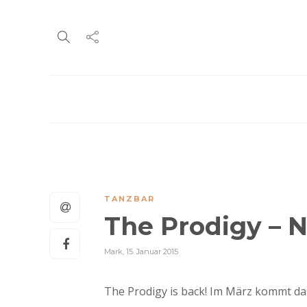
TANZBAR
The Prodigy – 
Mark
,
15. Januar 2015
The Prodigy is back! Im März kommt da