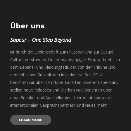
Über uns
Sapeur – One Step Beyond
ist durch die Leidenschaft zum Fussball und zur Casual
Culture entstanden. Unser unabhängiger Blog widmet sich
dem Lebens- und Kleidungsstil, der von der Tribüne und
den britischen Subkulturen inspiriert ist. Seit 2014
berichten wir über sämtliche Facetten unserer Lebensart,
stellen neue Releases und Marken vor, berichten über
neue Sneaker und Ausstellungen, führen Interviews mit
internationalen Gesprächspartnern und vieles mehr.
LEARN MORE