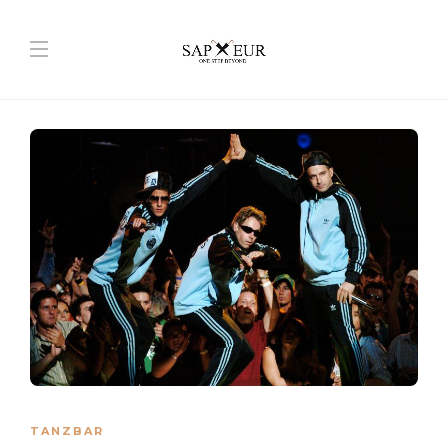
TANZBAR