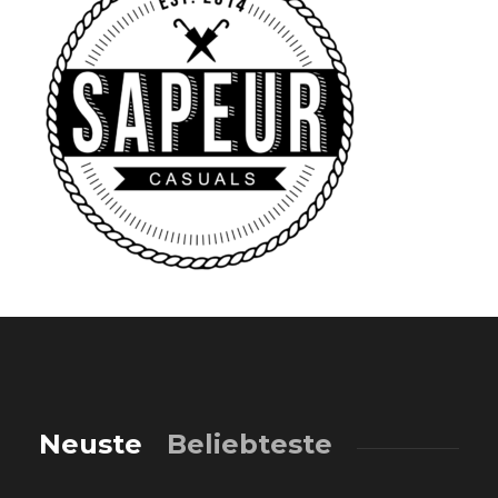
Neuste
Beliebteste