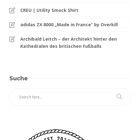
CREU | Utility Smock Shirt
adidas ZX 8000 „Made in France“ by Overkill
Archibald Leitch – der Architekt hinter den
Kathedralen des britischen Fußballs
Suche