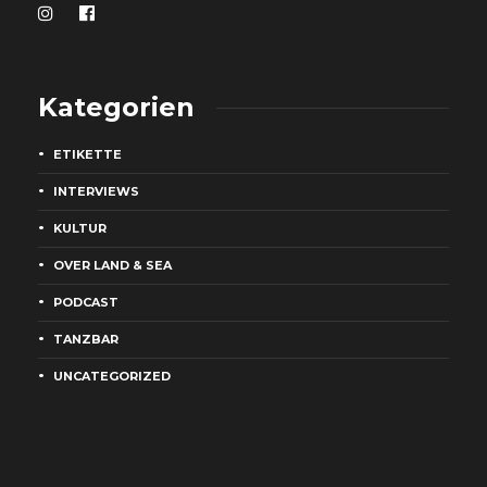
Kategorien
ETIKETTE
INTERVIEWS
KULTUR
OVER LAND & SEA
PODCAST
TANZBAR
UNCATEGORIZED