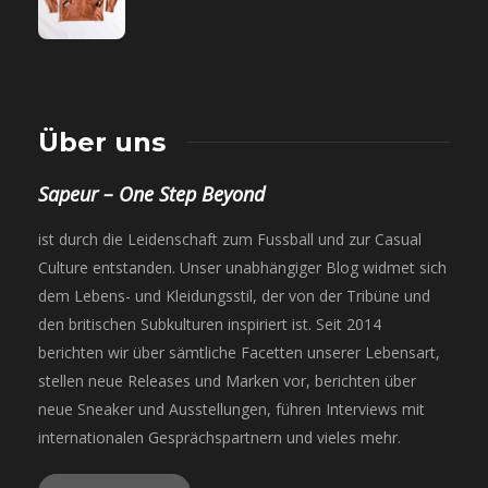
Über uns
Sapeur – One Step Beyond
ist durch die Leidenschaft zum Fussball und zur Casual
Culture entstanden. Unser unabhängiger Blog widmet sich
dem Lebens- und Kleidungsstil, der von der Tribüne und
den britischen Subkulturen inspiriert ist. Seit 2014
berichten wir über sämtliche Facetten unserer Lebensart,
stellen neue Releases und Marken vor, berichten über
neue Sneaker und Ausstellungen, führen Interviews mit
internationalen Gesprächspartnern und vieles mehr.