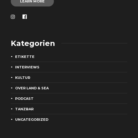
LEARN MORE
Kategorien
ETIKETTE
INTERVIEWS
KULTUR
OVER LAND & SEA
PODCAST
TANZBAR
UNCATEGORIZED