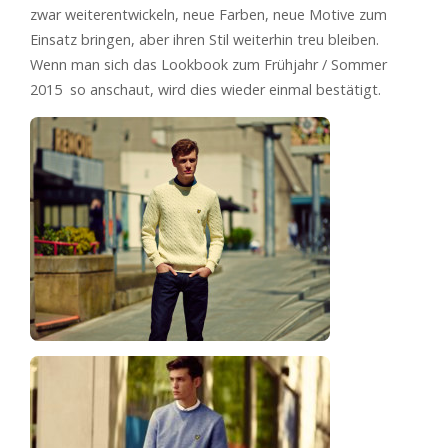
zwar weiterentwickeln, neue Farben, neue Motive zum
Einsatz bringen, aber ihren Stil weiterhin treu bleiben.
Wenn man sich das Lookbook zum Frühjahr / Sommer
2015 so anschaut, wird dies wieder einmal bestätigt.