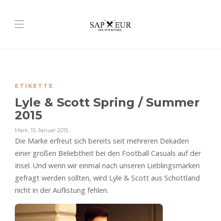
ETIKETTE
Lyle & Scott Spring / Summer
2015
Mark
,
15. Januar 2015
Die Marke erfreut sich bereits seit mehreren Dekaden
einer großen Beliebtheit bei den Football Casuals auf der
Insel. Und wenn wir einmal nach unseren Lieblingsmarken
gefragt werden sollten, wird Lyle & Scott aus Schottland
nicht in der Auflistung fehlen.