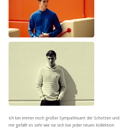
Ich bin immer noch großer Sympathisant der Schotten und
mir gefällt es sehr wie sie sich bei jeder neuen Kollektion