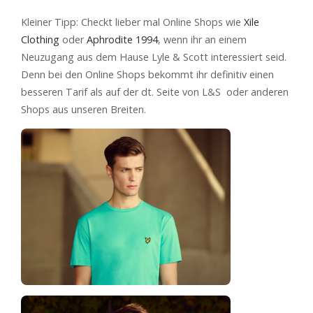
Kleiner Tipp: Checkt lieber mal Online Shops wie
Xile
Clothing
oder
Aphrodite 1994
, wenn ihr an einem
Neuzugang aus dem Hause Lyle & Scott interessiert seid.
Denn bei den Online Shops bekommt ihr definitiv einen
besseren Tarif als auf der dt. Seite von L&S oder anderen
Shops aus unseren Breiten.