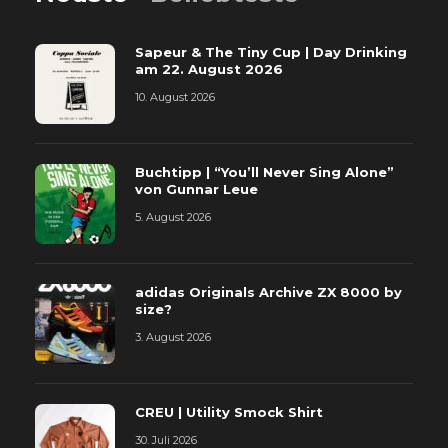
Sapeur & The Tiny Cup | Day Drinking
am 22. August 2026
10. August 2026
Buchtipp | “You’ll Never Sing Alone”
von Gunnar Leue
5. August 2026
adidas Originals Archive ZX 8000 by
size?
3. August 2026
CREU | Utility Smock Shirt
30. Juli 2026