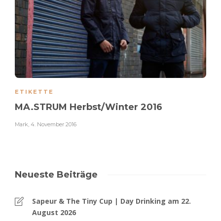
ETIKETTE
MA.STRUM Herbst/Winter 2016
Mark
,
4. November 2016
Neueste Beiträge
Sapeur & The Tiny Cup | Day Drinking am 22.
August 2026