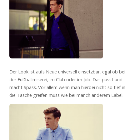
Der Look ist aufs Neue universell einsetzbar, egal ob bei
der Fußballreiserei, im Club oder im Job. Das passt und
macht Spass. Vor allem wenn man hierbei nicht so tief in
die Tasche greifen muss wie bei manch anderem Label.