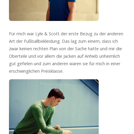
Für mich war Lyle & Scott der erste Bezug zu der anderen
Art der Fußballbekleidung. Das lag zum einem, dass ich
zwar keinen rechten Plan von der Sache hatte und mir die
Oberteile und vor allem die Jacken auf Anhieb unheimlich
gut gefielen und zum anderen waren sie für mich in einer
erschwinglichen Preisklasse.