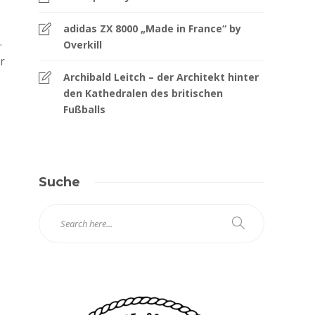
adidas ZX 8000 „Made in France“ by
.
Overkill
r
Archibald Leitch – der Architekt hinter
den Kathedralen des britischen
Fußballs
Suche