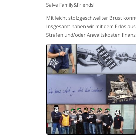
Salve Family&Friends!
Mit leicht stolzgeschwellter Brust konn
Insgesamt haben wir mit dem Erlös aus
Strafen und/oder Anwaltskosten finanz