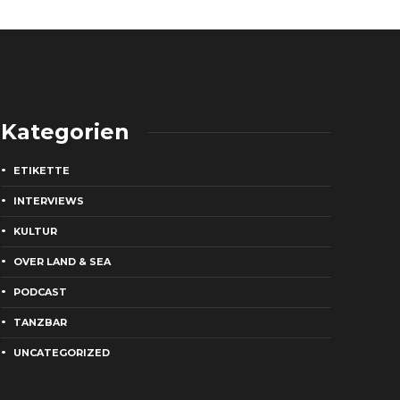
Kategorien
ETIKETTE
INTERVIEWS
KULTUR
OVER LAND & SEA
PODCAST
TANZBAR
UNCATEGORIZED