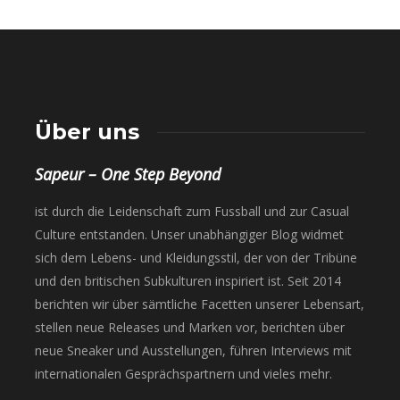
Über uns
Sapeur – One Step Beyond
ist durch die Leidenschaft zum Fussball und zur Casual
Culture entstanden. Unser unabhängiger Blog widmet
sich dem Lebens- und Kleidungsstil, der von der Tribüne
und den britischen Subkulturen inspiriert ist. Seit 2014
berichten wir über sämtliche Facetten unserer Lebensart,
stellen neue Releases und Marken vor, berichten über
neue Sneaker und Ausstellungen, führen Interviews mit
internationalen Gesprächspartnern und vieles mehr.