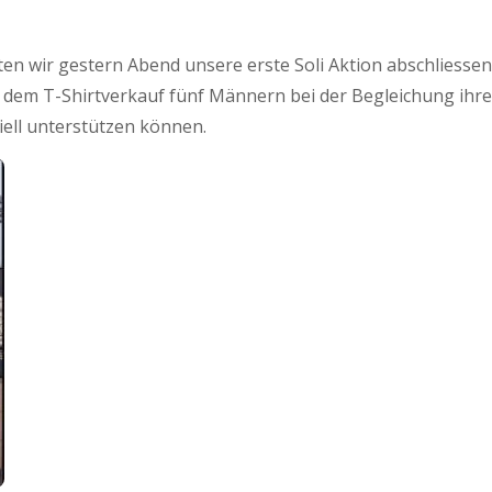
ten wir gestern Abend unsere erste Soli Aktion abschliessen
 dem T-Shirtverkauf fünf Männern bei der Begleichung ihre
iell unterstützen können.