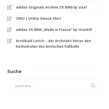
adidas Originals Archive ZX 8000 by size?
CREU | Utility Smock Shirt
adidas ZX 8000 „Made in France“ by Overkill
Archibald Leitch – der Architekt hinter den
Kathedralen des britischen Fußballs
Suche