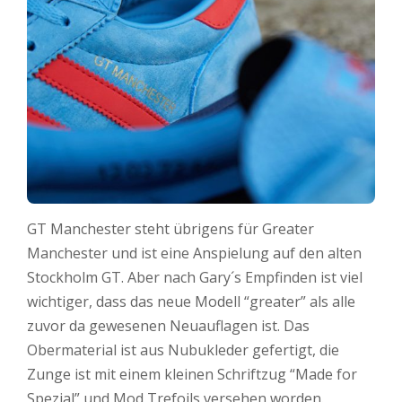
GT Manchester steht übrigens für Greater
Manchester und ist eine Anspielung auf den alten
Stockholm GT. Aber nach Gary´s Empfinden ist viel
wichtiger, dass das neue Modell “greater” als alle
zuvor da gewesenen Neuauflagen ist. Das
Obermaterial ist aus Nubukleder gefertigt, die
Zunge ist mit einem kleinen Schriftzug “Made for
Spezial” und Mod Trefoils versehen worden.