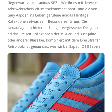
Gegenwart vereint adidas SPZL. Wie ihr es mittlerweile
sehr wahrscheinlich “mitbekommen” habt, sind die von
Gary Aspden ins Leben gerufene adidas Heritage
Kollektionen etwas sehr Besonderes für uns. Die
Neuauflagen schicker und längst vergessener Designs der
adidas Freizeit Kollektionen der 1970er und 80er Jahre
oder anderer Klassiker, kombiniert mit dem Drei Streifen
Retrolook, ist genau das, was wir bei Sapeur OSB lieben.