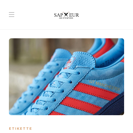
ETIKETTE