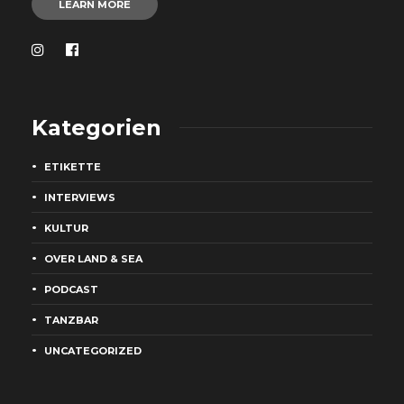
LEARN MORE
Kategorien
ETIKETTE
INTERVIEWS
KULTUR
OVER LAND & SEA
PODCAST
TANZBAR
UNCATEGORIZED