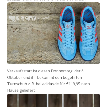
Verkaufsstart ist diesen Donnerstag, der 6.
Oktober und ihr bekommt den begehrten
Turnschuh z. B. bei
adidas.de
für €119,95 nach
Hause geliefert.