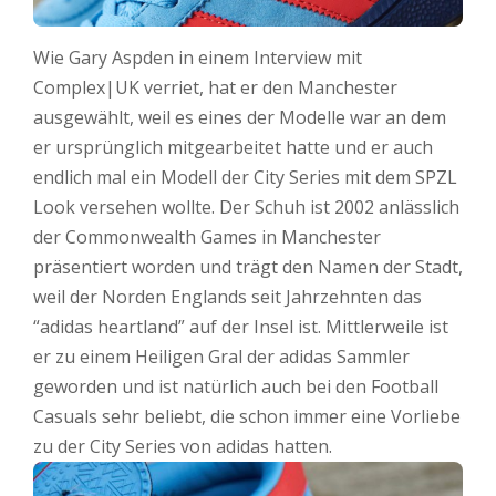
Wie Gary Aspden in einem Interview mit
Complex|UK verriet, hat er den Manchester
ausgewählt, weil es eines der Modelle war an dem
er ursprünglich mitgearbeitet hatte und er auch
endlich mal ein Modell der City Series mit dem SPZL
Look versehen wollte. Der Schuh ist 2002 anlässlich
der Commonwealth Games in Manchester
präsentiert worden und trägt den Namen der Stadt,
weil der Norden Englands seit Jahrzehnten das
“adidas heartland” auf der Insel ist. Mittlerweile ist
er zu einem Heiligen Gral der adidas Sammler
geworden und ist natürlich auch bei den Football
Casuals sehr beliebt, die schon immer eine Vorliebe
zu der City Series von adidas hatten.