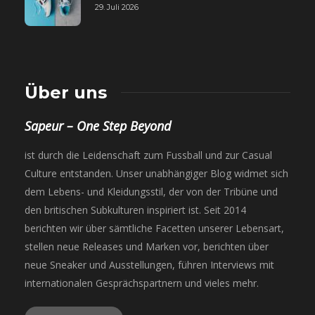
29. Juli 2026
Über uns
Sapeur – One Step Beyond
ist durch die Leidenschaft zum Fussball und zur Casual
Culture entstanden. Unser unabhängiger Blog widmet sich
dem Lebens- und Kleidungsstil, der von der Tribüne und
den britischen Subkulturen inspiriert ist. Seit 2014
berichten wir über sämtliche Facetten unserer Lebensart,
stellen neue Releases und Marken vor, berichten über
neue Sneaker und Ausstellungen, führen Interviews mit
internationalen Gesprächspartnern und vieles mehr.