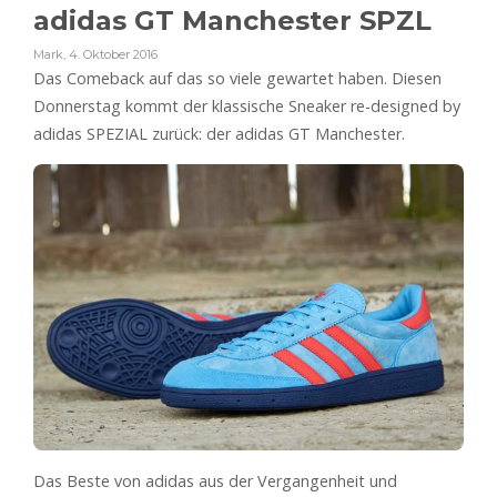
adidas GT Manchester SPZL
Mark
,
4. Oktober 2016
Das Comeback auf das so viele gewartet haben. Diesen
Donnerstag kommt der klassische Sneaker re-designed by
adidas SPEZIAL zurück: der adidas GT Manchester.
Das Beste von adidas aus der Vergangenheit und