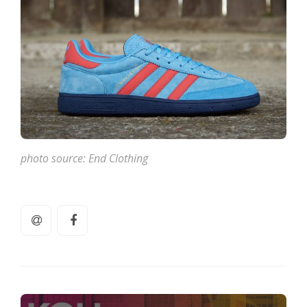
photo source: End Clothing