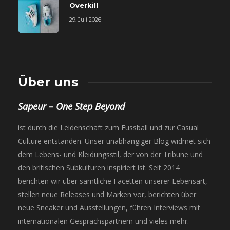
Overkill
29. Juli 2026
Über uns
Sapeur – One Step Beyond
ist durch die Leidenschaft zum Fussball und zur Casual
Culture entstanden. Unser unabhängiger Blog widmet sich
dem Lebens- und Kleidungsstil, der von der Tribüne und
den britischen Subkulturen inspiriert ist. Seit 2014
berichten wir über sämtliche Facetten unserer Lebensart,
stellen neue Releases und Marken vor, berichten über
neue Sneaker und Ausstellungen, führen Interviews mit
internationalen Gesprächspartnern und vieles mehr.