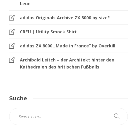
Leue
adidas Originals Archive ZX 8000 by size?
CREU | Utility Smock Shirt
adidas ZX 8000 „Made in France“ by Overkill
Archibald Leitch – der Architekt hinter den
Kathedralen des britischen Fußballs
Suche