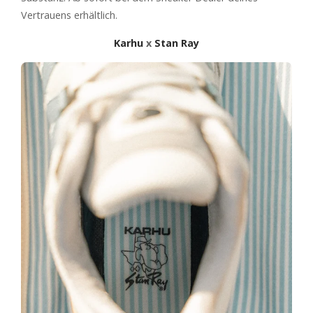
Vertrauens erhältlich.
Karhu
x
Stan Ray