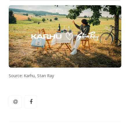
Source: Karhu, Stan Ray