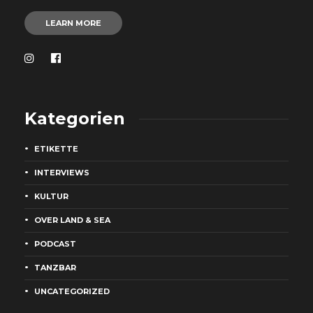
LEARN MORE
Kategorien
ETIKETTE
INTERVIEWS
KULTUR
OVER LAND & SEA
PODCAST
TANZBAR
UNCATEGORIZED