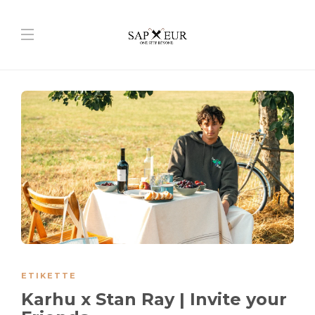
ETIKETTE
Karhu x Stan Ray | Invite your