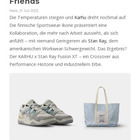
Friends
Mark
,
21. Juli 2025
Die Temperaturen steigen und
Karhu
dreht nochmal auf:
Die finnische Sportswear-Ikone präsentiert eine
Kollaboration, die mehr nach Arbeit aussieht, als sich
anfühlt – mit niemand Geringerem als
Stan Ray,
dem
amerikanischen Workwear-Schwergewicht. Das Ergebnis?
Der KARHU x Stan Ray Fusion XT – ein Crossover aus
Performance-Historie und industriellem Erbe.