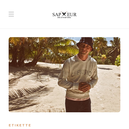
ETIKETTE