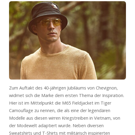
Zum Auftakt des 40-jährigen Jubiläums von Chevignon,
widmet sich die Marke dem ersten Thema der Inspiration.
Hier ist im Mittelpunkt die M65 Fieldjacket im Tiger
Camouflage zu nennen, die als eine der legendären
Modelle aus diesen wirren Kriegstreiben in Vietnam, von
der Modewelt adaptiert wurde. Neben diversen
Sweatshirts und T-Shirts mit militärisch inspirierten