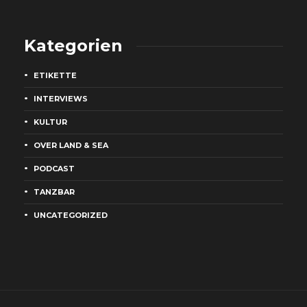
Kategorien
ETIKETTE
INTERVIEWS
KULTUR
OVER LAND & SEA
PODCAST
TANZBAR
UNCATEGORIZED