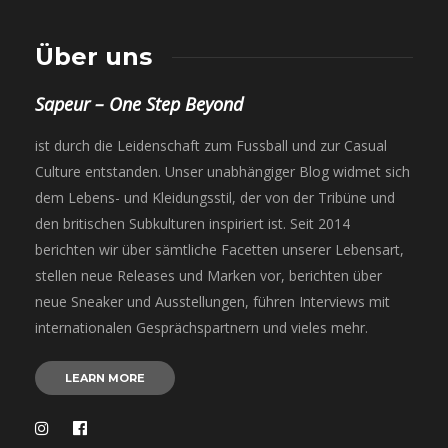
Über uns
Sapeur – One Step Beyond
ist durch die Leidenschaft zum Fussball und zur Casual
Culture entstanden. Unser unabhängiger Blog widmet sich
dem Lebens- und Kleidungsstil, der von der Tribüne und
den britischen Subkulturen inspiriert ist. Seit 2014
berichten wir über sämtliche Facetten unserer Lebensart,
stellen neue Releases und Marken vor, berichten über
neue Sneaker und Ausstellungen, führen Interviews mit
internationalen Gesprächspartnern und vieles mehr.
LEARN MORE