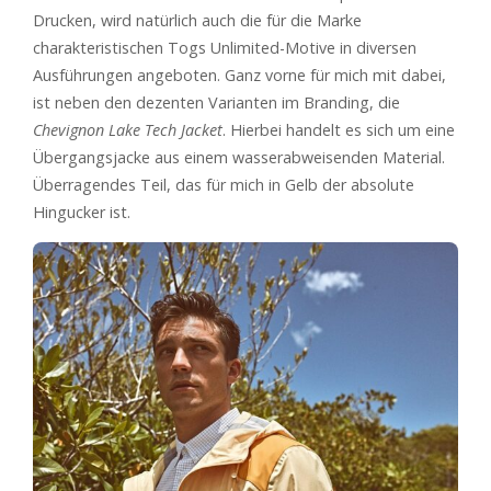
Drucken, wird natürlich auch die für die Marke
charakteristischen Togs Unlimited-Motive in diversen
Ausführungen angeboten. Ganz vorne für mich mit dabei,
ist neben den dezenten Varianten im Branding, die
Chevignon Lake Tech Jacket
. Hierbei handelt es sich um eine
Übergangsjacke aus einem wasserabweisenden Material.
Überragendes Teil, das für mich in Gelb der absolute
Hingucker ist.