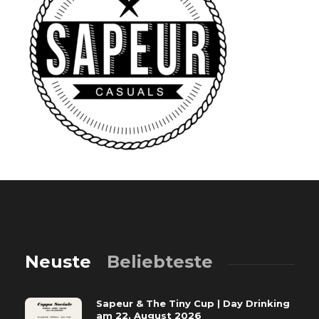
Neuste
Beliebteste
Sapeur & The Tiny Cup | Day Drinking
am 22. August 2026